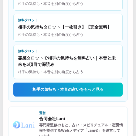
相手の気持ち・本音を別の角度から占う
無料タロット
相手の気持ちタロット【一枚引き】【完全無料】
相手の気持ち・本音を別の角度から占う
無料タロット
霊感タロットで相手の気持ちを無料占い｜本音と未
来を5項目で深読み
相手の気持ち・本音を別の角度から占う
相手の気持ち・本音の占いをもっと見る
運営
合同会社Lani
専門家監修のもと、占い・スピリチュアル・恋愛情
報を提供するWebメディア「Lani®」を運営して
います。