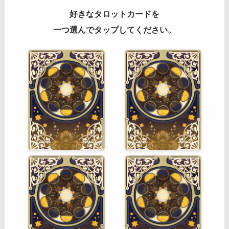
好きなタロットカードを
一つ選んでタップしてください。