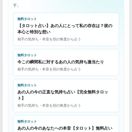
す。
無料タロット
【タロット占い】あの人にとって私の存在は？彼の
本心と特別な想い
相手の気持ち・本音を別の角度から占う
無料タロット
今この瞬間私に対するあの人の気持ち激当たり
相手の気持ち・本音を別の角度から占う
無料タロット
あの人の今の正直な気持ち占い【完全無料タロッ
ト】
相手の気持ち・本音を別の角度から占う
無料タロット
あの人の今のあなたへの本音【タロット】無料占い