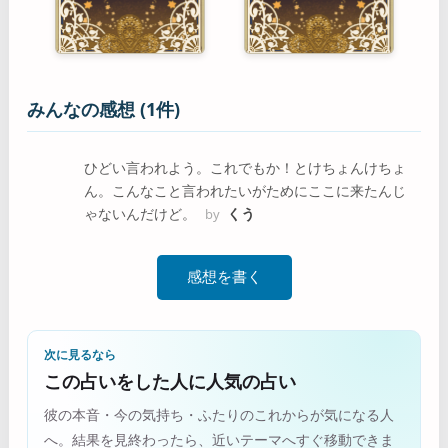
みんなの感想 (1件)
ひどい言われよう。これでもか！とけちょんけちょ
ん。こんなこと言われたいがためにここに来たんじ
ゃないんだけど。
くう
by
感想を書く
次に見るなら
この占いをした人に人気の占い
彼の本音・今の気持ち・ふたりのこれからが気になる人
へ。結果を見終わったら、近いテーマへすぐ移動できま