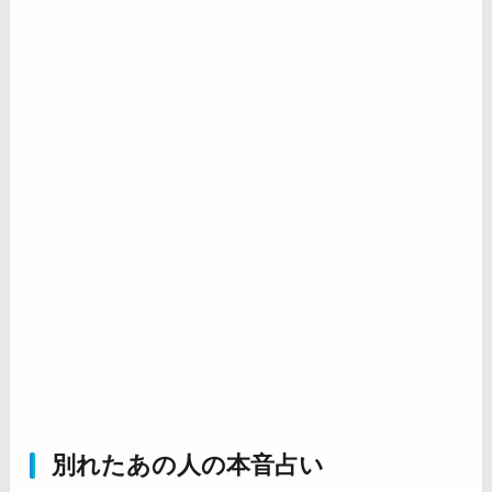
別れたあの人の本音占い