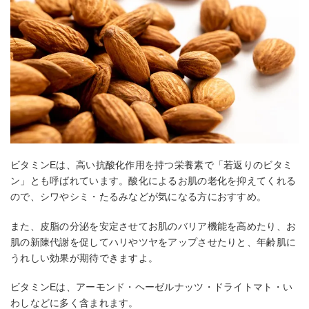
ビタミンEは、高い抗酸化作用を持つ栄養素で「若返りのビタミ
ン」とも呼ばれています。酸化によるお肌の老化を抑えてくれる
ので、シワやシミ・たるみなどが気になる方におすすめ。
また、皮脂の分泌を安定させてお肌のバリア機能を高めたり、お
肌の新陳代謝を促してハリやツヤをアップさせたりと、年齢肌に
うれしい効果が期待できますよ。
ビタミンEは、アーモンド・ヘーゼルナッツ・ドライトマト・い
わしなどに多く含まれます。