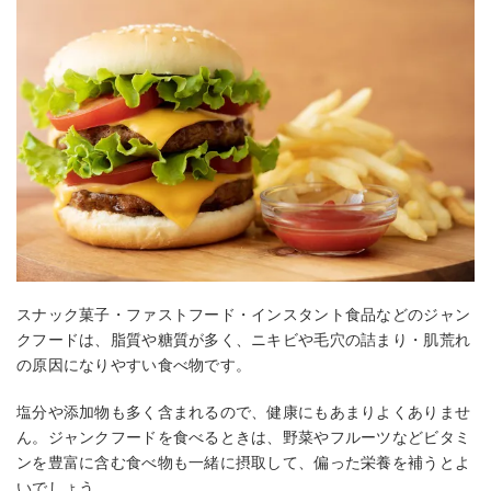
スナック菓子・ファストフード・インスタント食品などのジャン
クフードは、脂質や糖質が多く、ニキビや毛穴の詰まり・肌荒れ
の原因になりやすい食べ物です。
塩分や添加物も多く含まれるので、健康にもあまりよくありませ
ん。ジャンクフードを食べるときは、野菜やフルーツなどビタミ
ンを豊富に含む食べ物も一緒に摂取して、偏った栄養を補うとよ
いでしょう。