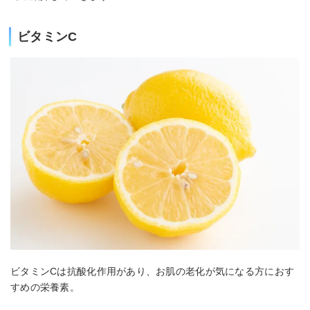
ビタミンC
ビタミンCは抗酸化作用があり、お肌の老化が気になる方におす
すめの栄養素。