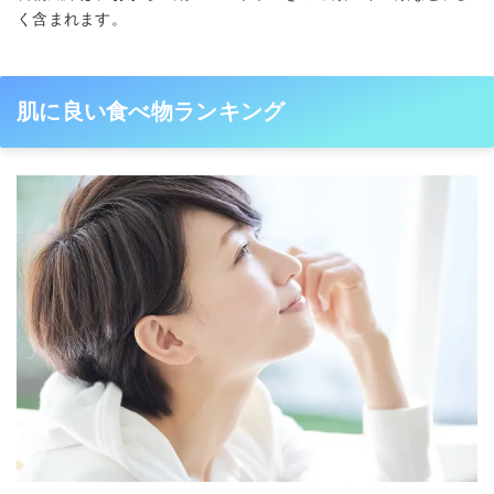
く含まれます。
肌に良い食べ物ランキング