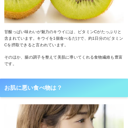
甘酸っぱい味わいが魅力のキウイには、ビタミンCがたっぷりと
含まれています。キウイを1個食べるだけで、約1日分のビタミン
Cを摂取できると言われています。
そのほか、腸の調子を整えて美肌に導いてくれる食物繊維も豊富
です。
お肌に悪い食べ物は？