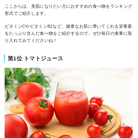
ここからは、美肌になりたい方におすすめの食べ物をランキング
形式でご紹介します。
ビタミンCやビタミンB2など、健康なお肌に導いてくれる栄養素
をたっぷり含んだ食べ物をご紹介するので、ぜひ毎日の食事に取
り入れてみてくださいね！
第1位 トマトジュース