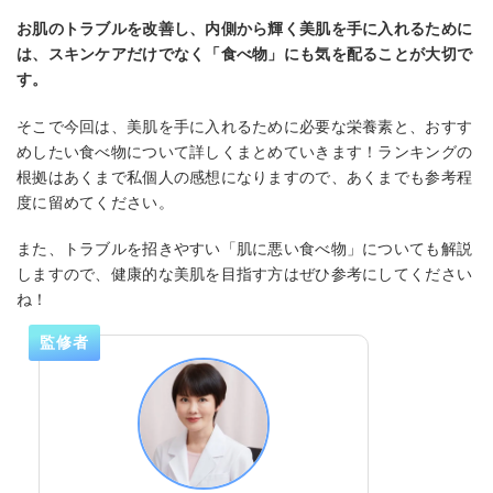
お肌のトラブルを改善し、内側から輝く美肌を手に入れるために
は、スキンケアだけでなく「食べ物」にも気を配ることが大切で
す。
そこで今回は、美肌を手に入れるために必要な栄養素と、おすす
めしたい食べ物について詳しくまとめていきます！ランキングの
根拠はあくまで私個人の感想になりますので、あくまでも参考程
度に留めてください。
また、トラブルを招きやすい「肌に悪い食べ物」についても解説
しますので、健康的な美肌を目指す方はぜひ参考にしてください
ね！
監修者