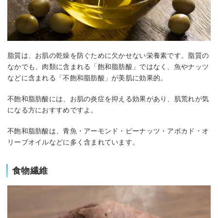
脂質は、お肌の乾燥を防ぐために欠かせない栄養素です。脂質の
なかでも、肉類に含まれる「飽和脂肪酸」ではなく、魚やナッツ
などに含まれる「不飽和脂肪酸」が美肌に効果的。
不飽和脂肪酸には、お肌の炎症を抑える効果があり、肌荒れが気
になる方におすすめですよ。
不飽和脂肪酸は、青魚・アーモンド・ピーナッツ・アボカド・オ
リーブオイルなどに多く含まれています。
食物繊維