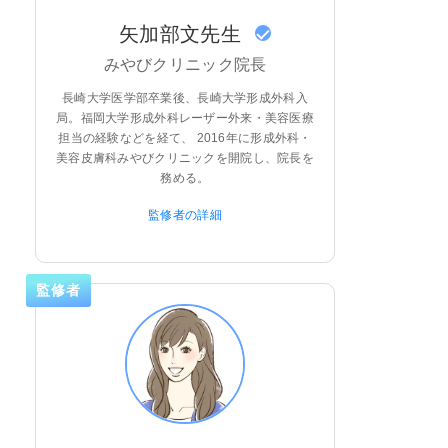
矢加部文先生
みやびクリニック院長
長崎大学医学部卒業後、長崎大学形成外科入
局。福岡大学形成外科レーザー外来・美容医療
担当の経験などを経て、 2016年に形成外科・
美容皮膚科みやびクリニックを開院し、院長を
務める。
監修者の詳細
監修者