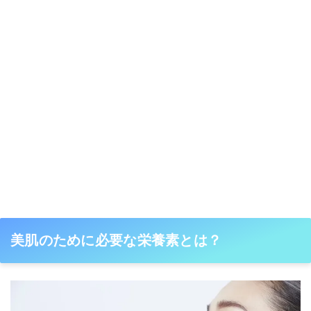
美肌のために必要な栄養素とは？