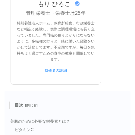
もり ひろこ
管理栄養士・栄養士歴25年
特別養護老人ホーム、保育所給食、行政栄養士
など幅広く経験し、実際に調理現場にも長く立
っていました。専門職の独りよがりにならない
ように、多職種の方々と一緒に働いた経験をい
かして活動してます。不定期ですが、毎日を気
持ちよく過ごすための食事の教室も開催してい
ます。
監修者の詳細
目次
美肌のために必要な栄養素とは？
ビタミンC