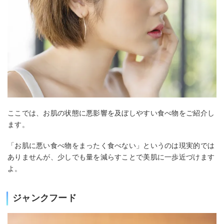
ここでは、お肌の状態に悪影響を及ぼしやすい食べ物をご紹介し
ます。
「お肌に悪い食べ物をまったく食べない」というのは現実的では
ありませんが、少しでも量を減らすことで美肌に一歩近づけます
よ。
ジャンクフード