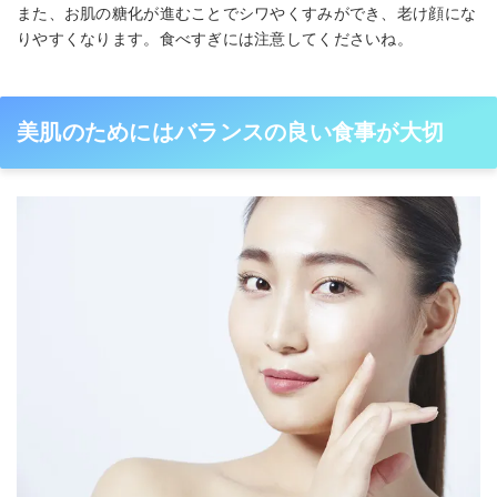
また、お肌の糖化が進むことでシワやくすみができ、老け顔にな
りやすくなります。食べすぎには注意してくださいね。
美肌のためにはバランスの良い食事が大切