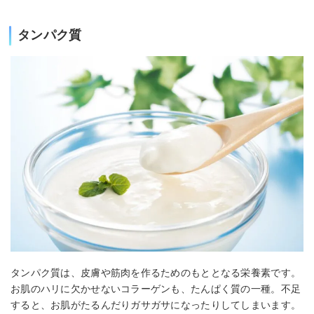
タンパク質
タンパク質は、皮膚や筋肉を作るためのもととなる栄養素です。
お肌のハリに欠かせないコラーゲンも、たんぱく質の一種。不足
すると、お肌がたるんだりガサガサになったりしてしまいます。