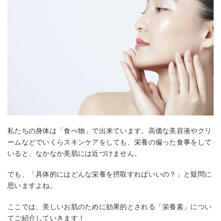
私たちの身体は「食べ物」で出来ています。高価な美容液やクリ
ームなどでいくらスキンケアをしても、栄養の偏った食事をして
いると、なかなか美肌には近づけません。
でも、「具体的にはどんな栄養を摂取すればいいの？」と疑問に
思いますよね。
ここでは、美しいお肌のために効果的とされる「栄養素」につい
てご紹介していきます！