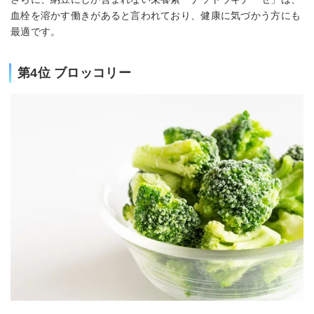
血栓を溶かす働きがあると言われており、健康に気づかう方にも
最適です。
第4位 ブロッコリー