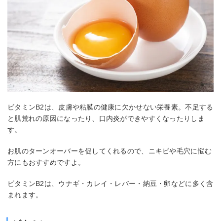
ビタミンB2は、皮膚や粘膜の健康に欠かせない栄養素。不足する
と肌荒れの原因になったり、口内炎ができやすくなったりしま
す。
お肌のターンオーバーを促してくれるので、ニキビや毛穴に悩む
方にもおすすめですよ。
ビタミンB2は、ウナギ・カレイ・レバー・納豆・卵などに多く含
まれます。