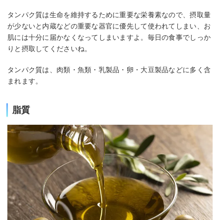
タンパク質は生命を維持するために重要な栄養素なので、摂取量
が少ないと内蔵などの重要な器官に優先して使われてしまい、お
肌には十分に届かなくなってしまいますよ。毎日の食事でしっか
りと摂取してくださいね。
タンパク質は、肉類・魚類・乳製品・卵・大豆製品などに多く含
まれます。
脂質