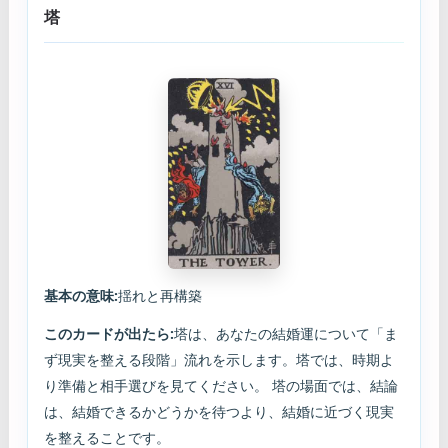
塔
基本の意味:
揺れと再構築
このカードが出たら:
塔は、あなたの結婚運について「ま
ず現実を整える段階」流れを示します。塔では、時期よ
り準備と相手選びを見てください。 塔の場面では、結論
は、結婚できるかどうかを待つより、結婚に近づく現実
を整えることです。