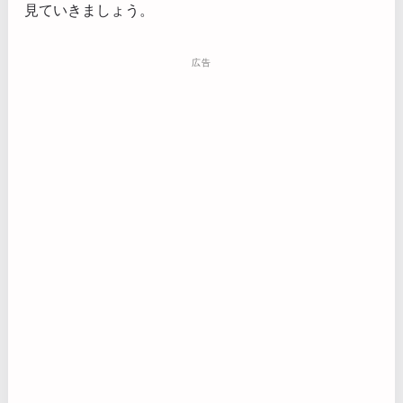
見ていきましょう。
広告