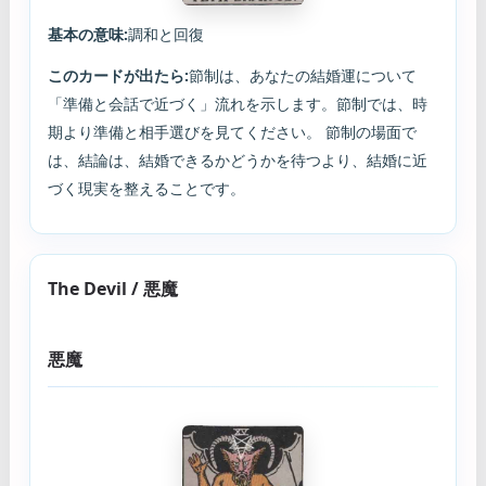
基本の意味:
調和と回復
このカードが出たら:
節制は、あなたの結婚運について
「準備と会話で近づく」流れを示します。節制では、時
期より準備と相手選びを見てください。 節制の場面で
は、結論は、結婚できるかどうかを待つより、結婚に近
づく現実を整えることです。
The Devil / 悪魔
悪魔