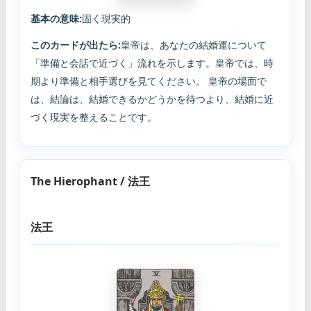
基本の意味:
固く現実的
このカードが出たら:
皇帝は、あなたの結婚運について
「準備と会話で近づく」流れを示します。皇帝では、時
期より準備と相手選びを見てください。 皇帝の場面で
は、結論は、結婚できるかどうかを待つより、結婚に近
づく現実を整えることです。
The Hierophant / 法王
法王