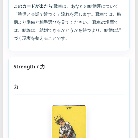
このカードが出たら:
戦車は、あなたの結婚運について
「準備と会話で近づく」流れを示します。戦車では、時
期より準備と相手選びを見てください。 戦車の場面で
は、結論は、結婚できるかどうかを待つより、結婚に近
づく現実を整えることです。
Strength / 力
力