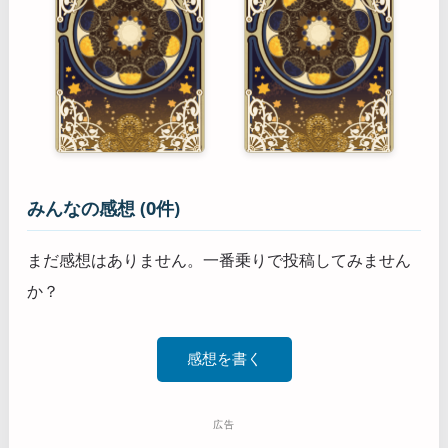
みんなの感想 (0件)
まだ感想はありません。一番乗りで投稿してみません
か？
感想を書く
広告