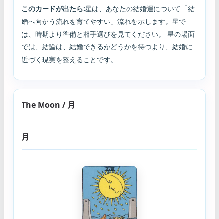
このカードが出たら:
星は、あなたの結婚運について「結
婚へ向かう流れを育てやすい」流れを示します。星で
は、時期より準備と相手選びを見てください。 星の場面
では、結論は、結婚できるかどうかを待つより、結婚に
近づく現実を整えることです。
The Moon / 月
月