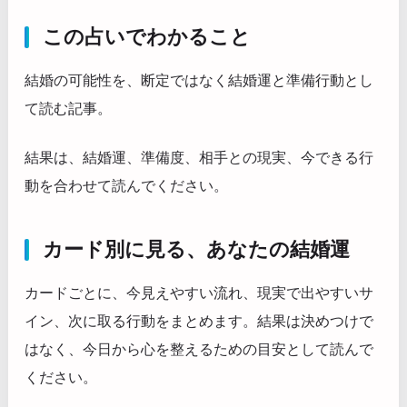
この占いでわかること
結婚の可能性を、断定ではなく結婚運と準備行動とし
て読む記事。
結果は、結婚運、準備度、相手との現実、今できる行
動を合わせて読んでください。
カード別に見る、あなたの結婚運
カードごとに、今見えやすい流れ、現実で出やすいサ
イン、次に取る行動をまとめます。結果は決めつけで
はなく、今日から心を整えるための目安として読んで
ください。