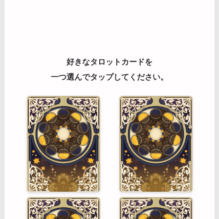
好きなタロットカードを
一つ選んでタップしてください。