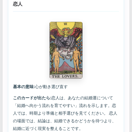
恋人
基本の意味:
心が動き選び直す
このカードが出たら:
恋人は、あなたの結婚運について
「結婚へ向かう流れを育てやすい」流れを示します。恋
人では、時期より準備と相手選びを見てください。 恋人
の場面では、結論は、結婚できるかどうかを待つより、
結婚に近づく現実を整えることです。