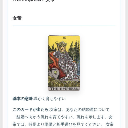
女帝
基本の意味:
温かく育ちやすい
このカードが出たら:
女帝は、あなたの結婚運について
「結婚へ向かう流れを育てやすい」流れを示します。女
帝では、時期より準備と相手選びを見てください。 女帝