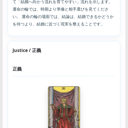
て「結婚へ向かう流れを育てやすい」流れを示します。
運命の輪では、時期より準備と相手選びを見てくださ
い。 運命の輪の場面では、結論は、結婚できるかどうか
を待つより、結婚に近づく現実を整えることです。
Justice / 正義
正義