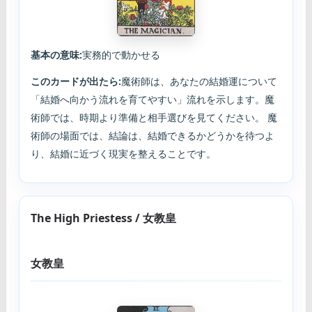
基本の意味:
実務的で動かせる
このカードが出たら:
魔術師は、あなたの結婚運について
「結婚へ向かう流れを育てやすい」流れを示します。魔
術師では、時期より準備と相手選びを見てください。 魔
術師の場面では、結論は、結婚できるかどうかを待つよ
り、結婚に近づく現実を整えることです。
The High Priestess / 女教皇
女教皇