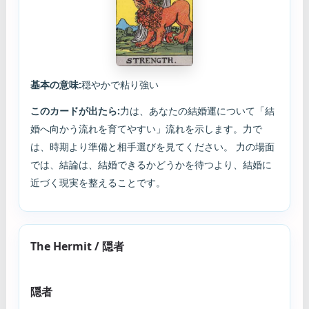
基本の意味:
穏やかで粘り強い
このカードが出たら:
力は、あなたの結婚運について「結
婚へ向かう流れを育てやすい」流れを示します。力で
は、時期より準備と相手選びを見てください。 力の場面
では、結論は、結婚できるかどうかを待つより、結婚に
近づく現実を整えることです。
The Hermit / 隠者
隠者