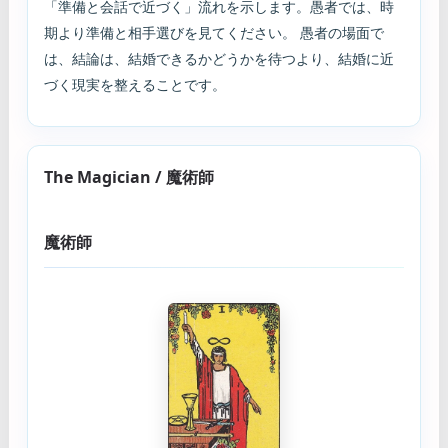
「準備と会話で近づく」流れを示します。愚者では、時
期より準備と相手選びを見てください。 愚者の場面で
は、結論は、結婚できるかどうかを待つより、結婚に近
づく現実を整えることです。
The Magician / 魔術師
魔術師