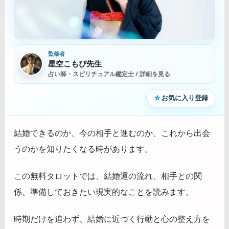
監修者
星空こもぴ先生
占い師・スピリチュアル鑑定士 / 詳細を見る
☆
お気に入り登録
結婚できるのか、今の相手と進むのか、これから出会
うのかを知りたくなる時があります。
この無料タロットでは、結婚運の流れ、相手との関
係、準備しておきたい現実的なことを読みます。
時期だけを追わず、結婚に近づく行動と心の整え方を