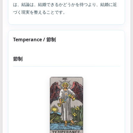
は、結論は、結婚できるかどうかを待つより、結婚に近
づく現実を整えることです。
Temperance / 節制
節制