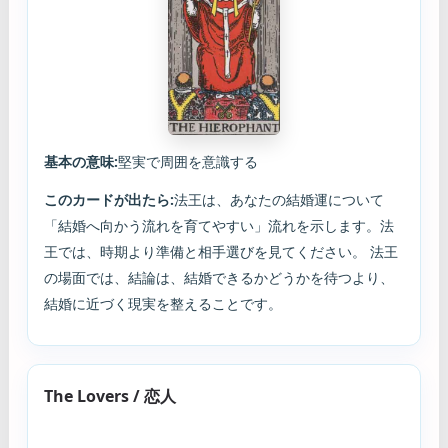
基本の意味:
堅実で周囲を意識する
このカードが出たら:
法王は、あなたの結婚運について
「結婚へ向かう流れを育てやすい」流れを示します。法
王では、時期より準備と相手選びを見てください。 法王
の場面では、結論は、結婚できるかどうかを待つより、
結婚に近づく現実を整えることです。
The Lovers / 恋人