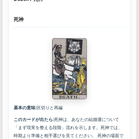
死神
基本の意味:
区切りと再編
このカードが出たら:
死神は、あなたの結婚運について
「まず現実を整える段階」流れを示します。死神では、
時期より準備と相手選びを見てください。 死神の場面で