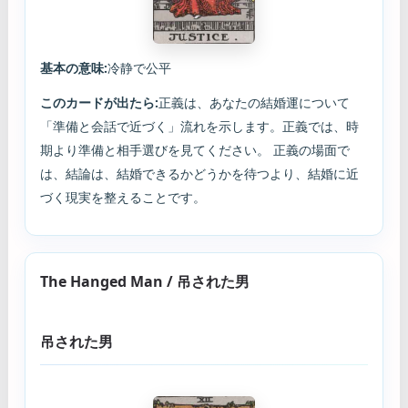
基本の意味:
冷静で公平
このカードが出たら:
正義は、あなたの結婚運について
「準備と会話で近づく」流れを示します。正義では、時
期より準備と相手選びを見てください。 正義の場面で
は、結論は、結婚できるかどうかを待つより、結婚に近
づく現実を整えることです。
The Hanged Man / 吊された男
吊された男