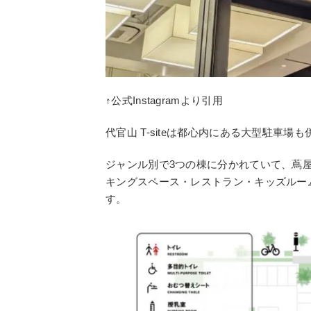
↑公式Instagramより引用
代官山 T-siteは都心内にある大型駐車
ジャンル別で3つの棟に分かれていて、蔦
キングスペース・レストラン・キッズルー
す。