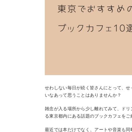
せわしない毎日が続く皆さんにとって、せ
いなあって思うことはありませんか？
雑念が入る場所から少し離れてみて、ドリ
る東京都内にある話題のブックカフェをご
最近では本だけでなく、アートや音楽も同