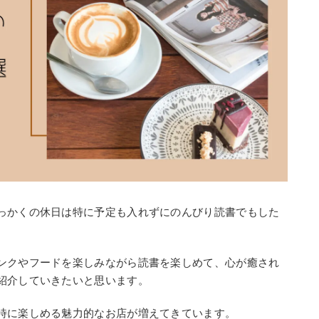
っかくの休日は特に予定も入れずにのんびり読書でもした
ンクやフードを楽しみながら読書を楽しめて、心が癒され
紹介していきたいと思います。
時に楽しめる魅力的なお店が増えてきています。