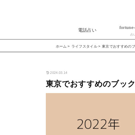
fortune-
電話占い
占
ホーム
ライフスタイル
東京でおすすめの
2024.03.14
東京でおすすめのブッ