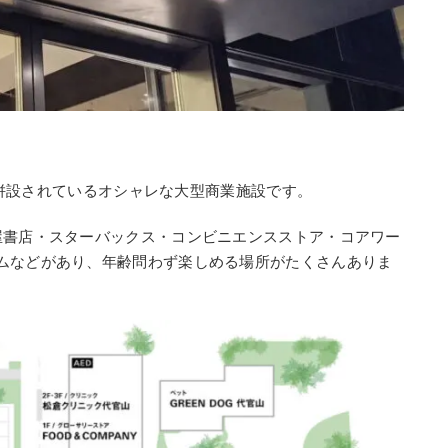
場も併設されているオシャレな大型商業施設です。
屋書店・スターバックス・コンビニエンスストア・コアワー
ムなどがあり、年齢問わず楽しめる場所がたくさんありま