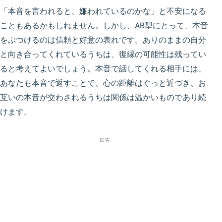
「本音を言われると、嫌われているのかな」と不安になる
こともあるかもしれません。しかし、AB型にとって、本音
をぶつけるのは信頼と好意の表れです。ありのままの自分
と向き合ってくれているうちは、復縁の可能性は残ってい
ると考えてよいでしょう。本音で話してくれる相手には、
あなたも本音で返すことで、心の距離はぐっと近づき、お
互いの本音が交わされるうちは関係は温かいものであり続
けます。
広告