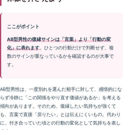
ここがポイント
AB型男性の復縁サインは「言葉」より「行動の変
化」に表れます
。ひとつの行動だけで判断せず、複
数のサインが重なっているかを確認するのが大事で
す。
AB型男性は、一度別れを選んだ相手に対して、感情的にな
らず冷静に「この関係をやり直す価値があるか」を考える
傾向があります。そのため、復縁したい気持ちが強くて
も、言葉で直接「戻りたい」とは伝えにくいもの。代わり
に、付き合っていた頃との行動の変化として気持ちを表し