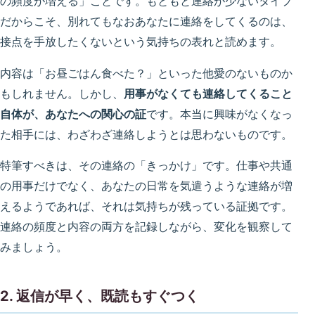
の頻度が増える」ことです。もともと連絡が少ないタイプ
だからこそ、別れてもなおあなたに連絡をしてくるのは、
接点を手放したくないという気持ちの表れと読めます。
内容は「お昼ごはん食べた？」といった他愛のないものか
もしれません。しかし、
用事がなくても連絡してくること
自体が、あなたへの関心の証
です。本当に興味がなくなっ
た相手には、わざわざ連絡しようとは思わないものです。
特筆すべきは、その連絡の「きっかけ」です。仕事や共通
の用事だけでなく、あなたの日常を気遣うような連絡が増
えるようであれば、それは気持ちが残っている証拠です。
連絡の頻度と内容の両方を記録しながら、変化を観察して
みましょう。
2. 返信が早く、既読もすぐつく