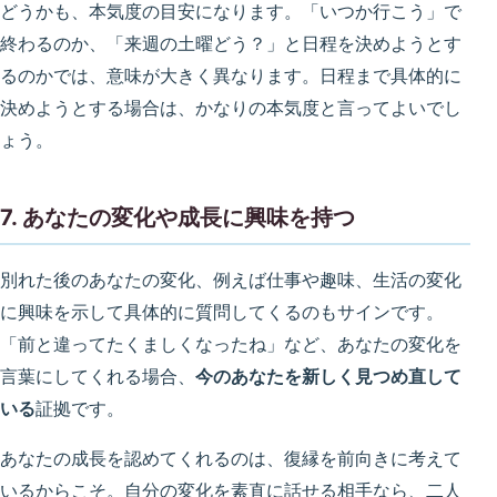
どうかも、本気度の目安になります。「いつか行こう」で
終わるのか、「来週の土曜どう？」と日程を決めようとす
るのかでは、意味が大きく異なります。日程まで具体的に
決めようとする場合は、かなりの本気度と言ってよいでし
ょう。
7. あなたの変化や成長に興味を持つ
別れた後のあなたの変化、例えば仕事や趣味、生活の変化
に興味を示して具体的に質問してくるのもサインです。
「前と違ってたくましくなったね」など、あなたの変化を
言葉にしてくれる場合、
今のあなたを新しく見つめ直して
いる
証拠です。
あなたの成長を認めてくれるのは、復縁を前向きに考えて
いるからこそ。自分の変化を素直に話せる相手なら、二人