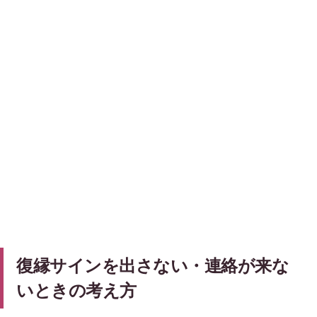
復縁サインを出さない・連絡が来な
いときの考え方