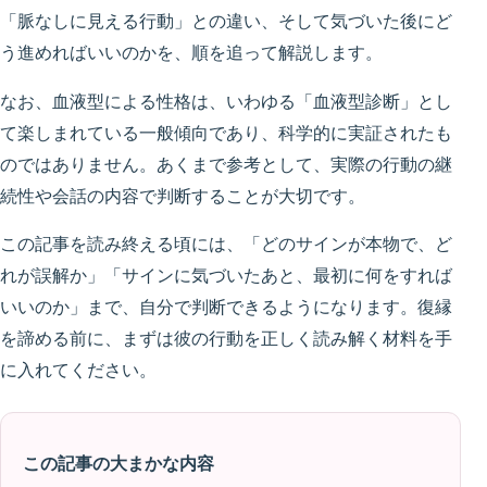
「脈なしに見える行動」との違い、そして気づいた後にど
う進めればいいのかを、順を追って解説します。
なお、血液型による性格は、いわゆる「血液型診断」とし
て楽しまれている一般傾向であり、科学的に実証されたも
のではありません。あくまで参考として、実際の行動の継
続性や会話の内容で判断することが大切です。
この記事を読み終える頃には、「どのサインが本物で、ど
れが誤解か」「サインに気づいたあと、最初に何をすれば
いいのか」まで、自分で判断できるようになります。復縁
を諦める前に、まずは彼の行動を正しく読み解く材料を手
に入れてください。
この記事の大まかな内容