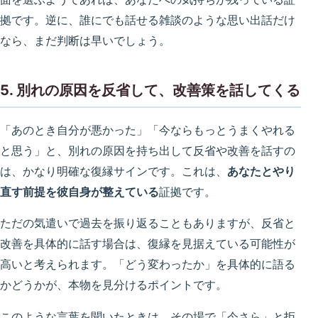
拠です。逆に、誰にでも話せる雑談のような思い出話だけ
なら、まだ判断は早いでしょう。
5. 別れの原因を反省して、改善策を話してくる
「あのとき自分が悪かった」「今ならもっとうまくやれる
と思う」と、別れの原因を持ち出して反省や改善を話すの
は、かなり明確な復縁サインです。これは、
あなたとやり
直す前提を彼自身が整えている
証拠です。
ただの気遣いで過去を振り返ることもありますが、反省と
改善を具体的に話す場合は、復縁を見据えている可能性が
高いと考えられます。「どう変わったか」を具体的に語る
かどうかが、本物を見分けるポイントです。
このような言葉を聞いたときは、その場で「今さら」と拒