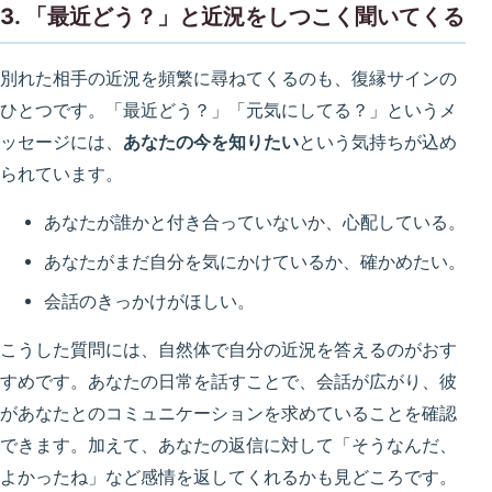
3. 「最近どう？」と近況をしつこく聞いてくる
別れた相手の近況を頻繁に尋ねてくるのも、復縁サインの
ひとつです。「最近どう？」「元気にしてる？」というメ
ッセージには、
あなたの今を知りたい
という気持ちが込め
られています。
あなたが誰かと付き合っていないか、心配している。
あなたがまだ自分を気にかけているか、確かめたい。
会話のきっかけがほしい。
こうした質問には、自然体で自分の近況を答えるのがおす
すめです。あなたの日常を話すことで、会話が広がり、彼
があなたとのコミュニケーションを求めていることを確認
できます。加えて、あなたの返信に対して「そうなんだ、
よかったね」など感情を返してくれるかも見どころです。