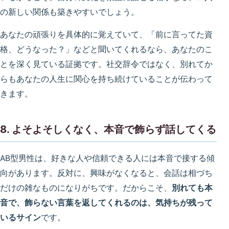
の新しい関係も築きやすいでしょう。
あなたの頑張りを具体的に覚えていて、「前に言ってた資
格、どうなった？」などと聞いてくれるなら、あなたのこ
とを深く見ている証拠です。社交辞令ではなく、別れてか
らもあなたの人生に関心を持ち続けていることが伝わって
きます。
8. よそよそしくなく、本音で飾らず話してくる
AB型男性は、好きな人や信頼できる人には本音で接する傾
向があります。反対に、興味がなくなると、会話は相づち
だけの雑なものになりがちです。だからこそ、
別れても本
音で、飾らない言葉を返してくれるのは、気持ちが残って
いるサイン
です。