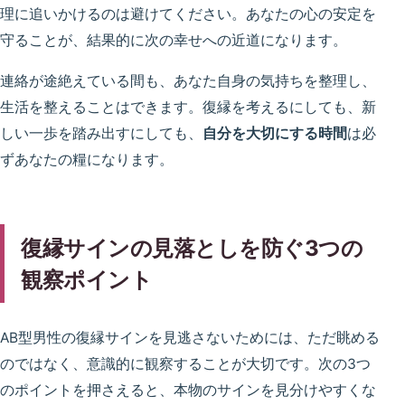
理に追いかけるのは避けてください。あなたの心の安定を
守ることが、結果的に次の幸せへの近道になります。
連絡が途絶えている間も、あなた自身の気持ちを整理し、
生活を整えることはできます。復縁を考えるにしても、新
しい一歩を踏み出すにしても、
自分を大切にする時間
は必
ずあなたの糧になります。
復縁サインの見落としを防ぐ3つの
観察ポイント
AB型男性の復縁サインを見逃さないためには、ただ眺める
のではなく、意識的に観察することが大切です。次の3つ
のポイントを押さえると、本物のサインを見分けやすくな