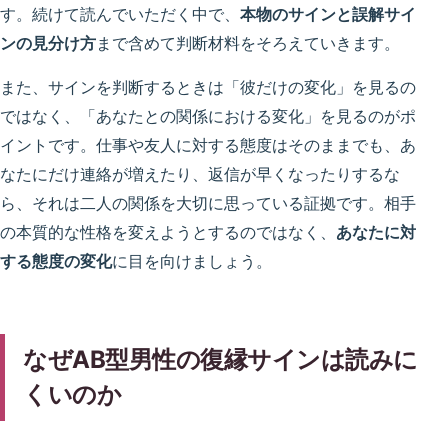
す。続けて読んでいただく中で、
本物のサインと誤解サイ
ンの見分け方
まで含めて判断材料をそろえていきます。
また、サインを判断するときは「彼だけの変化」を見るの
ではなく、「あなたとの関係における変化」を見るのがポ
イントです。仕事や友人に対する態度はそのままでも、あ
なたにだけ連絡が増えたり、返信が早くなったりするな
ら、それは二人の関係を大切に思っている証拠です。相手
の本質的な性格を変えようとするのではなく、
あなたに対
する態度の変化
に目を向けましょう。
なぜAB型男性の復縁サインは読みに
くいのか