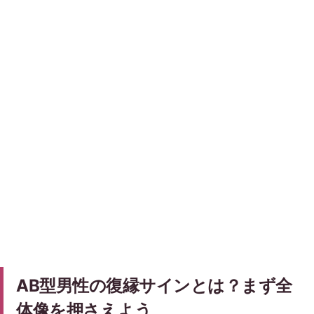
AB型男性の復縁サインとは？まず全
体像を押さえよう