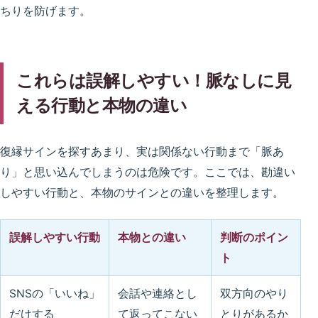
ちりを防げます。
これらは誤解しやすい！脈なしに見
える行動と本物の違い
復縁サインを探すあまり、実は関係ない行動まで「脈あ
り」と思い込んでしまうのは危険です。ここでは、勘違い
しやすい行動と、本物のサインとの違いを整理します。
誤解しやすい行動
本物との違い
判断のポイン
ト
SNSの「いいね」
会話や連絡とし
双方向のやり
だけする
て返ってこない
とりがあるか