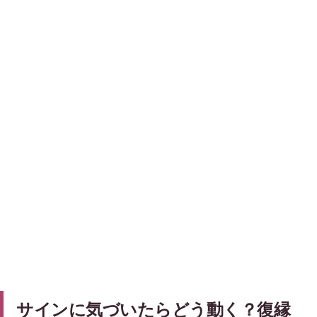
サインに気づいたらどう動く？復縁