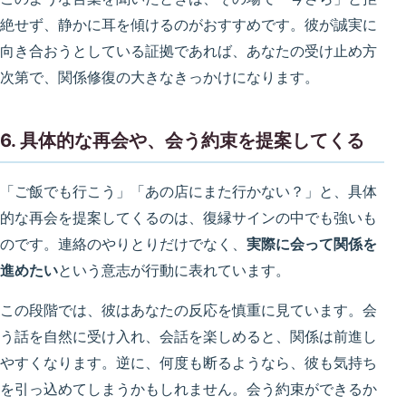
絶せず、静かに耳を傾けるのがおすすめです。彼が誠実に
向き合おうとしている証拠であれば、あなたの受け止め方
次第で、関係修復の大きなきっかけになります。
6. 具体的な再会や、会う約束を提案してくる
「ご飯でも行こう」「あの店にまた行かない？」と、具体
的な再会を提案してくるのは、復縁サインの中でも強いも
のです。連絡のやりとりだけでなく、
実際に会って関係を
進めたい
という意志が行動に表れています。
この段階では、彼はあなたの反応を慎重に見ています。会
う話を自然に受け入れ、会話を楽しめると、関係は前進し
やすくなります。逆に、何度も断るようなら、彼も気持ち
を引っ込めてしまうかもしれません。会う約束ができるか