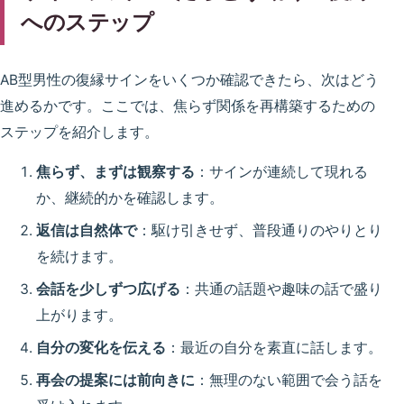
へのステップ
AB型男性の復縁サインをいくつか確認できたら、次はどう
進めるかです。ここでは、焦らず関係を再構築するための
ステップを紹介します。
焦らず、まずは観察する
：サインが連続して現れる
か、継続的かを確認します。
返信は自然体で
：駆け引きせず、普段通りのやりとり
を続けます。
会話を少しずつ広げる
：共通の話題や趣味の話で盛り
上がります。
自分の変化を伝える
：最近の自分を素直に話します。
再会の提案には前向きに
：無理のない範囲で会う話を