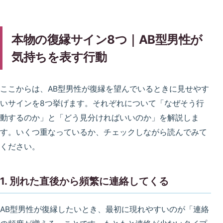
本物の復縁サイン8つ｜AB型男性が
気持ちを表す行動
ここからは、AB型男性が復縁を望んでいるときに見せやす
いサインを8つ挙げます。それぞれについて「なぜそう行
動するのか」と「どう見分ければいいのか」を解説しま
す。いくつ重なっているか、チェックしながら読んでみて
ください。
1. 別れた直後から頻繁に連絡してくる
AB型男性が復縁したいとき、最初に現れやすいのが「連絡