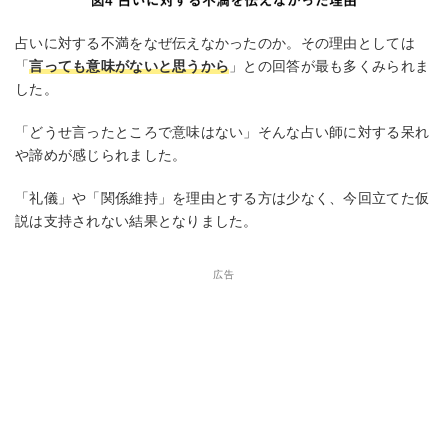
占いに対する不満をなぜ伝えなかったのか。その理由としては
「
言っても意味がないと思うから
」との回答が最も多くみられま
した。
「どうせ言ったところで意味はない」そんな占い師に対する呆れ
や諦めが感じられました。
「礼儀」や「関係維持」を理由とする方は少なく、今回立てた仮
説は支持されない結果となりました。
広告