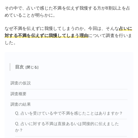
その中で、占いで感じた不満を伝えず我慢する方が8割以上を占
めていることが明らかに。
なぜ不満を伝えずに我慢してしまうのか。今回は、そんな
占いに
対する不満を伝えずに我慢してしまう理由
について調査を行いま
した。
目次
調査の仮説
調査概要
調査の結果
Q, 占いを受けている中で不満を感じたことはありますか？
Q, 占いに対する不満は直接あるいは間接的に伝えました
か？