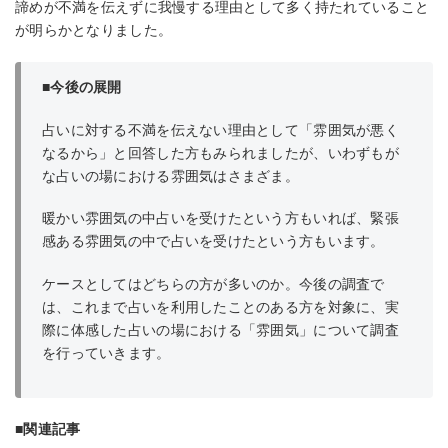
諦めが不満を伝えずに我慢する理由として多く持たれていること
が明らかとなりました。
■今後の展開
占いに対する不満を伝えない理由として「雰囲気が悪く
なるから」と回答した方もみられましたが、いわずもが
な占いの場における雰囲気はさまざま。
暖かい雰囲気の中占いを受けたという方もいれば、緊張
感ある雰囲気の中で占いを受けたという方もいます。
ケースとしてはどちらの方が多いのか。今後の調査で
は、これまで占いを利用したことのある方を対象に、実
際に体感した占いの場における「雰囲気」について調査
を行っていきます。
■関連記事