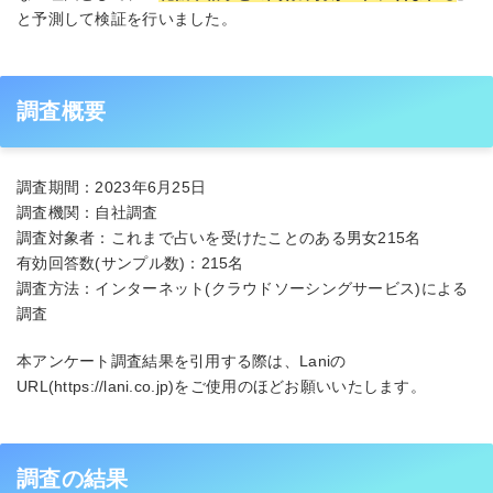
と予測して検証を行いました。
調査概要
調査期間：2023年6月25日
調査機関：自社調査
調査対象者：これまで占いを受けたことのある男女215名
有効回答数(サンプル数)：215名
調査方法：インターネット(クラウドソーシングサービス)による
調査
本アンケート調査結果を引用する際は、Laniの
URL(https://lani.co.jp)をご使用のほどお願いいたします。
調査の結果