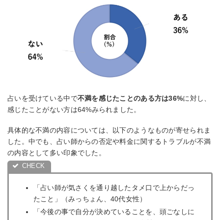
占いを受けている中で
不満を感じたことのある方は36%
に対し、
感じたことがない方は64%みられました。
具体的な不満の内容については、以下のようなものが寄せられま
した。中でも、占い師からの否定や料金に関するトラブルが不満
の内容として多い印象でした。
「占い師が気さくを通り越したタメ口で上からだっ
たこと」（みっちょん、40代女性）
「今後の事で自分が決めていることを、頭ごなしに