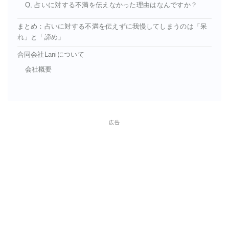
Q, 占いに対する不満を伝えなかった理由はなんですか？
まとめ：占いに対する不満を伝えずに我慢してしまうのは「呆
れ」と「諦め」
合同会社Laniについて
会社概要
広告