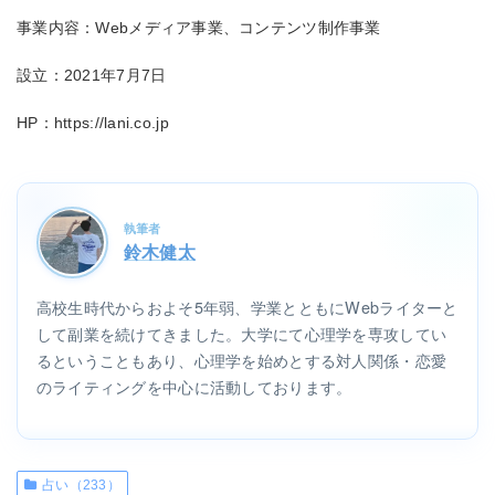
事業内容：Webメディア事業、コンテンツ制作事業
設立：2021年7月7日
HP：https://lani.co.jp
執筆者
鈴木健太
高校生時代からおよそ5年弱、学業とともにWebライターと
して副業を続けてきました。大学にて心理学を専攻してい
るということもあり、心理学を始めとする対人関係・恋愛
のライティングを中心に活動しております。
占い（233）