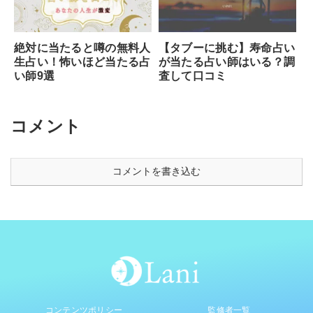
【タブーに挑む】寿命占い
絶対に当たると噂の無料人
が当たる占い師はいる？調
生占い！怖いほど当たる占
査して口コミ
い師9選
コメント
コメントを書き込む
コンテンツポリシー
監修者一覧