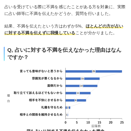
占いを受けている際に不満を感じたことがある方を対象に、実際
に占い師等に不満を伝えたかどうか、質問を行いました。
結果、不満を伝えたという方はわずか5%。
ほとんどの方が占い
に対する不満を伝えずに我慢している
ことが分かりました。
Q, 占いに対する不満を伝えなかった理由はなん
ですか？