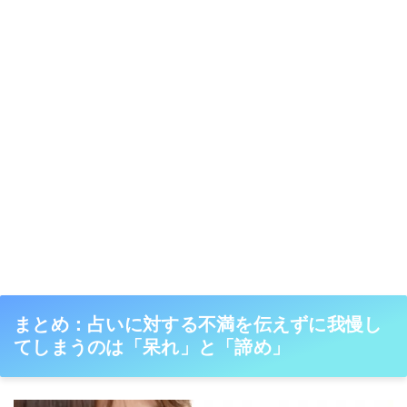
まとめ：占いに対する不満を伝えずに我慢し
てしまうのは「呆れ」と「諦め」