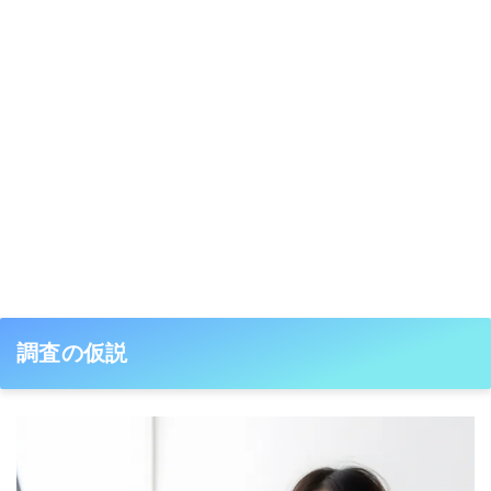
調査の仮説