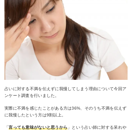
占いに対する不満を伝えずに我慢してしまう理由について今回ア
ンケート調査を行いました。
実際に不満を感じたことがある方は36%、そのうち不満を伝えず
に我慢したという方は9割以上。
「
言っても意味がないと思うから
」という占い師に対する呆れや