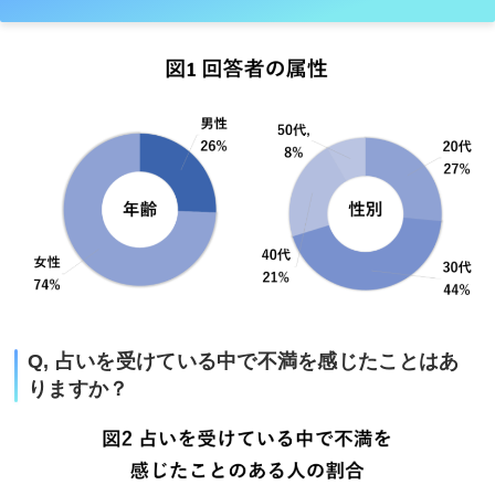
Q, 占いを受けている中で不満を感じたことはあ
りますか？