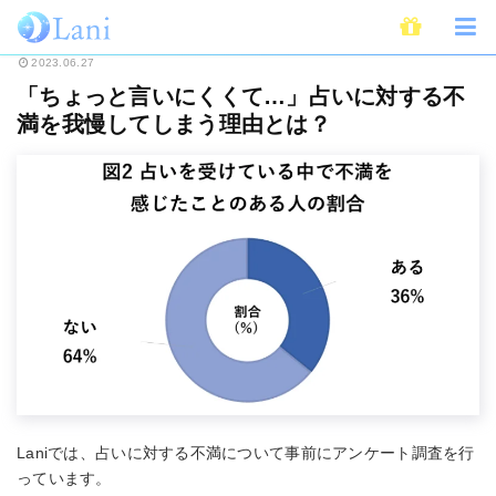
ホーム
占い
「ちょっと言いにくくて…」占いに対する不満を我慢してしま
2023.06.27
「ちょっと言いにくくて…」占いに対する不
満を我慢してしまう理由とは？
Laniでは、占いに対する不満について事前にアンケート調査を行
っています。