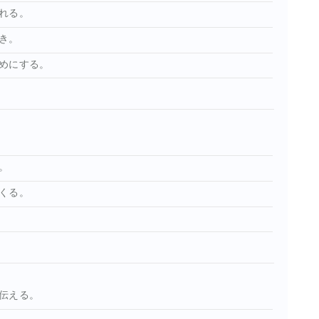
れる。
き。
めにする。
。
くる。
伝える。