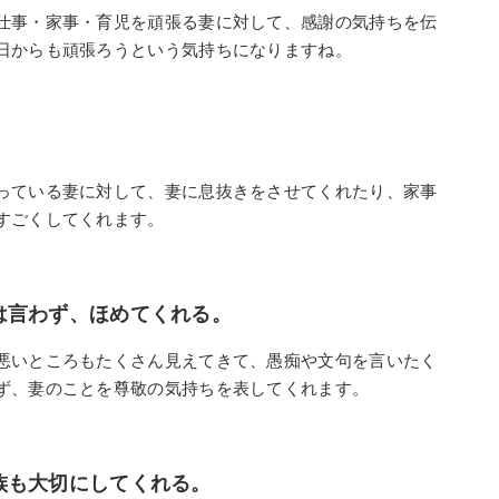
仕事・家事・育児を頑張る妻に対して、感謝の気持ちを伝
日からも頑張ろうという気持ちになりますね。
っている妻に対して、妻に息抜きをさせてくれたり、家事
すごくしてくれます。
は言わず、ほめてくれる。
悪いところもたくさん見えてきて、愚痴や文句を言いたく
ず、妻のことを尊敬の気持ちを表してくれます。
族も大切にしてくれる。