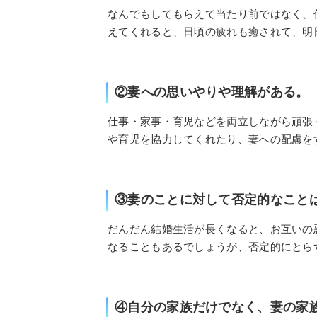
なんでもしてもらえて当たり前ではなく、
えてくれると、日頃の疲れも癒されて、明
②妻への思いやりや理解がある。
仕事・家事・育児などを両立しながら頑張
や育児を協力してくれたり、妻への配慮を
③妻のことに対して否定的なこと
だんだん結婚生活が長くなると、お互いの
なることもあるでしょうが、否定的にとら
④自分の家族だけでなく、妻の家