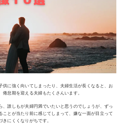
子供に強く向いてしまったり、夫婦生活が長くなると、お
、倦怠期を迎える夫婦もたくさんいます。
ら、誰しもが夫婦円満でいたいと思うのでしょうが、ずっ
ることが当たり前に感じてしまって、嫌な一面が目立って
づきにくくなりがちです。