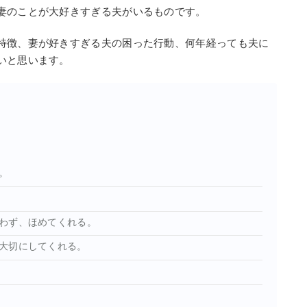
妻のことが大好きすぎる夫がいるものです。
特徴、妻が好きすぎる夫の困った行動、何年経っても夫に
いと思います。
。
わず、ほめてくれる。
大切にしてくれる。