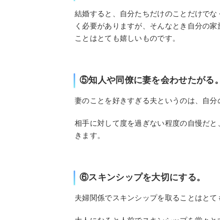
結婚すると、自分たちだけのことだけでな
く必要がありますが、そんなとき自分の家
ことはとても嬉しいものです。
⑤知人や同僚に妻を会わせたがる
妻のことを好きすぎる夫というのは、自分
相手に対して度を過ぎない程度の自慢だと
きます。
⑥スキンシップを大切にする。
夫婦関係でスキンシップを取ることはとて