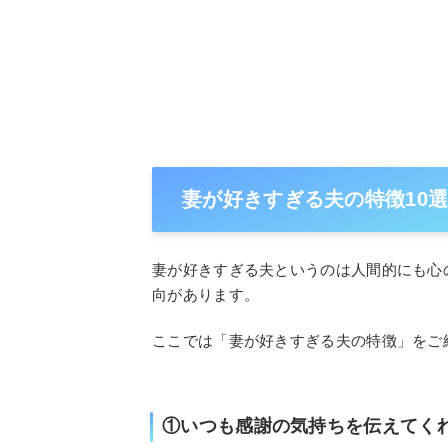
妻が好きすぎる夫の特徴10
妻が好きすぎる夫というのは人間的にも心
向があります。
ここでは「妻が好きすぎる夫の特徴」をご
①いつも感謝の気持ちを伝えてく