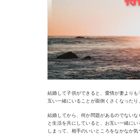
結婚して子供ができると、愛情が妻よりも
互い一緒にいることが面倒くさくなったり
結婚してから、何か問題があるのでないな
と生活を共にしていると、お互い一緒にい
しまって、相手のいいところをなかなか気