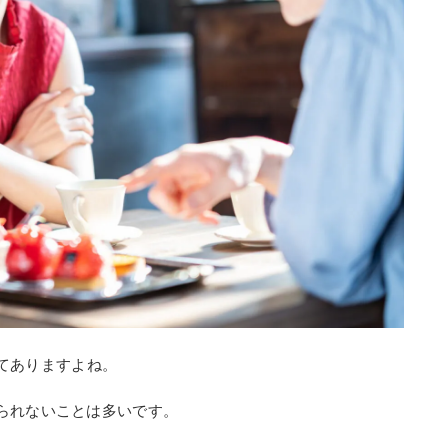
てありますよね。
られないことは多いです。