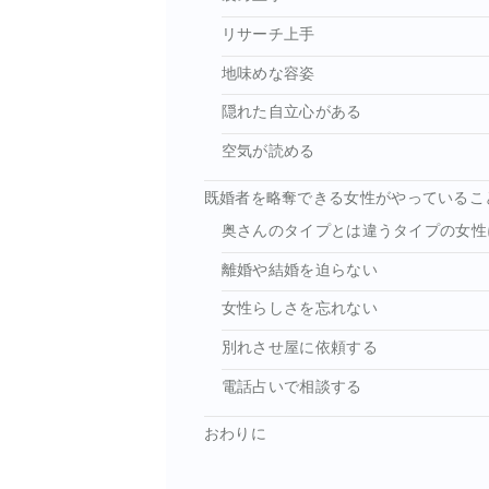
リサーチ上手
地味めな容姿
隠れた自立心がある
空気が読める
既婚者を略奪できる女性がやっているこ
奥さんのタイプとは違うタイプの女性
離婚や結婚を迫らない
女性らしさを忘れない
別れさせ屋に依頼する
電話占いで相談する
おわりに