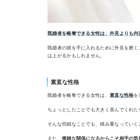
既婚者を略奪できる女性は、外見よりも内
既婚者の彼を手に入れるために外見を磨く
は上がるかもしれません。
素直な性格
既婚者を略奪できる女性は、
素直な性格
を
ちょっとしたことでも大きく喜んでくれた
そんな些細なことでも、積み重なっていく
また、
複雑な関係になるからこそ相手の気