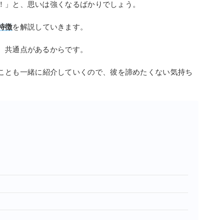
！」と、思いは強くなるばかりでしょう。
特徴
を解説していきます。
、共通点があるからです。
ことも一緒に紹介していくので、彼を諦めたくない気持ち