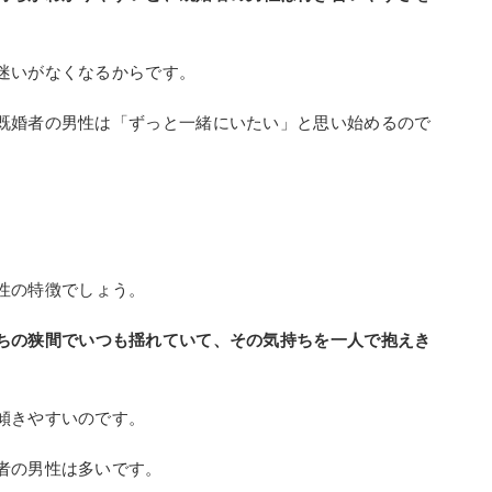
迷いがなくなるからです。
既婚者の男性は「ずっと一緒にいたい」と思い始めるので
性の特徴でしょう。
ちの狭間でいつも揺れていて、その気持ちを一人で抱えき
傾きやすいのです。
者の男性は多いです。