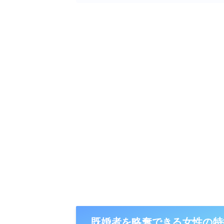
既婚者を略奪できる女性の特