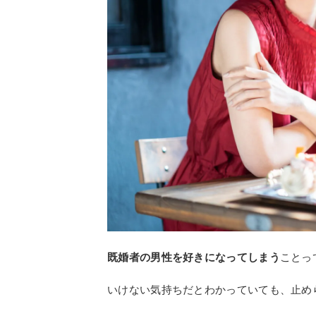
既婚者の男性を好きになってしまう
ことっ
いけない気持ちだとわかっていても、止め