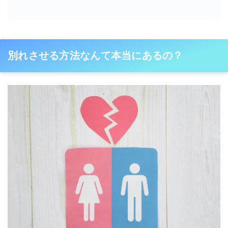
別れさせる方法なんて本当にあるの？