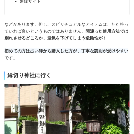
通販サイト
などがあります。但し、スピリチュアルなアイテムは、ただ持っ
ていれば良いというものではありません。
間違った使用方法では
別れさせるどころか、運気を下げてしまう危険性が
！
初めての方は占い師から購入した方が、丁寧な説明が受けやすい
です。
縁切り神社に行く