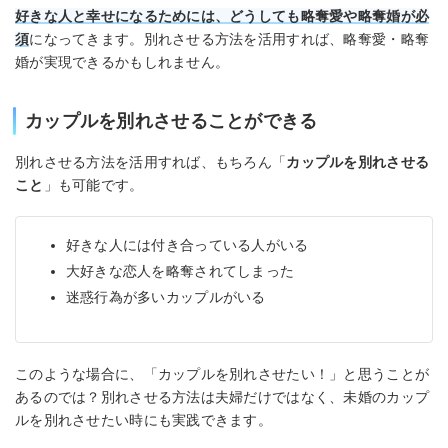
好きな人と幸せになるためには、どうしても略奪愛や略奪婚が必
須
になってきます。別れさせる方法を活用すれば、略奪愛・略奪
婚が実現できるかもしれません。
カップルを別れさせることができる
別れさせる方法を活用すれば、もちろん「
カップルを別れさせる
こと
」も可能です。
好きな人には付き合っている人がいる
大好きな恋人を略奪されてしまった
迷惑行為が多いカップルがいる
このような場合に、「カップルを別れさせたい！」と思うことが
あるのでは？別れさせる方法は夫婦だけではなく、未婚のカップ
ルを別れさせたい時にも実践できます。