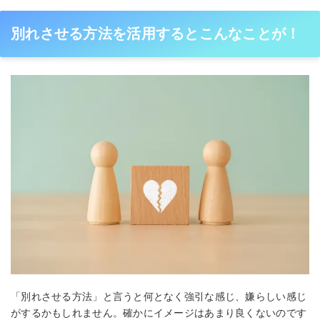
別れさせる方法を活用するとこんなことが！
「別れさせる方法」と言うと何となく強引な感じ、嫌らしい感じ
がするかもしれません。確かにイメージはあまり良くないのです