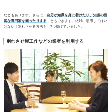
などもあります。さらに、
自分が知識を身に着けたり、知識の豊
富な専門家を頼ったりする
こともできます。絶対に悪用してはい
けない！別れさせる方法を、7つ挙げていました。
別れさせ屋工作などの業者を利用する