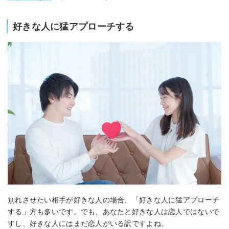
好きな人に猛アプローチする
別れさせたい相手が好きな人の場合、「好きな人に猛アプローチ
する」方も多いです。でも、あなたと好きな人は恋人ではないで
すし、好きな人にはまだ恋人がいる訳ですよね。