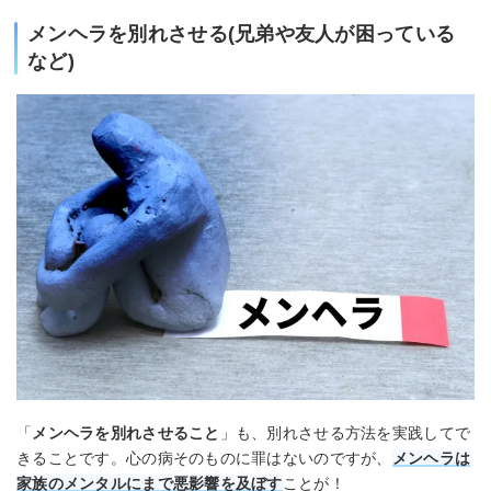
メンヘラを別れさせる(兄弟や友人が困っている
など)
「
メンヘラを別れさせること
」も、別れさせる方法を実践してで
きることです。心の病そのものに罪はないのですが、
メンヘラは
家族のメンタルにまで悪影響を及ぼす
ことが！