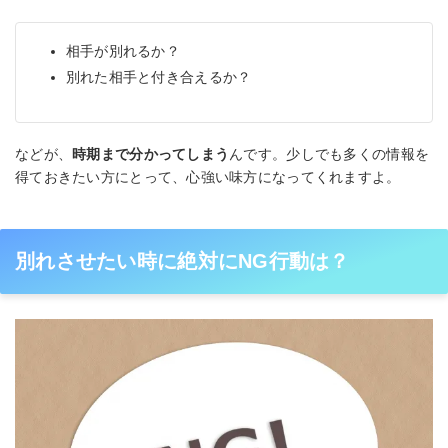
相手が別れるか？
別れた相手と付き合えるか？
などが、
時期まで分かってしまう
んです。少しでも多くの情報を
得ておきたい方にとって、心強い味方になってくれますよ。
別れさせたい時に絶対にNG行動は？