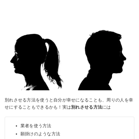
別れさせる方法を使うと自分が幸せになることも、周りの人を幸
せにすることもできるかも！実は
別れさせる方法
には
業者を使う方法
願掛けのような方法