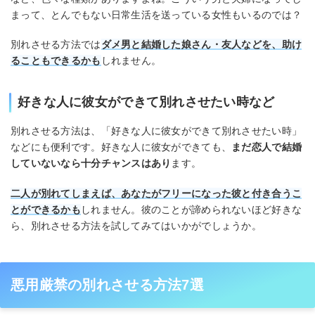
まって、とんでもない日常生活を送っている女性もいるのでは？
別れさせる方法では
ダメ男と結婚した娘さん・友人などを、助け
ることもできるかも
しれません。
好きな人に彼女ができて別れさせたい時など
別れさせる方法は、「好きな人に彼女ができて別れさせたい時」
などにも便利です。好きな人に彼女ができても、
まだ恋人で結婚
していないなら十分チャンスはあり
ます。
二人が別れてしまえば、あなたがフリーになった彼と付き合うこ
とができるかも
しれません。彼のことが諦められないほど好きな
ら、別れさせる方法を試してみてはいかがでしょうか。
悪用厳禁の別れさせる方法7選