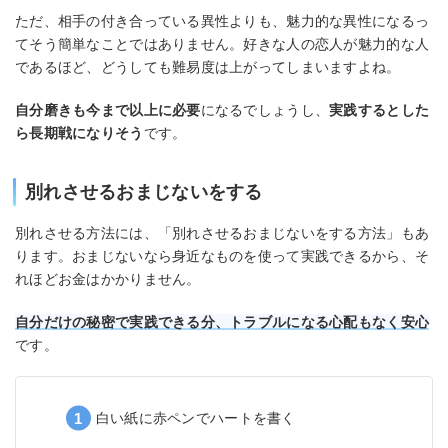
ただ、相手の付き合っている異性よりも、魅力的な異性になるっ
てそう簡単なことではありません。好きな人の恋人が魅力的な人
であるほど、どうしても難易度は上がってしまいますよね。
自分磨きも今まで以上に必要
になるでしょうし、
実践するとした
ら長期戦になりそう
です。
別れさせるおまじないをする
別れさせる方法には、「別れさせるおまじないをする方法」もあ
ります。おまじないなら身近なものを使って実践できるから、そ
れほどお金はかかりません。
自分だけの秘密で実践できる分、トラブルになる心配もなく安心
です。
白い紙に赤ペンでハートを書く