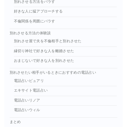
別れさせる方法をバラす
好きな人に猛アプローチする
不倫関係を周囲にバラす
別れさせる方法の体験談
別れさせ屋で夫を不倫相手と別れさせた
縁切り神社で好きな人を離婚させた
おまじないで好きな人を別れさせた
別れさせたい相手がいるときにおすすめの電話占い
電話占いピュアリ
エキサイト電話占い
電話占いリノア
電話占いウィル
まとめ