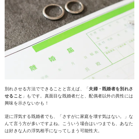
別れさせる方法でできることと言えば、「
夫婦・既婚者を別れさ
せること
」もです。真面目な既婚者だと、配偶者以外の異性には
興味を示さないかも！
逆に浮気する既婚者でも、「さすがに家庭を壊す気はない。」な
んて言う方が多いですよね。こういう場合はいつまでも、あなた
は好きな人の浮気相手になってしまう可能性大。