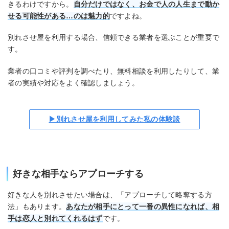
きるわけですから。
自分だけではなく、お金で人の人生まで動か
せる可能性がある…のは魅力的
ですよね。
別れさせ屋を利用する場合、信頼できる業者を選ぶことが重要で
す。
業者の口コミや評判を調べたり、無料相談を利用したりして、業
者の実績や対応をよく確認しましょう。
▶別れさせ屋を利用してみた私の体験談
好きな相手ならアプローチする
好きな人を別れさせたい場合は、「アプローチして略奪する方
法」もあります。
あなたが相手にとって一番の異性になれば、相
手は恋人と別れてくれるはず
です。