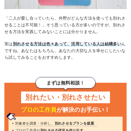
「二人が愛し合っていたら、外野がどんな方法を使っても別れさ
せることは不可能！」そう思っている方が多いのですが、別れさ
せる方法を実践してみないことには分かりません。
実は
別れさせる方法は色々あって、活用している人は結構多い
ん
ですね。あなたはもちろん、あなたの大切な人を幸せにしたいな
ら試してみることをおすすめします。
まずは無料相談！
別れたい・別れさせたい
プロの工作員
が解決のお手伝い！
対象者を調査・分析し、
別れさせるプランを提案
プロの工作員が
別れさせる状況を作り出す