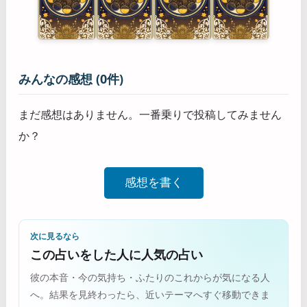
みんなの感想 (0件)
まだ感想はありません。一番乗りで投稿してみません
か？
感想を書く
次に見るなら
この占いをした人に人気の占い
彼の本音・今の気持ち・ふたりのこれからが気になる人
へ。結果を見終わったら、近いテーマへすぐ移動できま