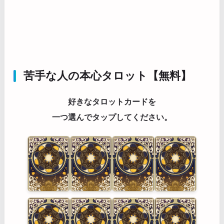
苦手な人の本心タロット【無料】
好きなタロットカードを
一つ選んでタップしてください。