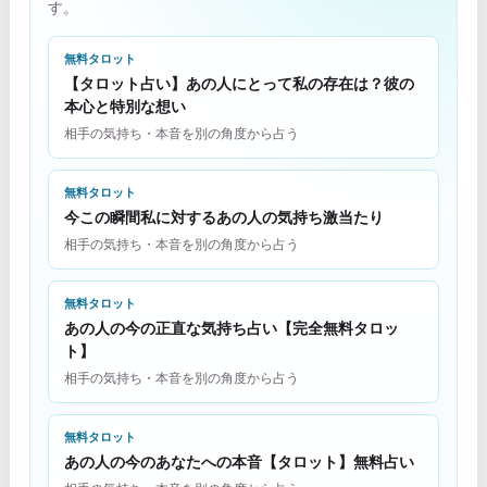
す。
無料タロット
【タロット占い】あの人にとって私の存在は？彼の
本心と特別な想い
相手の気持ち・本音を別の角度から占う
無料タロット
今この瞬間私に対するあの人の気持ち激当たり
相手の気持ち・本音を別の角度から占う
無料タロット
あの人の今の正直な気持ち占い【完全無料タロッ
ト】
相手の気持ち・本音を別の角度から占う
無料タロット
あの人の今のあなたへの本音【タロット】無料占い