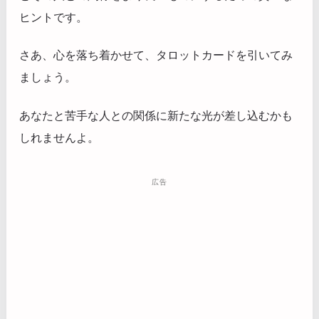
ヒントです。
さあ、心を落ち着かせて、タロットカードを引いてみ
ましょう。
あなたと苦手な人との関係に新たな光が差し込むかも
しれませんよ。
広告