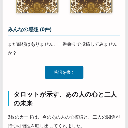
みんなの感想 (0件)
まだ感想はありません。一番乗りで投稿してみません
か？
感想を書く
タロットが示す、あの人の心と二人
の未来
3枚のカードは、今のあの人の心模様と、二人の関係が
持つ可能性を映し出してくれました。