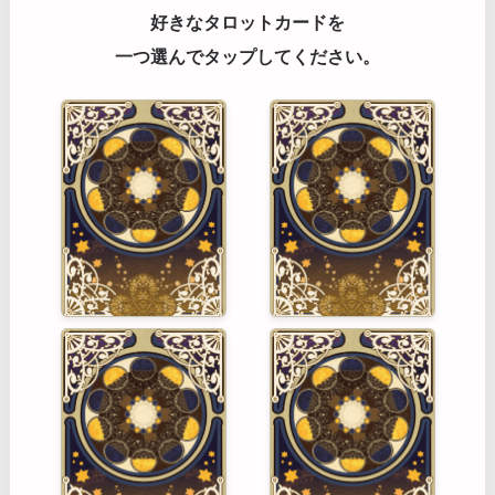
好きなタロットカードを
一つ選んでタップしてください。