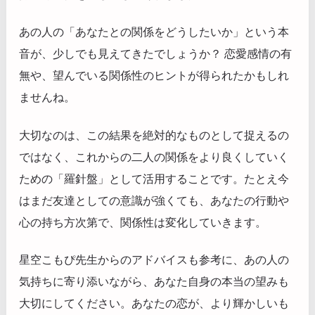
あの人の「あなたとの関係をどうしたいか」という本
音が、少しでも見えてきたでしょうか？ 恋愛感情の有
無や、望んでいる関係性のヒントが得られたかもしれ
ませんね。
大切なのは、この結果を絶対的なものとして捉えるの
ではなく、これからの二人の関係をより良くしていく
ための「羅針盤」として活用することです。たとえ今
はまだ友達としての意識が強くても、あなたの行動や
心の持ち方次第で、関係性は変化していきます。
星空こもぴ先生からのアドバイスも参考に、あの人の
気持ちに寄り添いながら、あなた自身の本当の望みも
大切にしてください。あなたの恋が、より輝かしいも