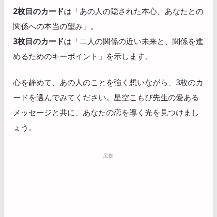
2枚目のカード
は「あの人の隠された本心、あなたとの
関係への本当の望み」。
3枚目のカード
は「二人の関係の近い未来と、関係を進
めるためのキーポイント」を示します。
心を静めて、あの人のことを強く想いながら、3枚のカ
ードを選んでみてください。星空こもぴ先生の愛ある
メッセージと共に、あなたの恋を導く光を見つけまし
ょう。
広告