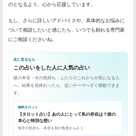
のとなるよう、心から応援しています。
もし、さらに詳しいアドバイスや、具体的なお悩みに
ついて相談したいと感じたら、いつでも頼れる専門家
にご相談くださいね。
次に見るなら
この占いをした人に人気の占い
彼の本音・今の気持ち・ふたりのこれからが気になる人
へ。結果を見終わったら、近いテーマへすぐ移動できま
す。
無料タロット
【タロット占い】あの人にとって私の存在は？彼の
本心と特別な想い
相手の気持ち・本音を別の角度から占う