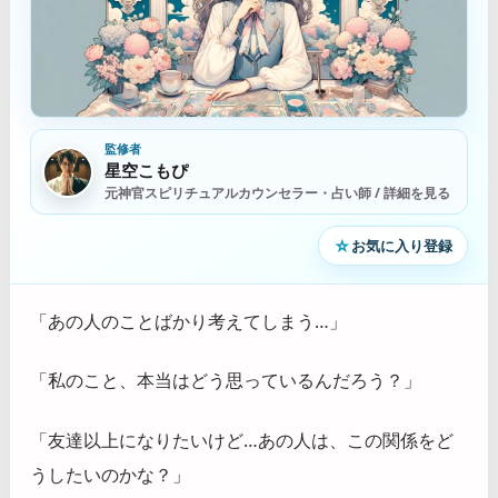
監修者
星空こもぴ
元神官スピリチュアルカウンセラー・占い師 / 詳細を見る
☆
お気に入り登録
「あの人のことばかり考えてしまう…」
「私のこと、本当はどう思っているんだろう？」
「友達以上になりたいけど…あの人は、この関係をど
うしたいのかな？」