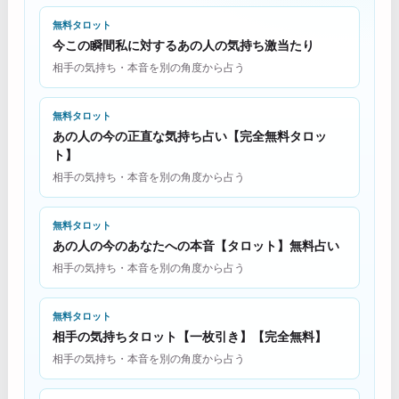
無料タロット
今この瞬間私に対するあの人の気持ち激当たり
相手の気持ち・本音を別の角度から占う
無料タロット
あの人の今の正直な気持ち占い【完全無料タロッ
ト】
相手の気持ち・本音を別の角度から占う
無料タロット
あの人の今のあなたへの本音【タロット】無料占い
相手の気持ち・本音を別の角度から占う
無料タロット
相手の気持ちタロット【一枚引き】【完全無料】
相手の気持ち・本音を別の角度から占う