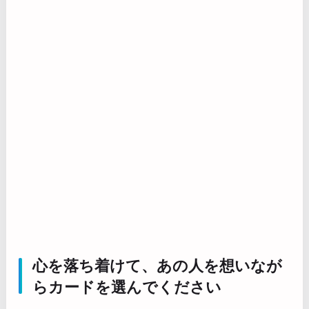
心を落ち着けて、あの人を想いなが
らカードを選んでください