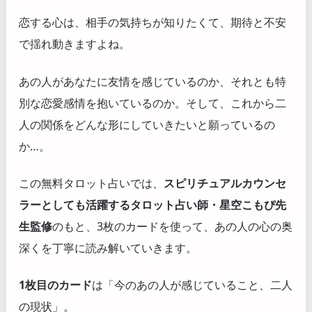
恋する心は、相手の気持ちが知りたくて、期待と不安
で揺れ動きますよね。
あの人があなたに友情を感じているのか、それとも特
別な恋愛感情を抱いているのか。そして、これから二
人の関係をどんな形にしていきたいと願っているの
か…。
この無料タロット占いでは、
スピリチュアルカウンセ
ラーとしても活躍するタロット占い師・星空こもぴ先
生監修
のもと、3枚のカードを使って、あの人の心の奥
深くを丁寧に読み解いていきます。
1枚目のカード
は「今のあの人が感じていること、二人
の現状」。