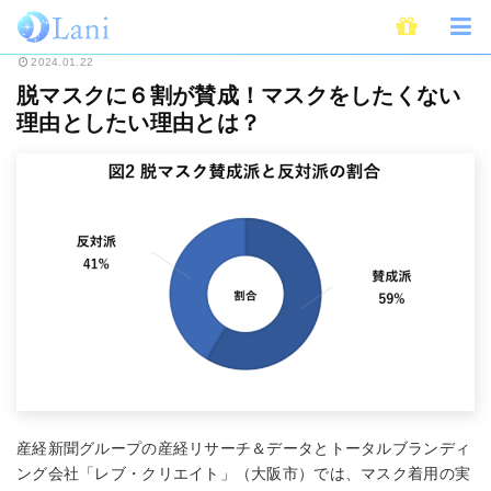
ホーム
ライフスタイル
脱マスクに６割が賛成！マスクをしたくない理由と
2024.01.22
脱マスクに６割が賛成！マスクをしたくない
理由としたい理由とは？
産経新聞グループの産経リサーチ＆データとトータルブランディ
ング会社「レブ・クリエイト」（大阪市）では、マスク着用の実