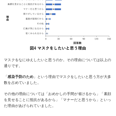
マスクをなにゆえしたいと思うのか。その理由については以上の
通りです。
「
感染予防のため
」という理由でマスクをしたいと思う方が大多
数を占めていました。
その他の理由については「おめかしの手間が省けるから」「素顔
を見せることに抵抗があるから」「マナーだと思うから」といっ
た理由があげられていました。