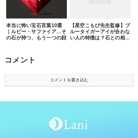
本当に怖い宝石言葉10選
【星空こもぴ先生監修】ブ
｜ルビー・サファイア…そ
ルータイガーアイが合わな
の石が持つ、もう一つの顔
い人の特徴は？石との相性
と魂が求めるサイン
コメント
コメントを書き込む