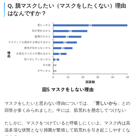
Q, 脱マスクしたい（マスクをしたくない）理由
はなんですか？
マスクをしたいと思わない理由については、「
苦しいから
」との
回答が多くみられました。中には、肌荒れを懸念してつけない
たしかに、マスクをつけていると呼吸しにくい上、マスク内は高
温多湿な状態となり雑菌が繁殖して肌荒れを引き起こしやすくな