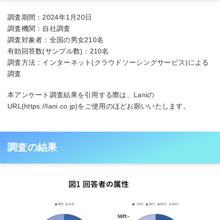
調査期間：2024年1月20日
調査機関：自社調査
調査対象者：全国の男女210名
有効回答数(サンプル数)：210名
調査方法：インターネット(クラウドソーシングサービス)による
調査
本アンケート調査結果を引用する際は、Laniの
URL(https://lani.co.jp)をご使用のほどお願いいたします。
調査の結果