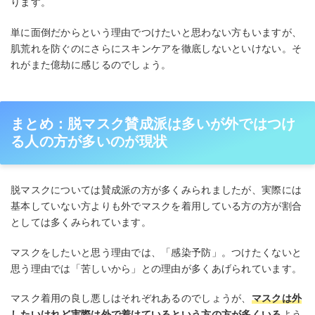
ります。
単に面倒だからという理由でつけたいと思わない方もいますが、
肌荒れを防ぐのにさらにスキンケアを徹底しないといけない。そ
れがまた億劫に感じるのでしょう。
まとめ：脱マスク賛成派は多いが外ではつけ
る人の方が多いのが現状
脱マスクについては賛成派の方が多くみられましたが、実際には
基本していない方よりも外でマスクを着用している方の方が割合
としては多くみられています。
マスクをしたいと思う理由では、「感染予防」。つけたくないと
思う理由では「苦しいから」との理由が多くあげられています。
マスク着用の良し悪しはそれぞれあるのでしょうが、
マスクは外
したいけれど実際は外で着けているという方の方が多くいる
よう