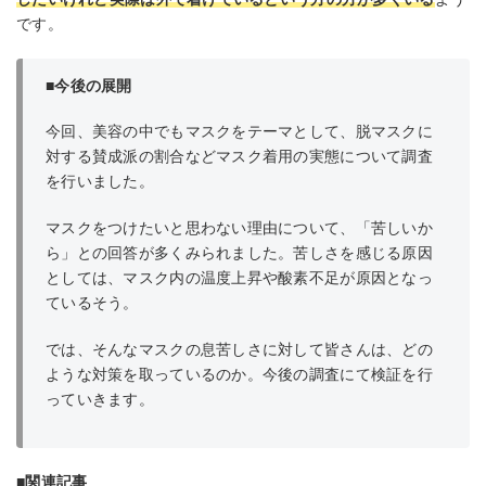
です。
■今後の展開
今回、美容の中でもマスクをテーマとして、脱マスクに
対する賛成派の割合などマスク着用の実態について調査
を行いました。
マスクをつけたいと思わない理由について、「苦しいか
ら」との回答が多くみられました。苦しさを感じる原因
としては、マスク内の温度上昇や酸素不足が原因となっ
ているそう。
では、そんなマスクの息苦しさに対して皆さんは、どの
ような対策を取っているのか。今後の調査にて検証を行
っていきます。
■関連記事