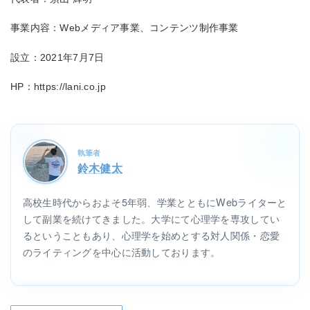
事業内容：Webメディア事業、コンテンツ制作事業
設立：2021年7月7日
HP：https://lani.co.jp
執筆者
鈴木健太
高校生時代からおよそ5年弱、学業とともにWebライターと
して副業を続けてきました。大学にて心理学を専攻してい
るということもあり、心理学を始めとする対人関係・恋愛
のライティングを中心に活動しております。