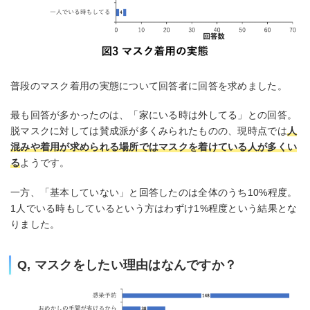
普段のマスク着用の実態について回答者に回答を求めました。
最も回答が多かったのは、「家にいる時は外してる」との回答。
脱マスクに対しては賛成派が多くみられたものの、現時点では
人
混みや着用が求められる場所ではマスクを着けている人が多くい
る
ようです。
一方、「基本していない」と回答したのは全体のうち10%程度。
1人でいる時もしているという方はわずけ1%程度という結果とな
りました。
Q, マスクをしたい理由はなんですか？