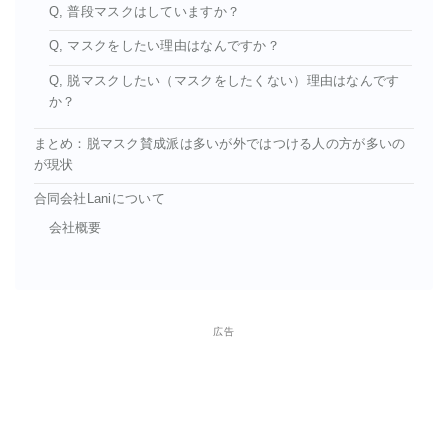
Q, 普段マスクはしていますか？
Q, マスクをしたい理由はなんですか？
Q, 脱マスクしたい（マスクをしたくない）理由はなんです
か？
まとめ：脱マスク賛成派は多いが外ではつける人の方が多いの
が現状
合同会社Laniについて
会社概要
広告