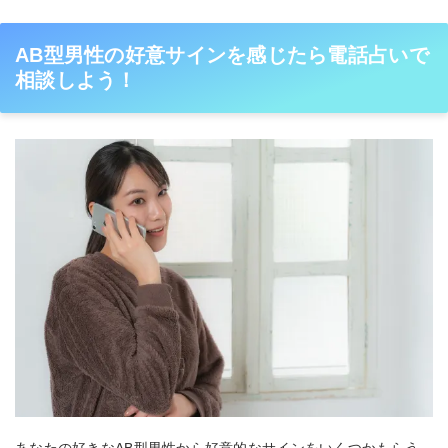
AB型男性の好意サインを感じたら電話占いで
相談しよう！