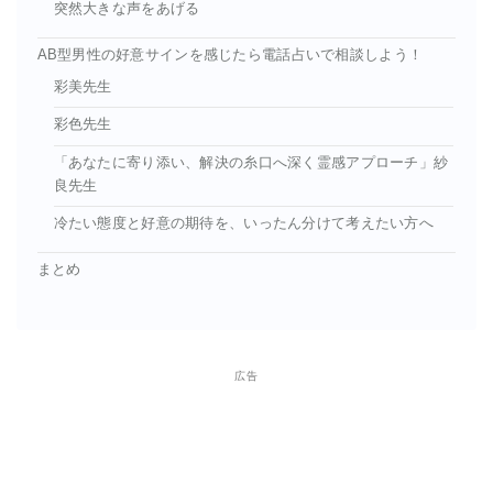
突然大きな声をあげる
AB型男性の好意サインを感じたら電話占いで相談しよう！
彩美先生
彩色先生
「あなたに寄り添い、解決の糸口へ深く霊感アプローチ」紗
良先生
冷たい態度と好意の期待を、いったん分けて考えたい方へ
まとめ
広告