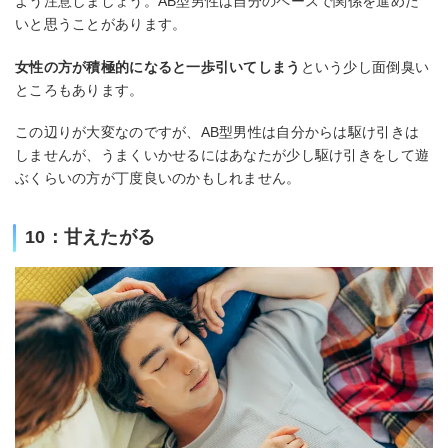
よう注意しましょう。AB型男性は自分のペースで関係を進めた
いと思うことがあります。
女性の方が積極的になると一歩引いてしまう
という少し面倒臭い
ところもあります。
この辺りが大変なのですが、AB型男性は自分からは駆け引きは
しませんが、うまくいかせるにはあなたが少し駆け引きをして遊
ぶくらいの方が丁度良いのかもしれません。
10：甘えたがる