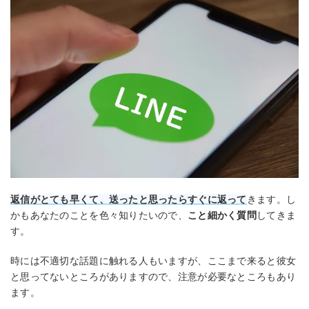
返信がとても早くて、送ったと思ったらすぐに返って
きます。し
かもあなたのことを色々知りたいので、
こと細かく質問
してきま
す。
時には不適切な話題に触れる人もいますが、ここまで来ると彼女
と思ってないところがありますので、注意が必要なところもあり
ます。