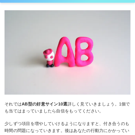
それでは
AB型の好意サイン10選
詳しく見ていきましょう。1個で
も当てはまっていましたら自信をもってください。
少しずつ項目を増やしていけるようになりますと、付き合うのも
時間の問題になっていきます。後はあなたの行動力にかかってい