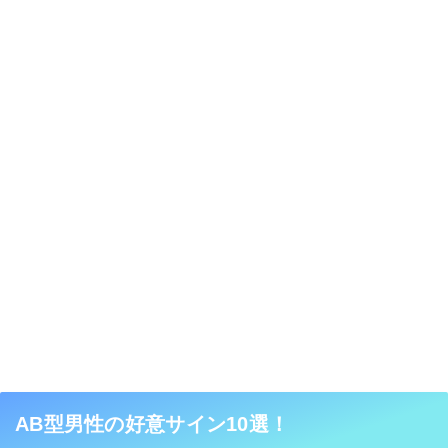
AB型男性の好意サイン10選！