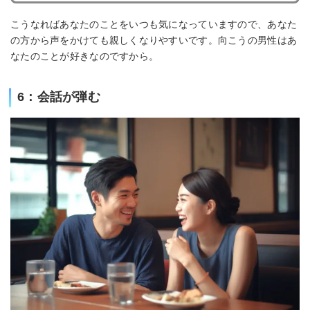
こうなればあなたのことをいつも気になっていますので、あなた
の方から声をかけても親しくなりやすいです。向こうの男性はあ
なたのことが好きなのですから。
6：会話が弾む