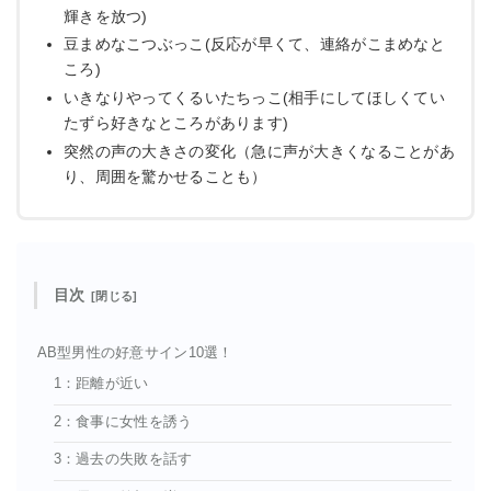
輝きを放つ)
豆まめなこつぶっこ(反応が早くて、連絡がこまめなと
ころ)
いきなりやってくるいたちっこ(相手にしてほしくてい
たずら好きなところがあります)
突然の声の大きさの変化（急に声が大きくなることがあ
り、周囲を驚かせることも）
目次
AB型男性の好意サイン10選！
1：距離が近い
2：食事に女性を誘う
3：過去の失敗を話す