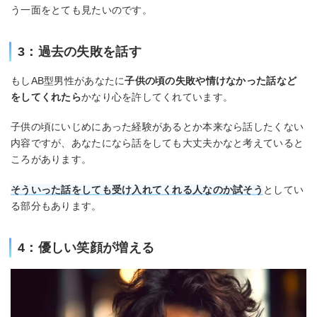
う一面をとても見たいのです。
3：過去の失敗を話す
もしAB型男性があなたに
子供の頃の失敗や情けなかった話など
をしてくれたら
かなり心を許してくれています。
子供の頃にいじめにあった経験があるとか本来なら話したくない
内容ですが、あなたになら話をしても大丈夫かなと考えていると
ころがあります。
そういった話をしても受け入れてくれる人なのか試そう
としてい
る部分もあります。
4：優しい笑顔が増える