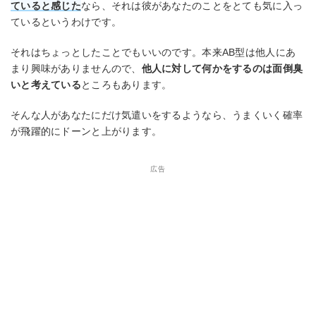
ていると感じた
なら、それは彼があなたのことをとても気に入っ
ているというわけです。
それはちょっとしたことでもいいのです。本来AB型は他人にあ
まり興味がありませんので、
他人に対して何かをするのは面倒臭
いと考えている
ところもあります。
そんな人があなたにだけ気遣いをするようなら、うまくいく確率
が飛躍的にドーンと上がります。
広告