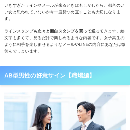
いきすぎたラインやメールが来るときはもしかしたら、都合のい
い女と思われていないか今一度見つめ直すことも大切になりま
す。
ラインスタンプも
次々と面白スタンプを買って送って
きます。絵
文字も多くて、見るだけで楽しめるような内容です。女子高生の
ように相手を楽しませるようなメールやLINEの内容にあなたは微
笑んでしまいます。
AB型男性の好意サイン【職場編】