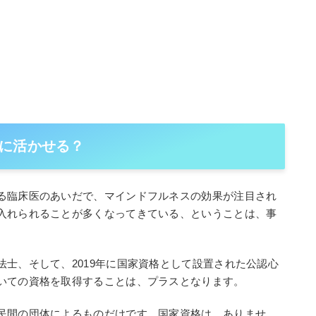
に活かせる？
る臨床医のあいだで、マインドフルネスの効果が注目され
入れられることが多くなってきている、ということは、事
士、そして、2019年に国家資格として設置された公認心
いての資格を取得することは、プラスとなります。
民間の団体によるものだけです。国家資格は、ありませ