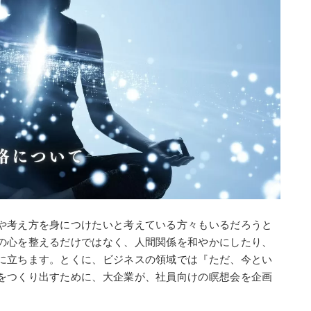
や考え方を身につけたいと考えている方々もいるだろうと
の心を整えるだけではなく、人間関係を和やかにしたり、
に立ちます。とくに、ビジネスの領域では『ただ、今とい
をつくり出すために、大企業が、社員向けの瞑想会を企画