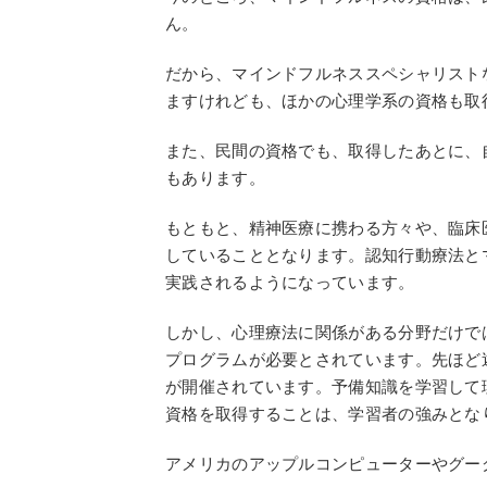
ん。
だから、マインドフルネススペシャリスト
ますけれども、ほかの心理学系の資格も取
また、民間の資格でも、取得したあとに、
もあります。
もともと、精神医療に携わる方々や、臨床
していることとなります。認知行動療法と
実践されるようになっています。
しかし、心理療法に関係がある分野だけで
プログラムが必要とされています。先ほど
が開催されています。予備知識を学習して
資格を取得することは、学習者の強みとな
アメリカのアップルコンピューターやグー