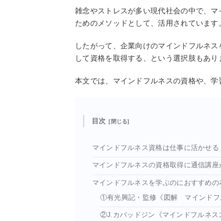
雑念やストレスが多い現代社会の中で、マ
ためのメソッドとして、活用されています
したがって、企業向けのマインドフルネス
して資格を取得する、という選択肢もあり
本文では、マインドフルネスの資格や、学
目次
マインドフルネス資格は仕事に活かせる
マインドフルネスの資格取得に通信講座
マインドフルネスを学ぶのにおすすめの
①有光興記・監修《図解 マインドフ
②J.カバッドジン《マインドフルネス