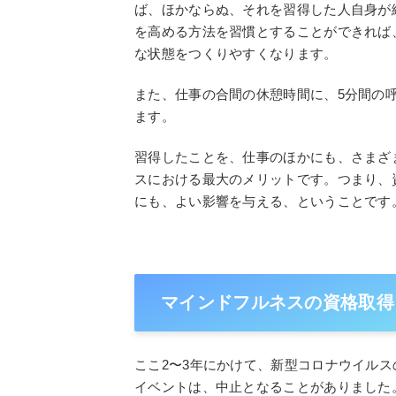
ば、ほかならぬ、それを習得した人自身が
を高める方法を習慣とすることができれば
な状態をつくりやすくなります。
また、仕事の合間の休憩時間に、5分間の
ます。
習得したことを、仕事のほかにも、さまざ
スにおける最大のメリットです。つまり、
にも、よい影響を与える、ということです
マインドフルネスの資格取得
ここ2〜3年にかけて、新型コロナウイル
イベントは、中止となることがありました