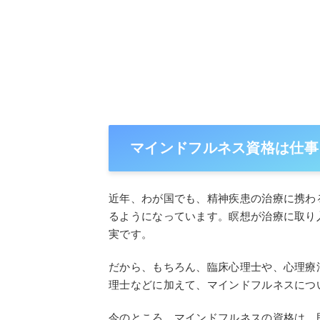
マインドフルネス資格は仕事
近年、わが国でも、精神疾患の治療に携わ
るようになっています。瞑想が治療に取り
実です。
だから、もちろん、臨床心理士や、心理療法
理士などに加えて、マインドフルネスにつ
今のところ、マインドフルネスの資格は、