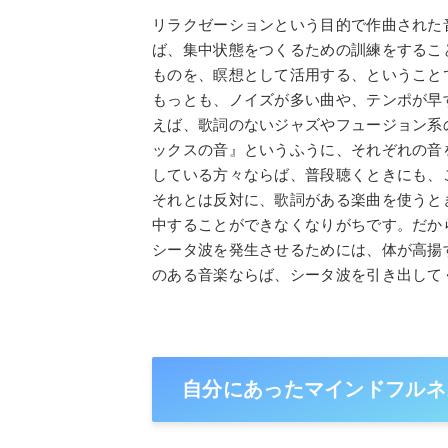
リラクゼーションという目的で作曲された
ば、集中状態をつくるための訓練をするこ
ものを、瞑想として活用する、ということ
もっとも、ノイズが多い曲や、テンポが早
えば、歌詞のないジャズやフュージョン系
ックスの音』というふうに、それぞれの音
している方々ならば、普段聴くときにも、
それとは反対に、歌詞がある楽曲を使うと
中することができなくなりがちです。だか
シータ波を発生させるためには、体が高揚
のある音楽ならば、シータ波を引き出して
自分にあったマインドフルネ