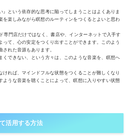
い』という依存的な思考に陥ってしまうことはよくありま
楽を楽しみながら瞑想のルーティンをつくるとよいと思わ
ード専門店だけではなく、書店や、インターネットで入手す
よって、心の安定をつくり出すことができます。このよう
曲された音源もあります。
まくできない、という方々は、このような音楽を、瞑想へ
なければ、マインドフルな状態をつくることが難しくなり
すような音楽を聴くことによって、瞑想に入りやすい状態
て活用する方法