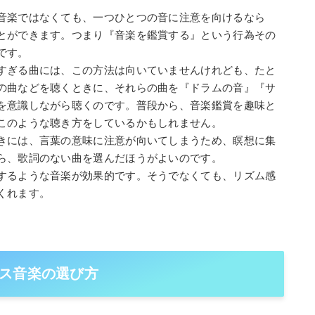
音楽ではなくても、一つひとつの音に注意を向けるなら
とができます。つまり『音楽を鑑賞する』という行為その
です。
すぎる曲には、この方法は向いていませんけれども、たと
の曲などを聴くときに、それらの曲を『ドラムの音』『サ
を意識しながら聴くのです。普段から、音楽鑑賞を趣味と
このような聴き方をしているかもしれません。
きには、言葉の意味に注意が向いてしまうため、瞑想に集
ら、歌詞のない曲を選んだほうがよいのです。
するような音楽が効果的です。そうでなくても、リズム感
くれます。
ス音楽の選び方