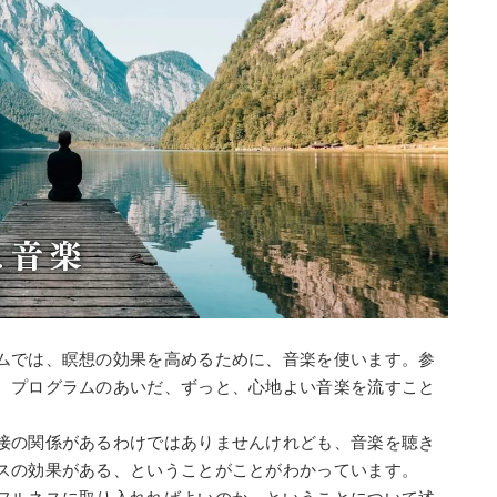
ムでは、瞑想の効果を高めるために、音楽を使います。参
、プログラムのあいだ、ずっと、心地よい音楽を流すこと
接の関係があるわけではありませんけれども、音楽を聴き
スの効果がある、ということがことがわかっています。