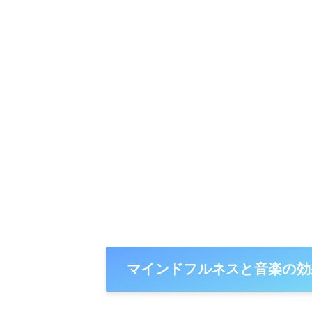
マインドフルネスと音楽の効