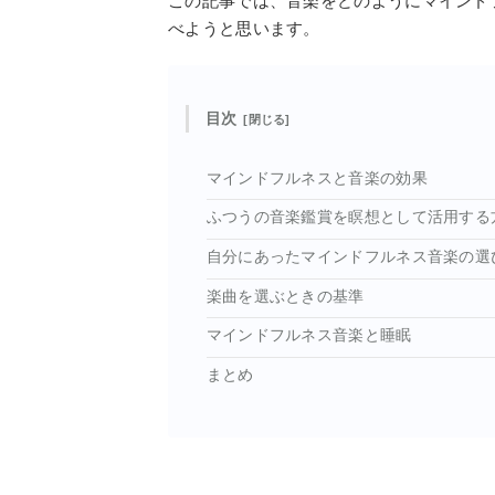
この記事では、音楽をどのようにマインド
べようと思います。
目次
マインドフルネスと音楽の効果
ふつうの音楽鑑賞を瞑想として活用する
自分にあったマインドフルネス音楽の選
楽曲を選ぶときの基準
マインドフルネス音楽と睡眠
まとめ