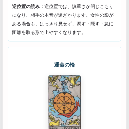
逆位置の読み：
逆位置では、慎重さが閉じこもり
になり、相手の本音が遠ざかります。女性の影が
ある場合も、はっきり見せず、濁す・隠す・急に
距離を取る形で出やすくなります。
運命の輪