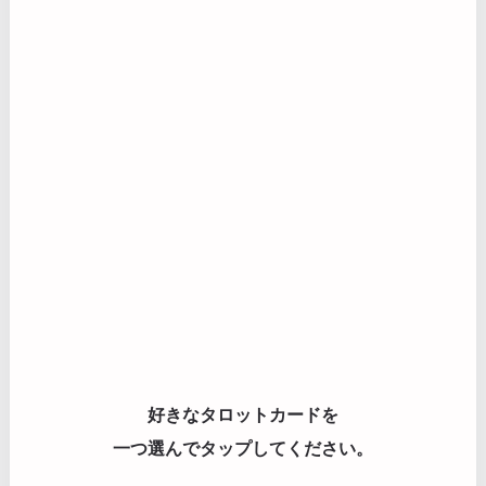
好きなタロットカードを
一つ選んでタップしてください。