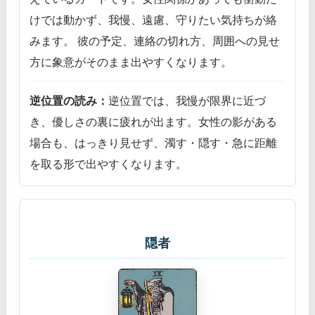
けでは動かず、我慢、遠慮、守りたい気持ちが絡
みます。 彼の予定、連絡の切れ方、周囲への見せ
方に象意がそのまま出やすくなります。
逆位置の読み：
逆位置では、我慢が限界に近づ
き、優しさの裏に疲れが出ます。女性の影がある
場合も、はっきり見せず、濁す・隠す・急に距離
を取る形で出やすくなります。
隠者