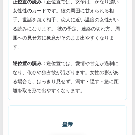
正位置の読み：
正位置では、女帝は、かなり濃い
女性性のカードです。彼の周囲に甘えられる相
手、世話を焼く相手、恋人に近い温度の女性がい
る読みになります。 彼の予定、連絡の切れ方、周
囲への見せ方に象意がそのまま出やすくなりま
す。
逆位置の読み：
逆位置では、愛情や甘えが過剰に
なり、依存や独占欲が混ざります。女性の影があ
る場合も、はっきり見せず、濁す・隠す・急に距
離を取る形で出やすくなります。
皇帝