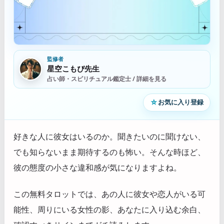
監修者
星空こもぴ先生
占い師・スピリチュアル鑑定士 / 詳細を見る
☆
お気に入り登録
好きな人に彼女はいるのか。聞きたいのに聞けない、
でも知らないまま期待するのも怖い。そんな時ほど、
彼の態度の小さな違和感が気になりますよね。
この無料タロットでは、あの人に彼女や恋人がいる可
能性、周りにいる女性の影、あなたに入り込む余白、