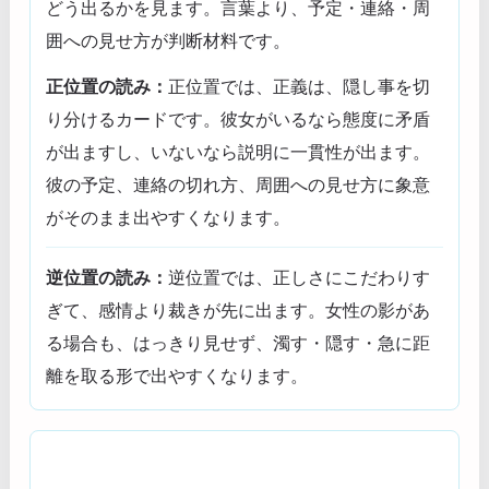
どう出るかを見ます。言葉より、予定・連絡・周
囲への見せ方が判断材料です。
正位置の読み：
正位置では、正義は、隠し事を切
り分けるカードです。彼女がいるなら態度に矛盾
が出ますし、いないなら説明に一貫性が出ます。
彼の予定、連絡の切れ方、周囲への見せ方に象意
がそのまま出やすくなります。
逆位置の読み：
逆位置では、正しさにこだわりす
ぎて、感情より裁きが先に出ます。女性の影があ
る場合も、はっきり見せず、濁す・隠す・急に距
離を取る形で出やすくなります。