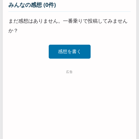
みんなの感想 (0件)
まだ感想はありません。一番乗りで投稿してみません
か？
感想を書く
広告