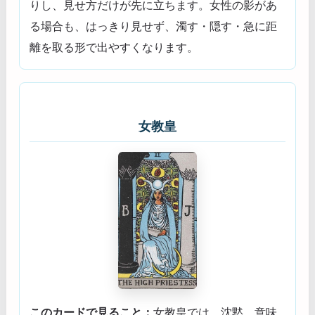
りし、見せ方だけが先に立ちます。女性の影があ
る場合も、はっきり見せず、濁す・隠す・急に距
離を取る形で出やすくなります。
女教皇
このカードで見ること：
女教皇では、沈黙、意味