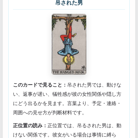
吊された男
このカードで見ること：
吊された男では、動けな
い、返事が遅い、犠牲感が彼の女性関係や隠し方
にどう出るかを見ます。言葉より、予定・連絡・
周囲への見せ方が判断材料です。
正位置の読み：
正位置では、吊るされた男は、動
けない関係です。彼女がいる場合は事情に縛ら