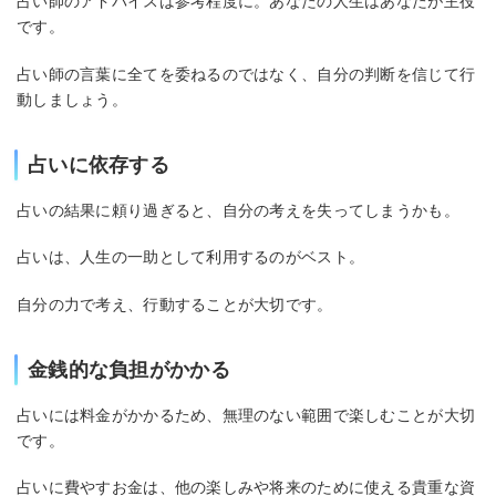
占い師のアドバイスは参考程度に。あなたの人生はあなたが主役
です。
占い師の言葉に全てを委ねるのではなく、自分の判断を信じて行
動しましょう。
占いに依存する
占いの結果に頼り過ぎると、自分の考えを失ってしまうかも。
占いは、人生の一助として利用するのがベスト。
自分の力で考え、行動することが大切です。
金銭的な負担がかかる
占いには料金がかかるため、無理のない範囲で楽しむことが大切
です。
占いに費やすお金は、他の楽しみや将来のために使える貴重な資