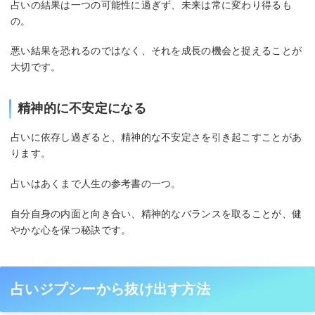
占いの結果は一つの可能性に過ぎず、未来は常に変わり得るも
の。
悪い結果を恐れるのではなく、それを成長の機会と捉えることが
大切です。
精神的に不安定になる
占いに依存し過ぎると、精神的な不安定さを引き起こすことがあ
ります。
占いはあくまで人生の参考書の一つ。
自分自身の内面と向き合い、精神的なバランスを取ることが、健
やかな心を保つ秘訣です。
占いジプシーから抜け出す方法