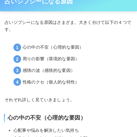
占いジプシーになる原因
占いジプシーになる原因はさまざま。大きく分けて以下の４つで
す。
心の中の不安（心理的な要因）
周りの影響（環境的な要因）
感情の波（感情的な要因）
性格のクセ（個人的な特性）
それぞれ詳しく見ていきましょう。
心の中の不安（心理的な要因）
心配事や悩みを解決したい気持ち