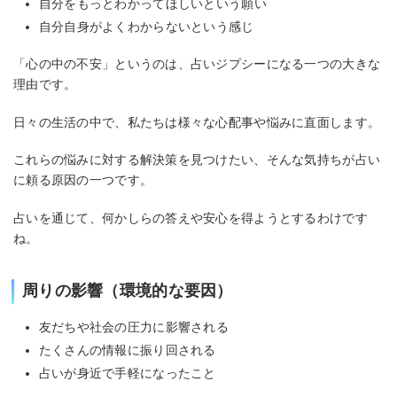
自分をもっとわかってほしいという願い
自分自身がよくわからないという感じ
「心の中の不安」というのは、占いジプシーになる一つの大きな
理由です。
日々の生活の中で、私たちは様々な心配事や悩みに直面します。
これらの悩みに対する解決策を見つけたい、そんな気持ちが占い
に頼る原因の一つです。
占いを通じて、何かしらの答えや安心を得ようとするわけです
ね。
周りの影響（環境的な要因）
友だちや社会の圧力に影響される
たくさんの情報に振り回される
占いが身近で手軽になったこと