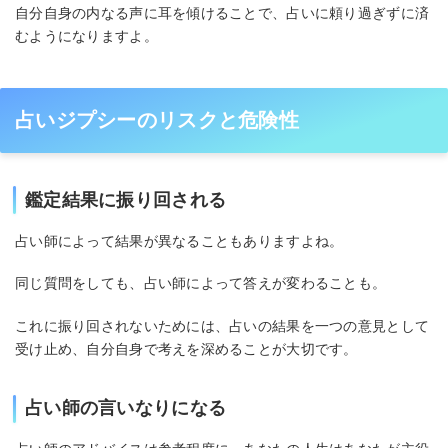
自分自身の内なる声に耳を傾けることで、占いに頼り過ぎずに済
むようになりますよ。
占いジプシーのリスクと危険性
鑑定結果に振り回される
占い師によって結果が異なることもありますよね。
同じ質問をしても、占い師によって答えが変わることも。
これに振り回されないためには、占いの結果を一つの意見として
受け止め、自分自身で考えを深めることが大切です。
占い師の言いなりになる