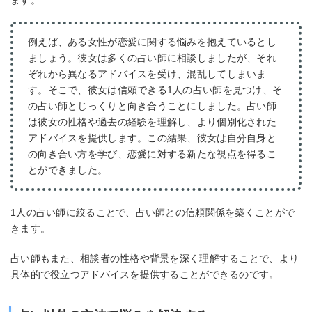
例えば、ある女性が恋愛に関する悩みを抱えているとし
ましょう。彼女は多くの占い師に相談しましたが、それ
ぞれから異なるアドバイスを受け、混乱してしまいま
す。そこで、彼女は信頼できる1人の占い師を見つけ、そ
の占い師とじっくりと向き合うことにしました。占い師
は彼女の性格や過去の経験を理解し、より個別化された
アドバイスを提供します。この結果、彼女は自分自身と
の向き合い方を学び、恋愛に対する新たな視点を得るこ
とができました。
1人の占い師に絞ることで、占い師との信頼関係を築くことがで
きます。
占い師もまた、相談者の性格や背景を深く理解することで、より
具体的で役立つアドバイスを提供することができるのです。