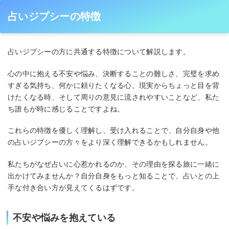
占いジプシーの特徴
占いジプシーの方に共通する特徴について解説します。
心の中に抱える不安や悩み、決断することの難しさ、完璧を求め
すぎる気持ち、何かに頼りたくなる心、現実からちょっと目を背
けたくなる時、そして周りの意見に流されやすいことなど、私た
ち誰もが時に感じることですよね。
これらの特徴を優しく理解し、受け入れることで、自分自身や他
の占いジプシーの方々をより深く理解できるかもしれません。
私たちがなぜ占いに心惹かれるのか、その理由を探る旅に一緒に
出かけてみませんか？自分自身をもっと知ることで、占いとの上
手な付き合い方が見えてくるはずです。
不安や悩みを抱えている