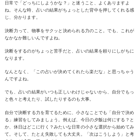
日常で「どっちにしようかな？」と迷うこと、よくありますよ
ね。そんな時、占いの結果がちょっとした背中を押してくれる感
じ、分かります。
決断力って、物事をサクッと決められる力のこと。でも、これが
なかなか難しいんですよね。
決断をするのがちょっと苦手だと、占いの結果を頼りにしがちに
なります。
なんとなく、「この占いが決めてくれたら楽だな」と思っちゃう
んですよね。
でも、占いの結果がいつも正しいわけじゃないから、自分でもっ
と色々と考えたり、試したりするのも大事。
自分で決断する力を育てるために、小さなことでも「自分で決め
る」練習をしてみましょう。例えば、今日の夕飯は何にする？と
か、休日はどこに行く？みたいな日常の小さな選択から始めてみ
て。そして、たとえ失敗しても大丈夫。「次はこうしよう」と考