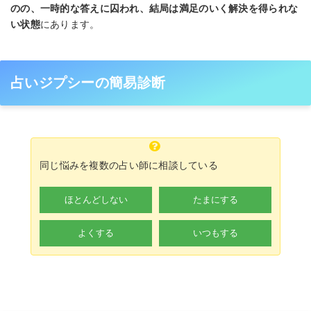
のの、一時的な答えに囚われ、結局は満足のいく解決を得られな
い状態
にあります。
占いジプシーの簡易診断
同じ悩みを複数の占い師に相談している
ほとんどしない
たまにする
よくする
いつもする