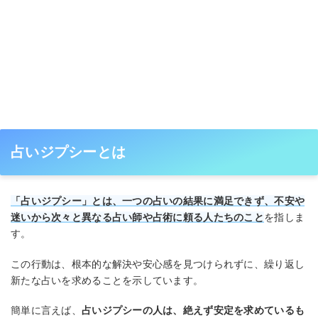
占いジプシーとは
「占いジプシー」とは、一つの占いの結果に満足できず、不安や
迷いから次々と異なる占い師や占術に頼る人たちのこと
を指しま
す。
この行動は、根本的な解決や安心感を見つけられずに、繰り返し
新たな占いを求めることを示しています。
簡単に言えば、
占いジプシーの人は、絶えず安定を求めているも