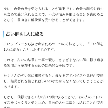
次に、自分自身を受け入れることが重要です。自分の弱点や過ち
も含めて受け入れることで、不安や悩みを抱える自分を責めるこ
となく、前向きに解決策を見つけることができます。
占い師を1人に絞る
占いジプシーから抜け出すための一つの方法として、「占い師を
1人に絞る」こともおすすめです。
これは、占いの結果に一喜一憂し、さまざまな占い師に頼り過ぎ
る習慣から脱却するための効果的な手段です。
たくさんの占い師に相談すると、異なるアドバイスや見解が交錯
し、結局どれを信じればいいのかわからなくなってしまうことが
あります。
しかし、信頼できる1人の占い師に絞ることで、その人のアドバ
イスをじっくりと受け止め、自分の人生に落とし込むことができ
ます。