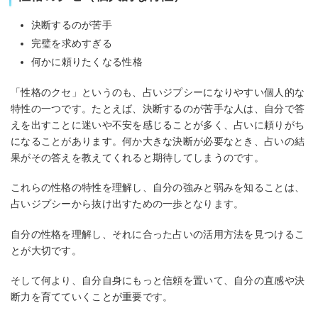
決断するのが苦手
完璧を求めすぎる
何かに頼りたくなる性格
「性格のクセ」というのも、占いジプシーになりやすい個人的な
特性の一つです。たとえば、決断するのが苦手な人は、自分で答
えを出すことに迷いや不安を感じることが多く、占いに頼りがち
になることがあります。何か大きな決断が必要なとき、占いの結
果がその答えを教えてくれると期待してしまうのです。
これらの性格の特性を理解し、自分の強みと弱みを知ることは、
占いジプシーから抜け出すための一歩となります。
自分の性格を理解し、それに合った占いの活用方法を見つけるこ
とが大切です。
そして何より、自分自身にもっと信頼を置いて、自分の直感や決
断力を育てていくことが重要です。