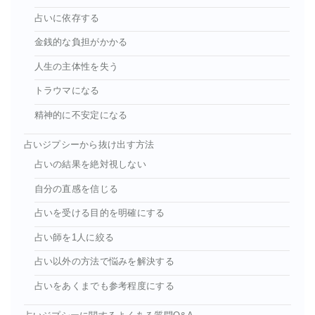
占いに依存する
金銭的な負担がかかる
人生の主体性を失う
トラウマになる
精神的に不安定になる
占いジプシーから抜け出す方法
占いの結果を絶対視しない
自分の直感を信じる
占いを受ける目的を明確にする
占い師を1人に絞る
占い以外の方法で悩みを解決する
占いをあくまでも参考程度にする