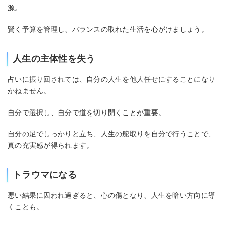
源。
賢く予算を管理し、バランスの取れた生活を心がけましょう。
人生の主体性を失う
占いに振り回されては、自分の人生を他人任せにすることになり
かねません。
自分で選択し、自分で道を切り開くことが重要。
自分の足でしっかりと立ち、人生の舵取りを自分で行うことで、
真の充実感が得られます。
トラウマになる
悪い結果に囚われ過ぎると、心の傷となり、人生を暗い方向に導
くことも。