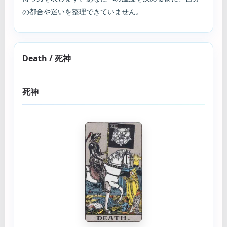
の都合や迷いを整理できていません。
Death / 死神
死神