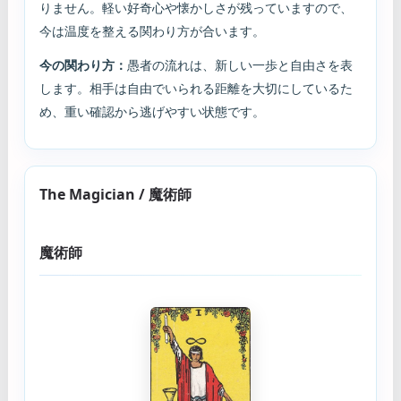
りません。軽い好奇心や懐かしさが残っていますので、
今は温度を整える関わり方が合います。
今の関わり方：
愚者の流れは、新しい一歩と自由さを表
します。相手は自由でいられる距離を大切にしているた
め、重い確認から逃げやすい状態です。
The Magician / 魔術師
魔術師