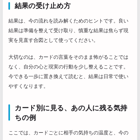
結果の受け止め方
結果は、今の流れを読み解くためのヒントです。良い
結果は準備を整えて受け取り、慎重な結果は焦らず現
実を見直す合図として使ってください。
大切なのは、カードの言葉をそのまま怖がることでは
なく、自分の心と現実の行動を少し整えることです。
今できる一歩に置き換えて読むと、結果は日常で使い
やすくなります。
カード別に見る、あの人に残る気持
ちの例
ここでは、カードごとに相手の気持ちの温度と、今の