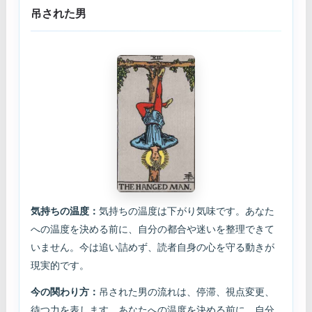
吊された男
気持ちの温度：
気持ちの温度は下がり気味です。あなた
への温度を決める前に、自分の都合や迷いを整理できて
いません。今は追い詰めず、読者自身の心を守る動きが
現実的です。
今の関わり方：
吊された男の流れは、停滞、視点変更、
待つ力を表します。あなたへの温度を決める前に、自分