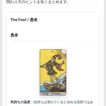
関わり方のヒントを短くまとめます。
The Fool / 愚者
愚者
気持ちの温度：
気持ちは薄れていると決める段階ではあ