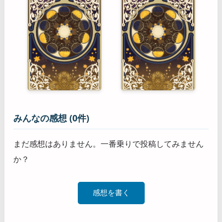
みんなの感想 (0件)
まだ感想はありません。一番乗りで投稿してみません
か？
感想を書く