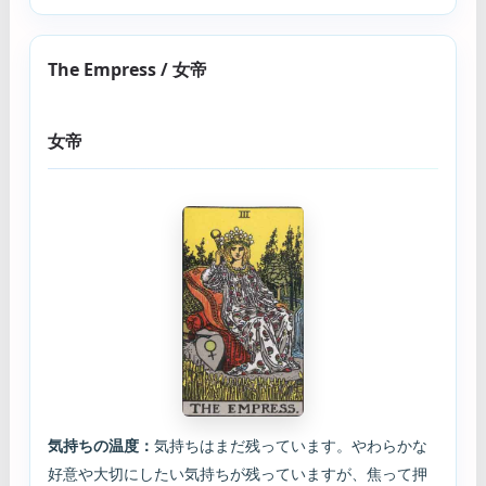
The Empress / 女帝
女帝
気持ちの温度：
気持ちはまだ残っています。やわらかな
好意や大切にしたい気持ちが残っていますが、焦って押