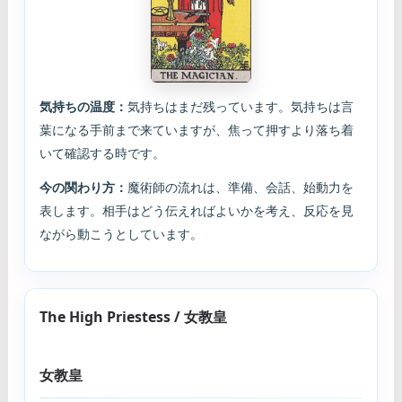
気持ちの温度：
気持ちはまだ残っています。気持ちは言
葉になる手前まで来ていますが、焦って押すより落ち着
いて確認する時です。
今の関わり方：
魔術師の流れは、準備、会話、始動力を
表します。相手はどう伝えればよいかを考え、反応を見
ながら動こうとしています。
The High Priestess / 女教皇
女教皇