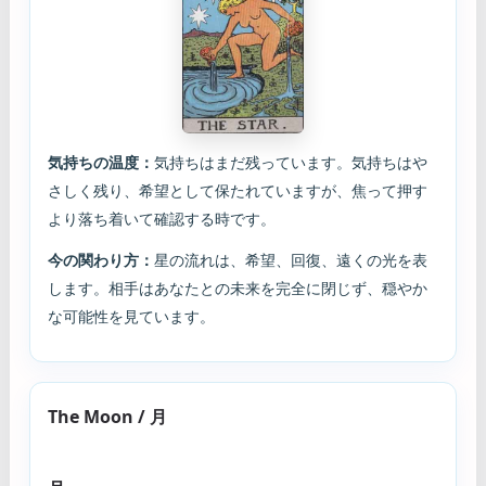
気持ちの温度：
気持ちはまだ残っています。気持ちはや
さしく残り、希望として保たれていますが、焦って押す
より落ち着いて確認する時です。
今の関わり方：
星の流れは、希望、回復、遠くの光を表
します。相手はあなたとの未来を完全に閉じず、穏やか
な可能性を見ています。
The Moon / 月