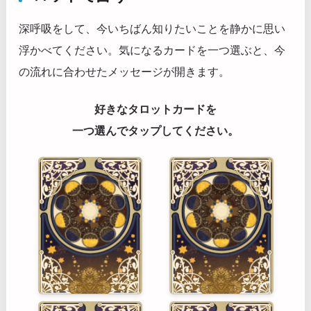
深呼吸をして、今いちばん知りたいことを静かに思い
浮かべてください。気になるカードを一つ選ぶと、今
の流れに合わせたメッセージが開きます。
好きなタロットカードを
一つ選んでタップしてください。