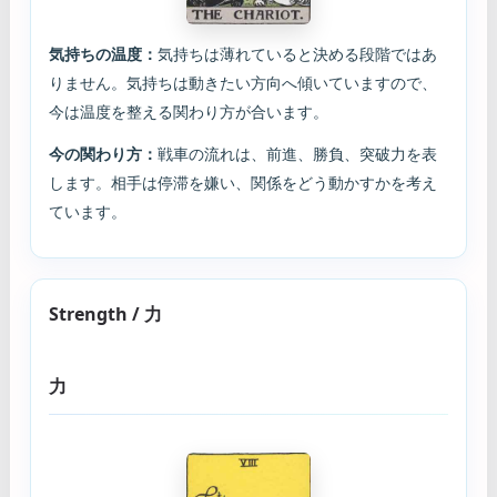
気持ちの温度：
気持ちは薄れていると決める段階ではあ
りません。気持ちは動きたい方向へ傾いていますので、
今は温度を整える関わり方が合います。
今の関わり方：
戦車の流れは、前進、勝負、突破力を表
します。相手は停滞を嫌い、関係をどう動かすかを考え
ています。
Strength / 力
力