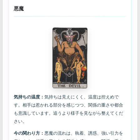
悪魔
気持ちの温度：
気持ちは見えにくく、温度は控えめで
す。相手は惹かれる部分を感じつつ、関係の重さや都合
も意識しています。追うより様子を見ながら整えてくだ
さい。
今の関わり方：
悪魔の流れは、執着、誘惑、強い引力を