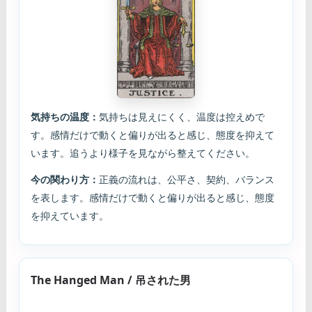
気持ちの温度：
気持ちは見えにくく、温度は控えめで
す。感情だけで動くと偏りが出ると感じ、態度を抑えて
います。追うより様子を見ながら整えてください。
今の関わり方：
正義の流れは、公平さ、契約、バランス
を表します。感情だけで動くと偏りが出ると感じ、態度
を抑えています。
The Hanged Man / 吊された男