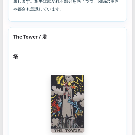
表します。相手は惹かれる部分を感じつつ、関係の重さ
や都合も意識しています。
The Tower / 塔
塔