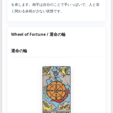
を表します。相手は自分のことで手いっぱいで、人と深
く関わる余裕が少ない状態です。
Wheel of Fortune / 運命の輪
運命の輪