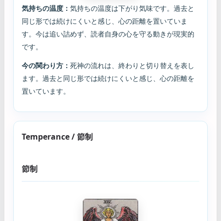
気持ちの温度：
気持ちの温度は下がり気味です。過去と
同じ形では続けにくいと感じ、心の距離を置いていま
す。今は追い詰めず、読者自身の心を守る動きが現実的
です。
今の関わり方：
死神の流れは、終わりと切り替えを表し
ます。過去と同じ形では続けにくいと感じ、心の距離を
置いています。
Temperance / 節制
節制