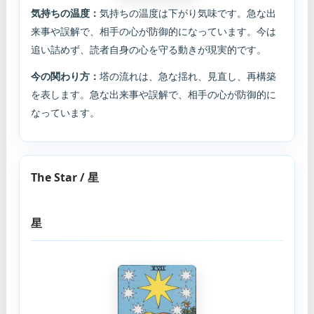
気持ちの温度：
気持ちの温度は下がり気味です。急な出
来事や誤解で、相手の心が防御的になっています。今は
追い詰めず、読者自身の心を守る動きが現実的です。
今の関わり方：
塔の流れは、急な揺れ、見直し、再構築
を表します。急な出来事や誤解で、相手の心が防御的に
なっています。
The Star / 星
星