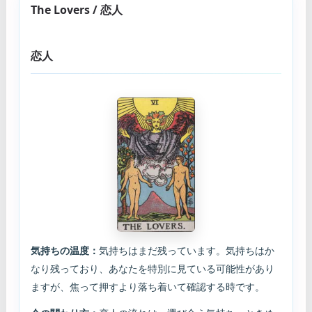
The Lovers / 恋人
恋人
気持ちの温度：
気持ちはまだ残っています。気持ちはか
なり残っており、あなたを特別に見ている可能性があり
ますが、焦って押すより落ち着いて確認する時です。