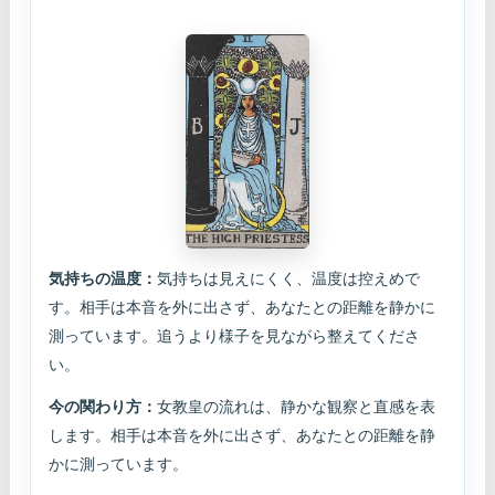
気持ちの温度：
気持ちは見えにくく、温度は控えめで
す。相手は本音を外に出さず、あなたとの距離を静かに
測っています。追うより様子を見ながら整えてくださ
い。
今の関わり方：
女教皇の流れは、静かな観察と直感を表
します。相手は本音を外に出さず、あなたとの距離を静
かに測っています。