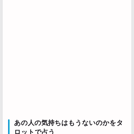
あの人の気持ちはもうないのかをタ
ロットで占う