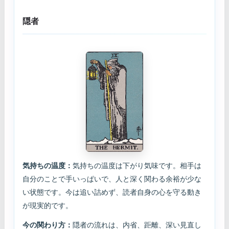
隠者
気持ちの温度：
気持ちの温度は下がり気味です。相手は
自分のことで手いっぱいで、人と深く関わる余裕が少な
い状態です。今は追い詰めず、読者自身の心を守る動き
が現実的です。
今の関わり方：
隠者の流れは、内省、距離、深い見直し