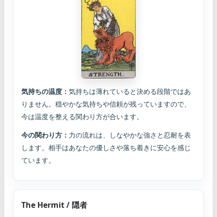
気持ちの温度：
気持ちは薄れていると決める段階ではあ
りません。穏やかな気持ちや信頼が残っていますので、
今は温度を整える関わり方が合います。
今の関わり方：
力の流れは、しなやかな強さと忍耐を表
します。相手はあなたの優しさや落ち着きに安心を感じ
ています。
The Hermit / 隠者