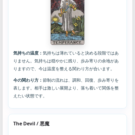
気持ちの温度：
気持ちは薄れていると決める段階ではあ
りません。気持ちは穏やかに残り、歩み寄りの余地があ
りますので、今は温度を整える関わり方が合います。
今の関わり方：
節制の流れは、調和、回復、歩み寄りを
表します。相手は激しい展開より、落ち着いて関係を整
えたい状態です。
The Devil / 悪魔