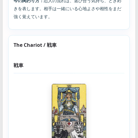
今の関わり方：
恋人の流れは、選び合う気持ち、ときめ
きを表します。相手は一緒にいる心地よさや相性をまだ
強く覚えています。
The Chariot / 戦車
戦車