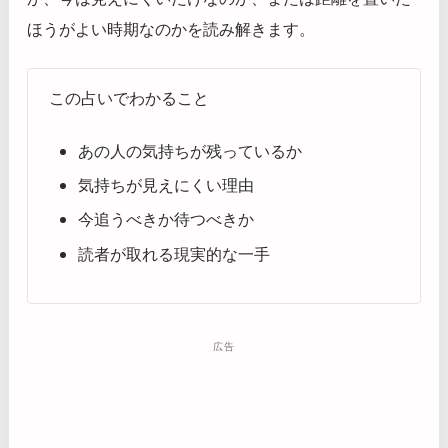
ほうがよい時期なのかを読み解きます。
この占いでわかること
あの人の気持ちが残っているか
気持ちが見えにくい理由
今追うべきか待つべきか
読者が取れる現実的な一手
広告