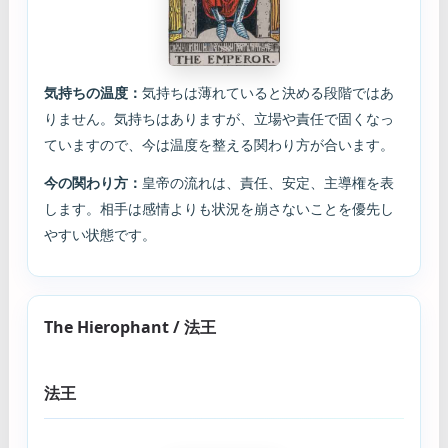
気持ちの温度：
気持ちは薄れていると決める段階ではあ
りません。気持ちはありますが、立場や責任で固くなっ
ていますので、今は温度を整える関わり方が合います。
今の関わり方：
皇帝の流れは、責任、安定、主導権を表
します。相手は感情よりも状況を崩さないことを優先し
やすい状態です。
The Hierophant / 法王
法王