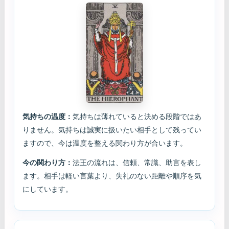
気持ちの温度：
気持ちは薄れていると決める段階ではあ
りません。気持ちは誠実に扱いたい相手として残ってい
ますので、今は温度を整える関わり方が合います。
今の関わり方：
法王の流れは、信頼、常識、助言を表し
ます。相手は軽い言葉より、失礼のない距離や順序を気
にしています。