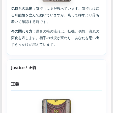
気持ちの温度：
気持ちはまだ残っています。気持ちは戻
る可能性を含んで動いていますが、焦って押すより落ち
着いて確認する時です。
今の関わり方：
運命の輪の流れは、転機、偶然、流れの
変化を表します。相手の状況が変わり、あなたを思い出
すきっかけが増えています。
Justice / 正義
正義