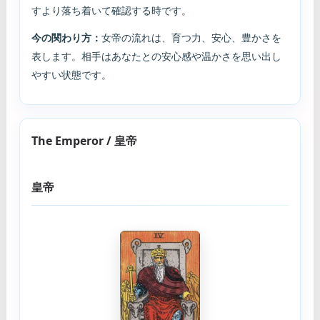
すより落ち着いて確認する時です。
今の関わり方：
女帝の流れは、育つ力、安心、豊かさを
表します。相手はあなたとの安心感や温かさを思い出し
やすい状態です。
The Emperor / 皇帝
皇帝