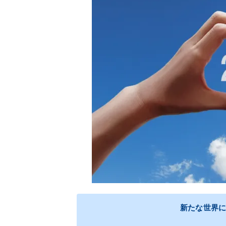
新たな世界