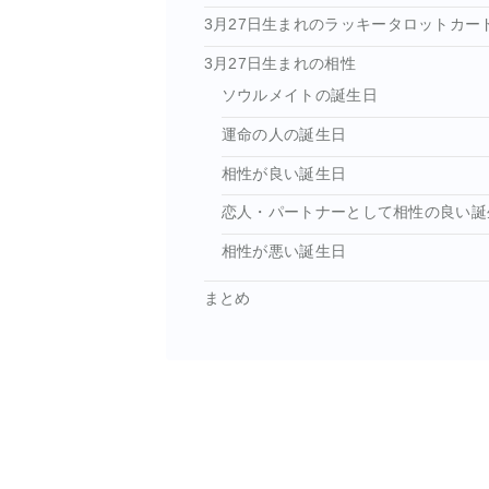
3月27日生まれのラッキータロットカー
3月27日生まれの相性
ソウルメイトの誕生日
運命の人の誕生日
相性が良い誕生日
恋人・パートナーとして相性の良い誕
相性が悪い誕生日
まとめ