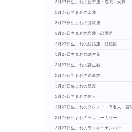
3月27日生まれの仕事運・適職・天職
3月27日生まれの金運
3月27日生まれの健康運
3月27日生まれの恋愛・恋愛運
3月27日生まれの結婚運・結婚観
3月27日生まれの誕生花
3月27日生まれの誕生石
3月27日生まれの運命数
3月27日生まれの星座
3月27日生まれの偉人
3月27日生まれのタレント・有名人・芸
3月27日生まれのラッキーカラー
3月27日生まれのラッキーナンバー