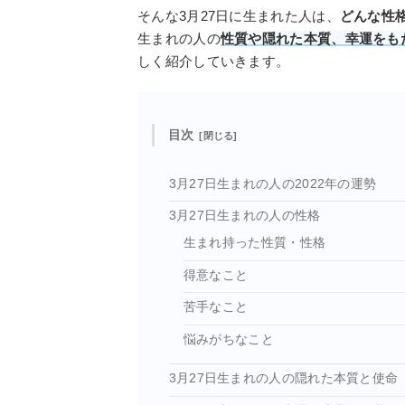
そんな3月27日に生まれた人は、
どんな性
生まれの人の
性質や隠れた本質、幸運をもた
しく紹介していきます。
目次
3月27日生まれの人の2022年の運勢
3月27日生まれの人の性格
生まれ持った性質・性格
得意なこと
苦手なこと
悩みがちなこと
3月27日生まれの人の隠れた本質と使命