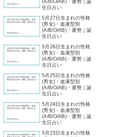
(A/B/O/AB)・運勢｜誕
生日占い
5月27日生まれの性格
(男女)・血液型別
(A/B/O/AB)・運勢｜誕
生日占い
5月26日生まれの性格
(男女)・血液型別
(A/B/O/AB)・運勢｜誕
生日占い
5月25日生まれの性格
(男女)・血液型別
(A/B/O/AB)・運勢｜誕
生日占い
5月24日生まれの性格
(男女)・血液型別
(A/B/O/AB)・運勢｜誕
生日占い
5月23日生まれの性格