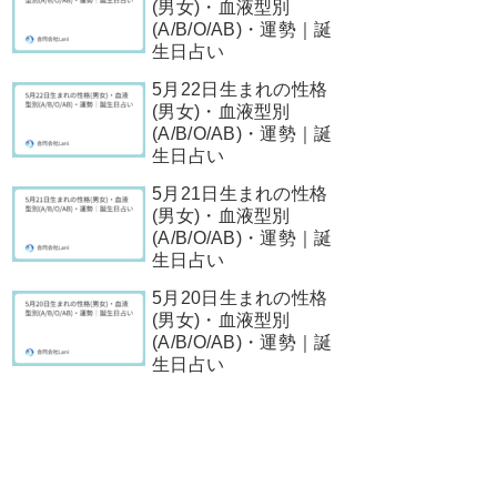
(男女)・血液型別
(A/B/O/AB)・運勢｜誕
生日占い
5月22日生まれの性格
(男女)・血液型別
(A/B/O/AB)・運勢｜誕
生日占い
5月21日生まれの性格
(男女)・血液型別
(A/B/O/AB)・運勢｜誕
生日占い
5月20日生まれの性格
(男女)・血液型別
(A/B/O/AB)・運勢｜誕
生日占い