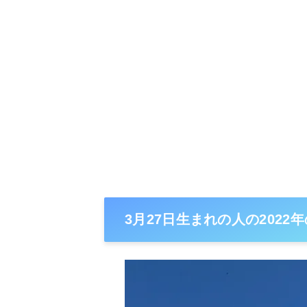
3月27日生まれの人の2022