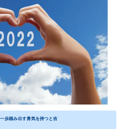
に一歩踏み出す勇気を持つと吉