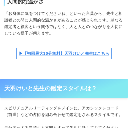
人間的な温かさ
「お身体に気をつけてくださいね」といった言葉から、先生と相
談者との間に人間的な温かさがあることが感じられます。単なる
鑑定者と顧客という関係ではなく、人と人とのつながりを大切に
している様子が伺えます。
▶【初回最大10分無料】天羽けいと先生はこちら
天羽けいと先生の鑑定スタイルは？
スピリチュアルリーディングをメインに、アカシックレコード
（前世）などの占術を組み合わせて鑑定をされるスタイルです。
モヤモヤする気持ちも不安もすべて先生に話してみてください。