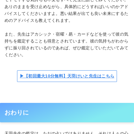
ありのままを受け止めながら、具体的にどうすればいいのかアド
バイスしてくださいますよ。悪い結果が出ても良い未来にするた
めのアドバイスも教えてくれます。
また、先生はアカシック・宿曜・易・カードなどを使って彼の気
持ちを鑑定することも得意とされています。彼の気持ちがわから
ずに振り回されているのであれば、ぜひ鑑定していただいてみて
ください。
▶【初回最大10分無料】天羽けいと先生はこちら
おわりに
天羽先生の鑑定は、ただの占いではありません。それは人々の心