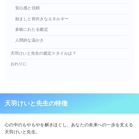
安心感と信頼
励ましと前向きなエネルギー
多岐にわたる鑑定
人間的な温かさ
天羽けいと先生の鑑定スタイルは？
おわりに
天羽けいと先生の特徴
心の中のもやもやを解きほぐし、あなたの未来への一歩を支える
天羽けいと先生。