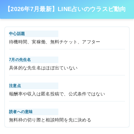
【2026年7月最新】LINE占いのウラスピ動向
中心話題
待機時間、実稼働、無料チケット、アフター
7月の先生名
具体的な先生名はほぼ出ていない
注意点
報酬率や収入は匿名投稿で、公式条件ではない
読者への意味
無料枠の切り際と相談時間を先に決める