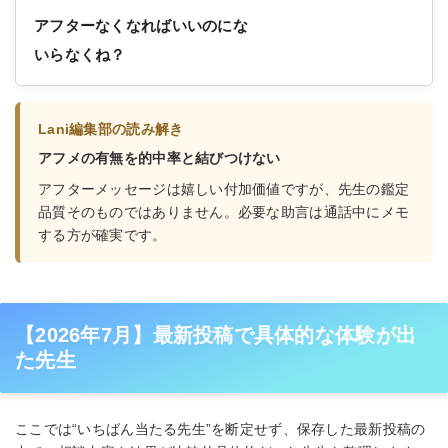
アフターなくなればいいのにな
いらなくね？
Lani編集部の読み解き
アフメの有無を的中率と結びつけない
アフターメッセージは嬉しい付加価値ですが、先生の鑑定
品質そのものではありません。必要な助言は通話中にメモ
する方が確実です。
【2026年7月】最新投稿で具体的な体験が出
た先生
ここでは“いちばん当たる先生”を断定せず、保存した最新投稿の