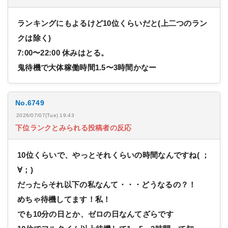
ランキングにもよるけど10位くらいだと(上二つのラン
クは除く)
7:00〜22:00 休みはとる。
鬼待機で大体稼働時間1.5〜3時間かなー
No.6749
2026/07/07(Tue) 19:43
下位ランクとみられる投稿者の反応
10位くらいで、やっとそれくらいの時間なんですね( ；
∀；)
だったらそれ以下の私なんて・・・どうなるの？！
めちゃ待機してます！私！
でも10分の日とか、ゼロの日なんてざらです