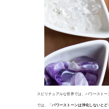
スピリチュアルな世界では、パワーストー
では、「
パワーストーンは浄化しないとど