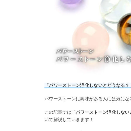
「パワーストーン浄化しないとどうなる？
パワーストーンに興味がある人には気にな
この記事では「
パワーストーン浄化しない
いて解説していきます！