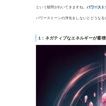
という疑問がわいてきますね。
パワースト
パワーストーンの浄化をしないとどうなる
1：ネガティブなエネルギーが蓄