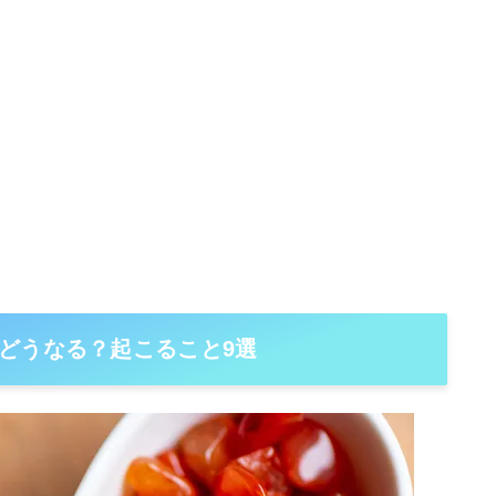
どうなる？起こること9選