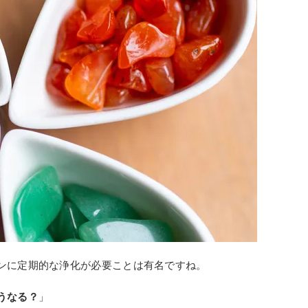
ンに定期的な浄化が必要ことは有名ですね。
うなる？
」