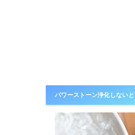
パワーストーン浄化しないと