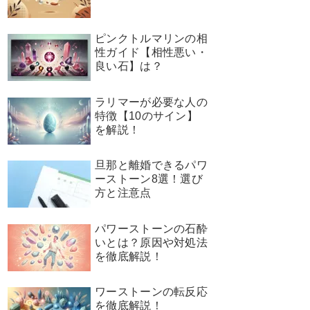
ピンクトルマリンの相
性ガイド【相性悪い・
良い石】は？
ラリマーが必要な人の
特徴【10のサイン】
を解説！
旦那と離婚できるパワ
ーストーン8選！選び
方と注意点
パワーストーンの石酔
いとは？原因や対処法
を徹底解説！
ワーストーンの転反応
を徹底解説！