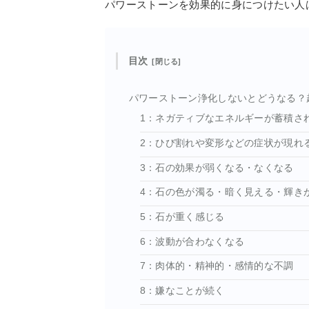
パワーストーンを効果的に身につけたい人
目次
パワーストーン浄化しないとどうなる？
1：ネガティブなエネルギーが蓄積さ
2：ひび割れや変形などの症状が現れ
3：石の効果が弱くなる・なくなる
4：石の色が濁る・暗く見える・輝き
5：石が重く感じる
6：波動が合わなくなる
7：肉体的・精神的・感情的な不調
8：嫌なことが続く