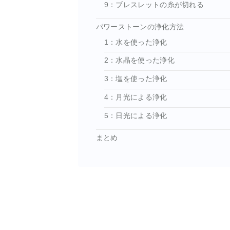
9：ブレスレットの糸が切れる
パワーストーンの浄化方法
1：水を使った浄化
2：水晶を使った浄化
3：塩を使った浄化
4：月光による浄化
5：日光による浄化
まとめ