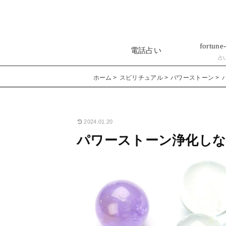
fortune-
電話占い
占
ホーム
スピリチュアル
パワーストーン
2024.01.20
パワーストーン浄化しな