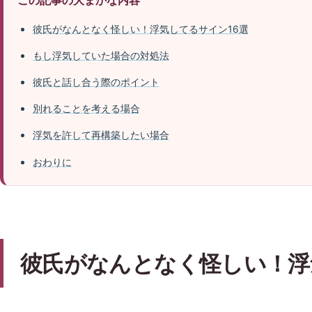
彼氏がなんとなく怪しい！浮気してるサイン16選
もし浮気していた場合の対処法
彼氏と話し合う際のポイント
別れることを考える場合
浮気を許して再構築したい場合
おわりに
彼氏がなんとなく怪しい！浮