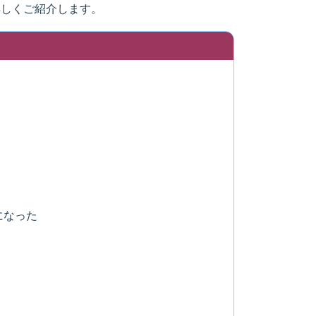
詳しくご紹介します。
になった