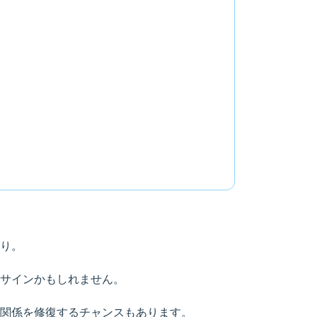
り。
サインかもしれません。
関係を修復するチャンスもあります。