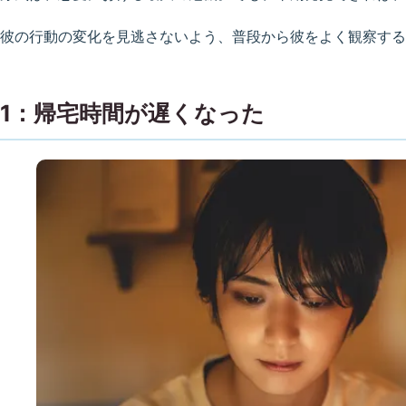
彼の行動の変化を見逃さないよう、普段から彼をよく観察する
1：帰宅時間が遅くなった