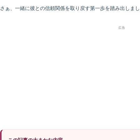
さぁ、一緒に彼との信頼関係を取り戻す第一歩を踏み出しまし
広告
この記事の大まかな内容