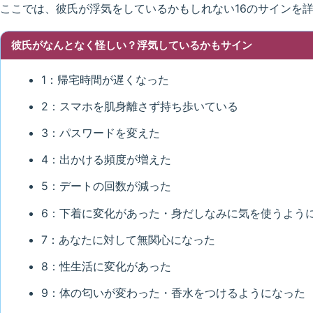
ここでは、彼氏が浮気をしているかもしれない16のサインを
彼氏がなんとなく怪しい？浮気しているかもサイン
1：帰宅時間が遅くなった
2：スマホを肌身離さず持ち歩いている
3：パスワードを変えた
4：出かける頻度が増えた
5：デートの回数が減った
6：下着に変化があった・身だしなみに気を使うよう
7：あなたに対して無関心になった
8：性生活に変化があった
9：体の匂いが変わった・香水をつけるようになった