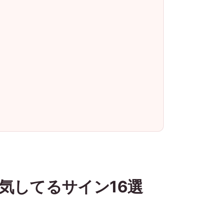
気してるサイン16選