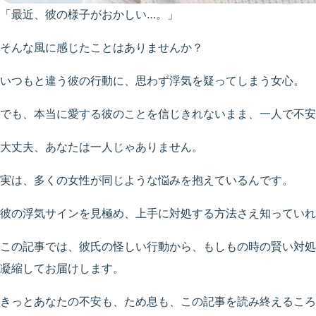
「最近、彼の様子がおかしい…。」
そんな風に感じたことはありませんか？
いつもと違う彼の行動に、思わず浮気を疑ってしまう女心。
でも、本当に愛する彼のことを信じきれないまま、一人で不安
大丈夫、あなたは一人じゃありません。
実は、多くの女性が同じような悩みを抱えているんです。
彼の浮気サインを見極め、上手に対処する方法さえ知っていれ
この記事では、彼氏の怪しい行動から、もしもの時の賢い対処
凝縮してお届けします。
きっとあなたの不安も、ため息も、この記事を読み終えるころ