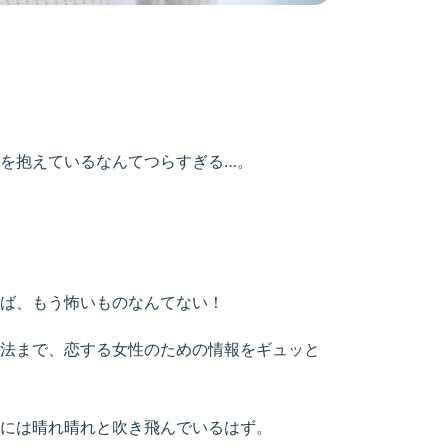
を抱えているなんてつらすぎる…。
ば、もう怖いものなんてない！
法まで、恋する女性のための情報をギュッと
には晴れ晴れと吹き飛んでいるはず。