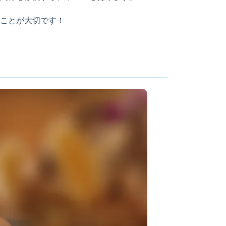
ことが大切です！