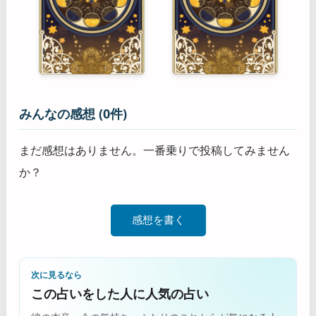
みんなの感想 (0件)
まだ感想はありません。一番乗りで投稿してみません
か？
感想を書く
次に見るなら
この占いをした人に人気の占い