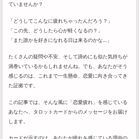
ていませんか？
「どうしてこんなに疲れちゃったんだろう？」
「この先、どうしたら心が軽くなるの？」
「また誰かを好きになれる日は来るのかな…」
たくさんの疑問や不安、そして諦めにも似た気持ちが
渦巻いているかもしれませんね。でも、あなたがそう
感じるのは、これまで一生懸命、恋愛に向き合ってき
た証拠です。
この記事では、そんな風に「恋愛疲れ」を感じている
あなたへ、タロットカードからのメッセージをお届け
します。
カードが示すのは、あなたが疲れを感じている理由の