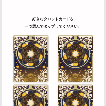
好きなタロットカードを
一つ選んでタップしてください。