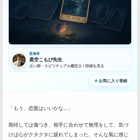
監修者
星空こもぴ先生
占い師・スピリチュアル鑑定士 / 詳細を見る
☆
お気に入り登録
「もう、恋愛はいいかな…」
期待しては傷つき、相手に合わせて無理をして、気づ
けば心がクタクタに疲れてしまった。そんな風に感じ