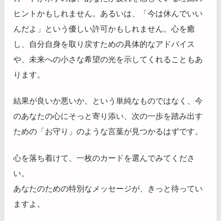
ヒントかもしれません。あるいは、「今は休んでいい
んだよ」という優しい許可かもしれません。心を癒
し、自分自身を取り戻すための具体的なアドバイス
や、未来への小さな希望の光を示してくれることもあ
ります。
結果が良いか悪いか、という単純なものではなく、今
のあなたの心にそっと寄り添い、次の一歩を踏み出す
ための「お守り」のような言葉が見つかるはずです。
心を落ち着けて、一枚のカードを選んでみてくださ
い。
あなたのための特別なメッセージが、きっと待ってい
ますよ。