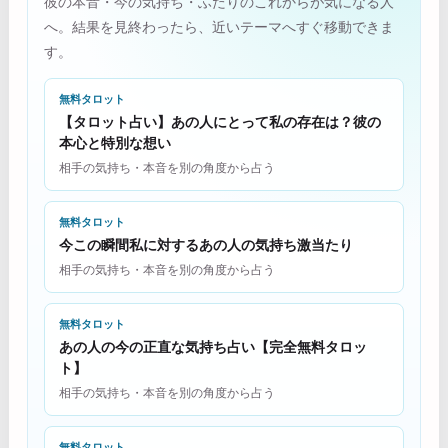
彼の本音・今の気持ち・ふたりのこれからが気になる人
へ。結果を見終わったら、近いテーマへすぐ移動できま
す。
無料タロット
【タロット占い】あの人にとって私の存在は？彼の
本心と特別な想い
相手の気持ち・本音を別の角度から占う
無料タロット
今この瞬間私に対するあの人の気持ち激当たり
相手の気持ち・本音を別の角度から占う
無料タロット
あの人の今の正直な気持ち占い【完全無料タロッ
ト】
相手の気持ち・本音を別の角度から占う
無料タロット