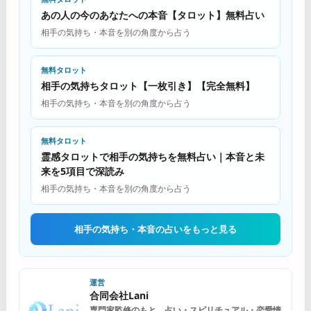
あの人の今のあなたへの本音【タロット】無料占い
相手の気持ち・本音を別の角度から占う
無料タロット
相手の気持ちタロット【一枚引き】【完全無料】
相手の気持ち・本音を別の角度から占う
無料タロット
霊感タロットで相手の気持ちを無料占い｜本音と未
来を5項目で深読み
相手の気持ち・本音を別の角度から占う
相手の気持ち・本音の占いをもっと見る
運営
合同会社Lani
専門家監修のもと、占い・スピリチュアル・恋愛情