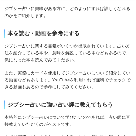
ジプシー占いに興味がある方に、どのようにすれば詳しくなれる
のかをご紹介します。
本を読む・動画を参考にする
ジプシー占いに関する書籍がいくつか出版されています。占い方
法を紹介している本や、意味を解説している本などもあるので、
気になった本を読んでみてください。
また、実際にカードを使用してジプシー占いについて紹介してい
る動画などもあります。YouTubeを利用すれば無料でチェックで
きる動画もあるので参考にしてみてください。
ジプシー占いに強い占い師に教えてもらう
本格的にジプシー占いについて学びたいのであれば、占い師に直
接教えていただくのがベストです。