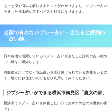
もっと深く悩みを解決するヒントがわかりますし、ジプシー占い
を通した具体的なアドバイスも頼りになりますよ。
全国で有名なジプシー占い・当たると評判の
「占い師」
日本各地で活躍しているジプシー占いが当たると評判の占い館や
占い師をご紹介します。
対面鑑定だけでなく電話占いを受け付けられている先生もいるの
で、地方にお住まいの方もぜひ利用してみてください。
ジプシー占いができる横浜市鶴見区「魔女の家」
横浜市でジプシー占いを体験したい方におすすめなのが魔女の家
です。