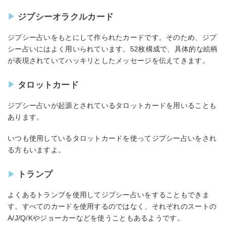
ジプシーオラクルカード
ジプシー占いをもとにして作られたカードです。そのため、ジプ
シー占いにはよく用いられています。52枚構成で、具体的な絵柄
が表現されていてハッキリとしたメッセージを伝えてきます。
タロットカード
ジプシー占いが起源とされているタロットカードを用いることも
あります。
いつも使用しているタロットカードを使ってジプシー占いをされ
る方もいますよ。
トランプ
よくあるトランプを使用してジプシー占いをすることもできま
す。すべてのカードを使用するのではなく、それぞれのスートの
A/J/Q/Kやジョーカーなどを使うこともあるようです。