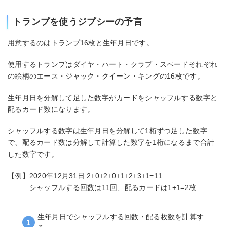
トランプを使うジプシーの予言
用意するのはトランプ16枚と生年月日です。
使用するトランプはダイヤ・ハート・クラブ・スペードそれぞれ
の絵柄のエース・ジャック・クイーン・キングの16枚です。
生年月日を分解して足した数字がカードをシャッフルする数字と
配るカード数になります。
シャッフルする数字は生年月日を分解して1桁ずつ足した数字
で、配るカード数は分解して計算した数字を1桁になるまで合計
した数字です。
【例】2020年12月31日 2+0+2+0+1+2+3+1=11
シャッフルする回数は11回、配るカードは1+1=2枚
生年月日でシャッフルする回数・配る枚数を計算す