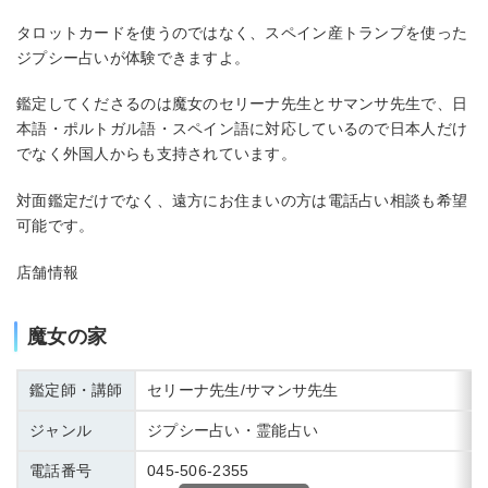
タロットカードを使うのではなく、スペイン産トランプを使った
ジプシー占いが体験できますよ。
鑑定してくださるのは魔女のセリーナ先生とサマンサ先生で、日
本語・ポルトガル語・スペイン語に対応しているので日本人だけ
でなく外国人からも支持されています。
対面鑑定だけでなく、遠方にお住まいの方は電話占い相談も希望
可能です。
店舗情報
魔女の家
鑑定師・講師
セリーナ先生/サマンサ先生
ジャンル
ジプシー占い・霊能占い
電話番号
045-506-2355