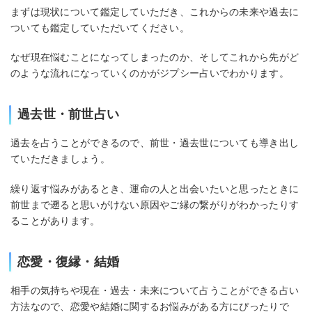
まずは現状について鑑定していただき、これからの未来や過去に
ついても鑑定していただいてください。
なぜ現在悩むことになってしまったのか、そしてこれから先がど
のような流れになっていくのかがジプシー占いでわかります。
過去世・前世占い
過去を占うことができるので、前世・過去世についても導き出し
ていただきましょう。
繰り返す悩みがあるとき、運命の人と出会いたいと思ったときに
前世まで遡ると思いがけない原因やご縁の繋がりがわかったりす
ることがあります。
恋愛・復縁・結婚
相手の気持ちや現在・過去・未来について占うことができる占い
方法なので、恋愛や結婚に関するお悩みがある方にぴったりで