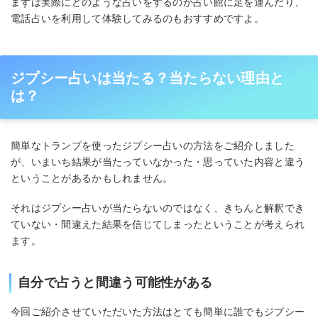
まずは実際にどのような占いをするのか占い館に足を運んだり、
電話占いを利用して体験してみるのもおすすめですよ。
ジプシー占いは当たる？当たらない理由と
は？
簡単なトランプを使ったジプシー占いの方法をご紹介しました
が、いまいち結果が当たっていなかった・思っていた内容と違う
ということがあるかもしれません。
それはジプシー占いが当たらないのではなく、きちんと解釈でき
ていない・間違えた結果を信じてしまったということが考えられ
ます。
自分で占うと間違う可能性がある
今回ご紹介させていただいた方法はとても簡単に誰でもジプシー