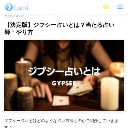
ホーム
占い
【決定版】ジプシー占いとは？当たる占い師・やり方
2026.05.20
【決定版】ジプシー占いとは？当たる占い
師・やり方
ジプシー占いとはどのような占い方法なのかご紹介していきま
す！