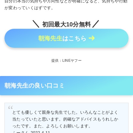
自分の本当の気持ちや方向性などが明確になると、気持ちや行動
が変わっていくはずです。
初回最大10分無料
朝海先生
はこちら
提供：LINEヤフー
朝海先生の良い口コミ
とても優しくて親身な先生でした。いろんなことがよく
当たっていたと思います。的確なアドバイスもうれしか
ったです。また、よろしくお願いします。
ふーさん 2022.4.11