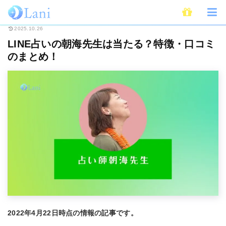
ホーム
電話占い
LINE占い
LINE占いの朝海先生は当たる？特徴・口コミ
2025.10.26
LINE占いの朝海先生は当たる？特徴・口コミ
のまとめ！
2022年4月22日時点の情報の記事です。