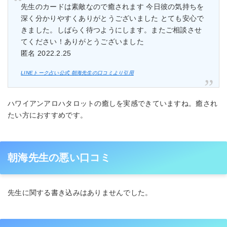
先生のカードは素敵なので癒されます 今日彼の気持ちを
深く分かりやすくありがとうございました とても安心で
きました。しばらく待つようにします。またご相談させ
てください！ありがとうございました
匿名 2022.2.25
LINEトーク占い公式 朝海先生の口コミより引用
ハワイアンアロハタロットの癒しを実感できていますね。癒され
たい方におすすめです。
朝海先生の悪い口コミ
先生に関する書き込みはありませんでした。