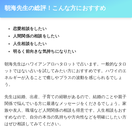
朝海先生の総評！こんな方におすすめ
恋愛相談をしたい
人間関係の相談をしたい
人生相談をしたい
明るく前向きな気持ちになりたい
朝海先生はハワイアンアロハタロットで占います。一般的なタロ
ットではない占いを試してみたい方におすすめです。ハワイのエ
ネルギーが入ることで癒しやプラスの波動を感じられるでしょ
う。
先生は結婚、出産、子育ての経験があるので、結婚のことや親子
関係で悩んでいる方に最適なメッセージをくださるでしょう。家
族や友人、職場など人間関係の相談も得意です。人生相談もおす
すめなので、自分の本当の気持ちや方向性などを明確にしたい方
はぜひ相談してみてください。