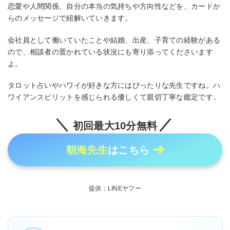
恋愛や人間関係、自分の本当の気持ちや方向性などを、カードか
らのメッセージで紐解いていきます。
会社員として働いていたことや結婚、出産、子育ての経験がある
ので、相談者の置かれている状況にも寄り添ってくださいます
よ。
タロット占いやハワイが好きな方にはぴったりな先生ですね。ハ
ワイアンスピリットを感じられる優しくて親切丁寧な鑑定です。
初回最大10分無料
朝海先生
はこちら
提供：LINEヤフー