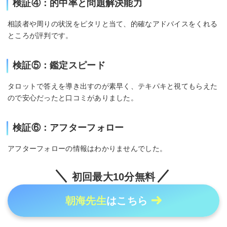
検証④：的中率と問題解決能力
相談者や周りの状況をピタリと当て、的確なアドバイスをくれる
ところが評判です。
検証⑤：鑑定スピード
タロットで答えを導き出すのが素早く、テキパキと視てもらえた
ので安心だったと口コミがありました。
検証⑥：アフターフォロー
アフターフォローの情報はわかりませんでした。
初回最大10分無料
朝海先生
はこちら