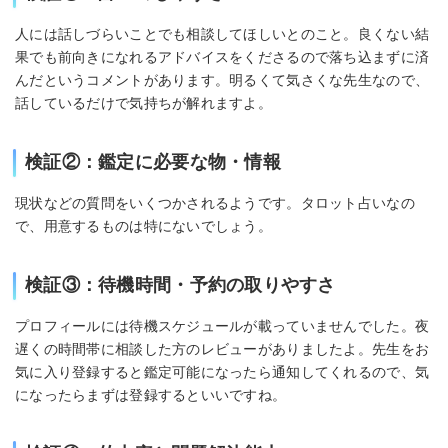
人には話しづらいことでも相談してほしいとのこと。良くない結
果でも前向きになれるアドバイスをくださるので落ち込まずに済
んだというコメントがあります。明るくて気さくな先生なので、
話しているだけで気持ちが解れますよ。
検証②：鑑定に必要な物・情報
現状などの質問をいくつかされるようです。タロット占いなの
で、用意するものは特にないでしょう。
検証③：待機時間・予約の取りやすさ
プロフィールには待機スケジュールが載っていませんでした。夜
遅くの時間帯に相談した方のレビューがありましたよ。先生をお
気に入り登録すると鑑定可能になったら通知してくれるので、気
になったらまずは登録するといいですね。