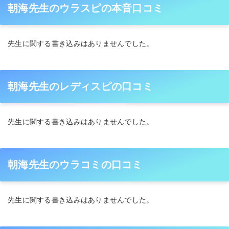
朝海先生のウラスピの本音口コミ
先生に関する書き込みはありませんでした。
朝海先生のレディスピの口コミ
先生に関する書き込みはありませんでした。
朝海先生のウラコミの口コミ
先生に関する書き込みはありませんでした。