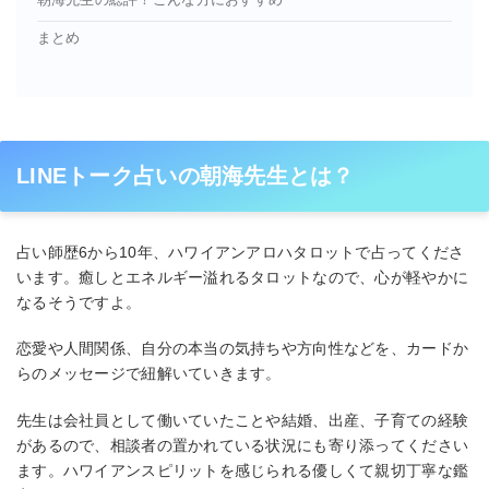
朝海先生の総評！こんな方におすすめ
まとめ
LINEトーク占いの朝海先生とは？
占い師歴6から10年、ハワイアンアロハタロットで占ってくださ
います。癒しとエネルギー溢れるタロットなので、心が軽やかに
なるそうですよ。
恋愛や人間関係、自分の本当の気持ちや方向性などを、カードか
らのメッセージで紐解いていきます。
先生は会社員として働いていたことや結婚、出産、子育ての経験
があるので、相談者の置かれている状況にも寄り添ってください
ます。ハワイアンスピリットを感じられる優しくて親切丁寧な鑑