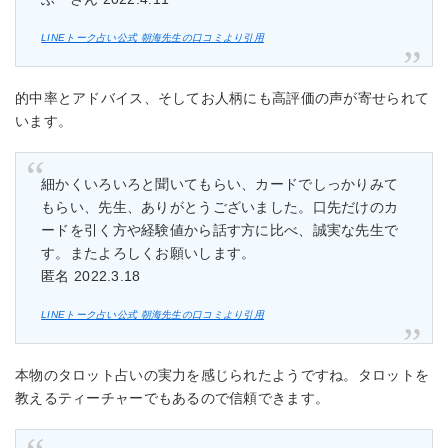
LINEトーク占い公式 朝海先生の口コミより引用
的中率とアドバイス、そしてお人柄にも高評価の声が寄せられて
います。
細かくいろいろと聞いてもらい、カードでしっかりみて
もらい、先生、ありがとうございました。口先だけのカ
ードを引く方や経験値から話す方に比べ、誠実な先生で
す。またよろしくお願いします。
匿名 2022.3.18
LINEトーク占い公式 朝海先生の口コミより引用
本物のタロット占いの実力を感じられたようですね。タロットを
教えるティーチャーでもあるので信頼できます。