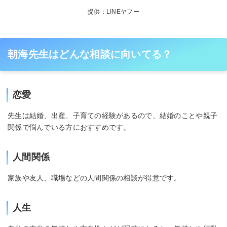
提供：LINEヤフー
朝海先生はどんな相談に向いてる？
恋愛
先生は結婚、出産、子育ての経験があるので、結婚のことや親子
関係で悩んでいる方におすすめです。
人間関係
家族や友人、職場などの人間関係の相談が得意です。
人生