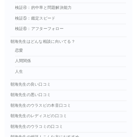
検証④：的中率と問題解決能力
検証⑤：鑑定スピード
検証⑥：アフターフォロー
朝海先生はどんな相談に向いてる？
恋愛
人間関係
人生
朝海先生の良い口コミ
朝海先生の悪い口コミ
朝海先生のウラスピの本音口コミ
朝海先生のレディスピの口コミ
朝海先生のウラコミの口コミ