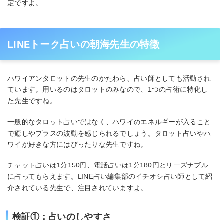
定ですよ。
LINEトーク占いの朝海先生の特徴
ハワイアンタロットの先生のかたわら、占い師としても活動され
ています。用いるのはタロットのみなので、1つの占術に特化し
た先生ですね。
一般的なタロット占いではなく、ハワイのエネルギーが入ること
で癒しやプラスの波動を感じられるでしょう。タロット占いやハ
ワイが好きな方にはぴったりな先生ですね。
チャット占いは1分150円、電話占いは1分180円とリーズナブル
に占ってもらえます。LINE占い編集部のイチオシ占い師として紹
介されている先生で、注目されていますよ。
検証①：占いのしやすさ