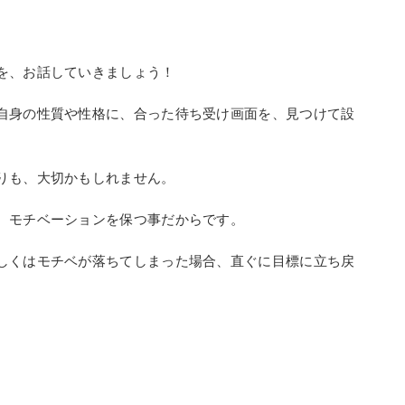
を、お話していきましょう！
自身の性質や性格に、合った待ち受け画面を、見つけて設
りも、大切かもしれません。
、モチベーションを保つ事だからです。
しくはモチベが落ちてしまった場合、直ぐに目標に立ち戻