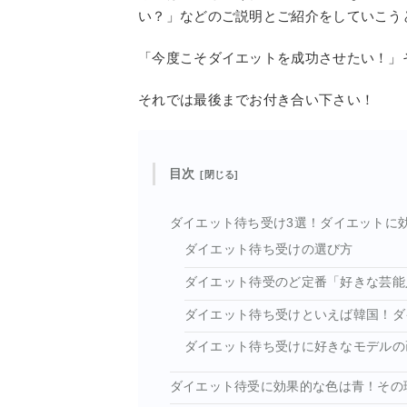
い？」などのご説明とご紹介をしていこう
「今度こそダイエットを成功させたい！」
それでは最後までお付き合い下さい！
目次
ダイエット待ち受け3選！ダイエットに
ダイエット待ち受けの選び方
ダイエット待受のど定番「好きな芸能
ダイエット待ち受けといえば韓国！ダ
ダイエット待ち受けに好きなモデルの
ダイエット待受に効果的な色は青！その