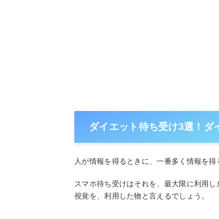
ダイエット待ち受け3選！ダ
人が情報を得るときに、一番多く情報を得
スマホ待ち受けはそれを、最大限に利用し
視覚を、利用した物と言えるでしょう。