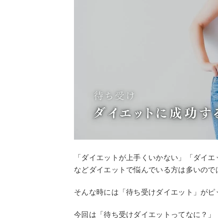
「ダイエットが上手くいかない」「ダイエ
などダイエットで悩んでいる方は多いので
そんな時には「待ち受けダイエット」がピ
今回は「待ち受けダイエットってなに？」