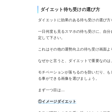
ダイエット待ち受けの選び方
ダイエットに効果のある待ち受けの選び方
一日何度も見るスマホの待ち受けに、自分
定して下さい。
これはその他の運勢向上の待ち受け画面よ
なぜかと言うと、ダイエットで重要なのは
モチベーションが落ちるのを防いだり、も
る事ができる画像を選びましょう。
まず一つ目は…
①イメージダイエット