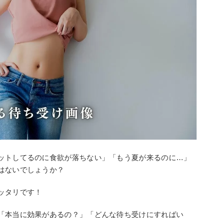
ットしてるのに食欲が落ちない」「もう夏が来るのに…」
はないでしょうか？
ッタリです！
「本当に効果があるの？」「どんな待ち受けにすればい