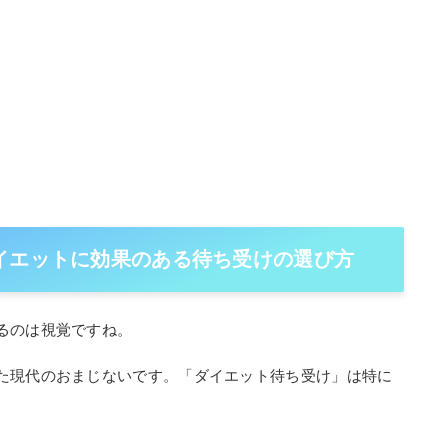
イエットに効果のある待ち受けの選び方
るのは視覚ですね。
た現代のおまじないです。「ダイエット待ち受け」は特に