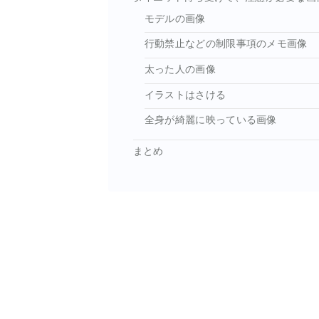
モデルの画像
行動禁止などの制限事項のメモ画像
太った人の画像
イラストはさける
全身が綺麗に映っている画像
まとめ