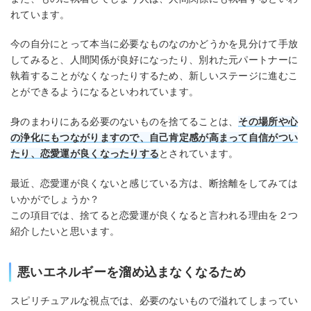
れています。
今の自分にとって本当に必要なものなのかどうかを見分けて手放
してみると、人間関係が良好になったり、別れた元パートナーに
執着することがなくなったりするため、新しいステージに進むこ
とができるようになるといわれています。
身のまわりにある必要のないものを捨てることは、
その場所や心
の浄化にもつながりますので、自己肯定感が高まって自信がつい
たり、恋愛運が良くなったりする
とされています。
最近、恋愛運が良くないと感じている方は、断捨離をしてみては
いかがでしょうか？
この項目では、捨てると恋愛運が良くなると言われる理由を２つ
紹介したいと思います。
悪いエネルギーを溜め込まなくなるため
スピリチュアルな視点では、必要のないもので溢れてしまってい