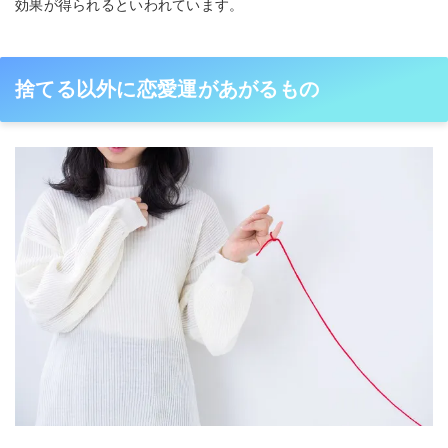
効果が得られるといわれています。
捨てる以外に恋愛運があがるもの