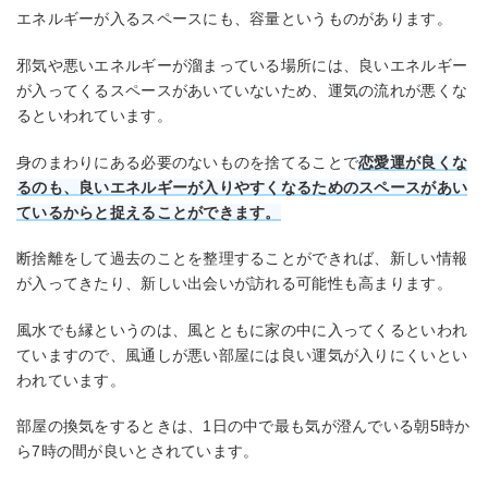
エネルギーが入るスペースにも、容量というものがあります。
邪気や悪いエネルギーが溜まっている場所には、良いエネルギー
が入ってくるスペースがあいていないため、運気の流れが悪くな
るといわれています。
身のまわりにある必要のないものを捨てることで
恋愛運が良くな
るのも、良いエネルギーが入りやすくなるためのスペースがあい
ているからと捉えることができます。
断捨離をして過去のことを整理することができれば、新しい情報
が入ってきたり、新しい出会いが訪れる可能性も高まります。
風水でも縁というのは、風とともに家の中に入ってくるといわれ
ていますので、風通しが悪い部屋には良い運気が入りにくいとい
われています。
部屋の換気をするときは、1日の中で最も気が澄んでいる朝5時か
ら7時の間が良いとされています。