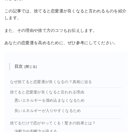
この記事では、捨てると恋愛運が良くなると言われるものを紹介
します。
また、その理由や捨て方のコツもお伝えします。
あなたの恋愛運を高めるために、ぜひ参考にしてください。
目次
なぜ捨てると恋愛運が良くなるの？真相に迫る
捨てると恋愛運が良くなると言われる理由
悪いエネルギーを溜め込まなくなるため
良いエネルギーが入りやすくなるため
捨てるだけで恋がやってくる！驚きの効果とは？
決断力や判断力が高まる