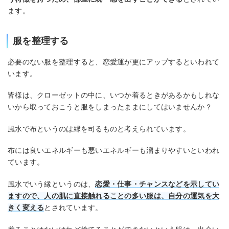
ます。
服を整理する
必要のない服を整理すると、恋愛運が更にアップするといわれて
います。
皆様は、クローゼットの中に、いつか着るときがあるかもしれな
いから取っておこうと服をしまったままにしてはいませんか？
風水で布というのは縁を司るものと考えられています。
布には良いエネルギーも悪いエネルギーも溜まりやすいといわれ
ています。
風水でいう縁というのは、
恋愛・仕事・チャンスなどを示してい
ますので、人の肌に直接触れることの多い服は、自分の運気を大
きく変える
とされています。