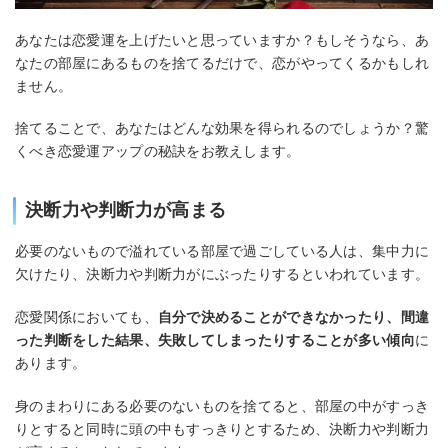
あなたは恋愛運を上げたいと思っていますか？もしそうなら、あ
なたの部屋にあるものを捨てるだけで、恋がやってくるかもしれ
ません。
捨てることで、あなたはどんな効果を得られるのでしょうか？驚
くべき恋愛運アップの秘訣をお教えします。
決断力や判断力が高まる
必要のないもので溢れている部屋で過ごしている人は、集中力に
欠けたり、決断力や判断力がにぶったりするといわれています。
恋愛関係においても、
自分で決めることができなかったり、間違
った判断をした結果、失敗してしまったりすることが多い傾向
に
あります。
身のまわりにある必要のないものを捨てると、部屋の中がすっき
りとすると同時に頭の中もすっきりとするため、決断力や判断力