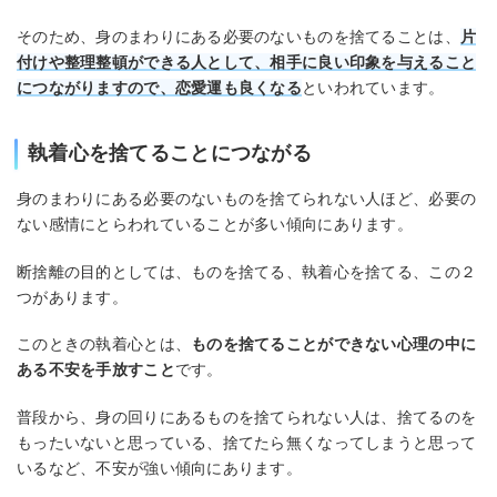
そのため、身のまわりにある必要のないものを捨てることは、
片
付けや整理整頓ができる人として、相手に良い印象を与えること
につながりますので、恋愛運も良くなる
といわれています。
執着心を捨てることにつながる
身のまわりにある必要のないものを捨てられない人ほど、必要の
ない感情にとらわれていることが多い傾向にあります。
断捨離の目的としては、ものを捨てる、執着心を捨てる、この２
つがあります。
このときの執着心とは、
ものを捨てることができない心理の中に
ある不安を手放すこと
です。
普段から、身の回りにあるものを捨てられない人は、捨てるのを
もったいないと思っている、捨てたら無くなってしまうと思って
いるなど、不安が強い傾向にあります。