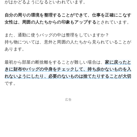
がはかどるようになるといわれています。
自分の周りの環境を整理することができて、仕事を正確にこなす
女性は、周囲の人たちからの印象もアップする
とされています。
また、通勤に使うバッグの中は整理をしていますか？
持ち物については、意外と周囲の人たちから見られていることが
あります。
最初から部屋の断捨離をすることが難しい場合は、
家に戻ったと
きに財布やバッグの中身をチェックして、持ち歩かないものを入
れないようにしたり、必要のないものは捨てたりすることが大切
です。
広告