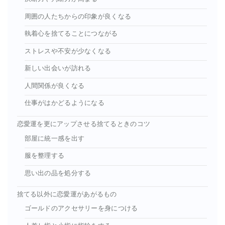
周囲の人たちからの印象が良くなる
執着心を捨てることにつながる
ストレスや不安が少なくなる
新しい出会いが訪れる
人間関係が良くなる
仕事がはかどるようになる
恋愛運を更にアップさせる捨てるときのコツ
部屋に統一感を出す
服を整理する
思い出の品を処分する
捨てる以外に恋愛運があがるもの
ゴールドのアクセサリーを身につける