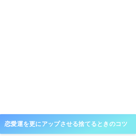
恋愛運を更にアップさせる捨てるときのコツ