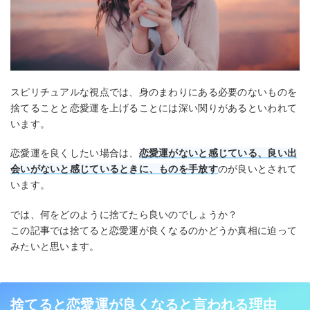
スピリチュアルな視点では、身のまわりにある必要のないものを
捨てることと恋愛運を上げることには深い関りがあるといわれて
います。
恋愛運を良くしたい場合は、
恋愛運がないと感じている、良い出
会いがないと感じているときに、ものを手放す
のが良いとされて
います。
では、何をどのように捨てたら良いのでしょうか？
この記事では捨てると恋愛運が良くなるのかどうか真相に迫って
みたいと思います。
捨てると恋愛運が良くなると言われる理由