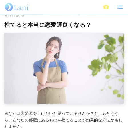
ホーム
開運
捨てると本当に恋愛運良くなる？
2023.05.31
捨てると本当に恋愛運良くなる？
あなたは恋愛運を上げたいと思っていませんか？もしもそうな
ら、あなたの部屋にあるものを捨てることが効果的な方法かもし
れません。