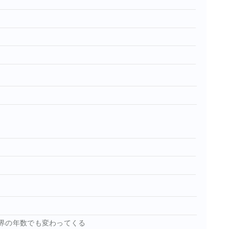
界の年数でも変わってくる