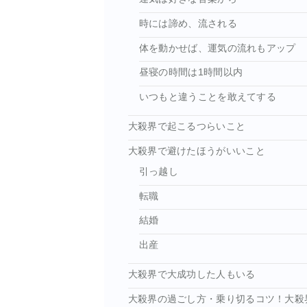
時には諦め、流される
体を動かせば、運気の流れもアップ
昼寝の時間は1時間以内
いつもと違うことを敢えてする
大殺界で起こるつらいこと
大殺界で避けたほうがいいこと
引っ越し
転職
結婚
出産
大殺界で大成功した人もいる
大殺界の過ごし方・乗り切るコツ！大殺