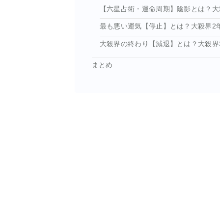
【六星占術・運命周期】陰影とは？大
最も悪い運気【停止】とは？大殺界2
大殺界の終わり【減退】とは？大殺界
まとめ