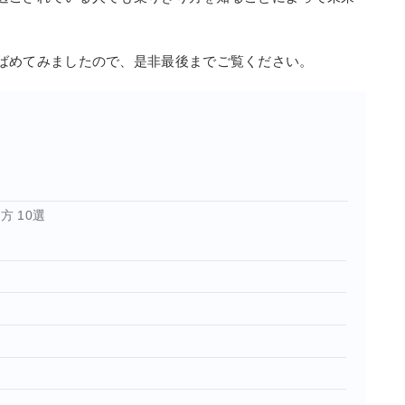
ばめてみましたので、是非最後までご覧ください。
方 10選