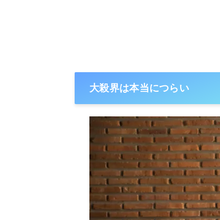
大殺界は本当につらい