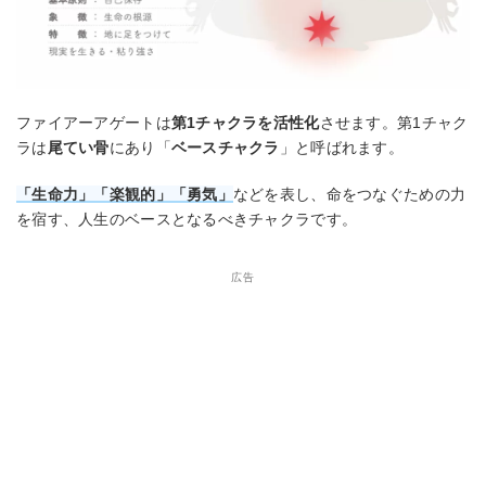
ファイアーアゲートは
第1チャクラを活性化
させます。第1チャク
ラは
尾てい骨
にあり「
ベースチャクラ
」と呼ばれます。
「生命力」「楽観的」「勇気」
などを表し、命をつなぐための力
を宿す、人生のベースとなるべきチャクラです。
広告