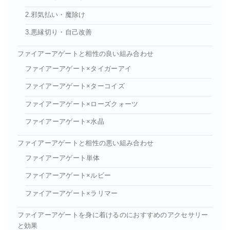
2.邪気払い・魔除け
3.悪縁切り・自己改善
ファイアーアゲートと相性の良い組み合わせ
ファイアーアゲート×タイガーアイ
ファイアーアゲート×ターコイズ
ファイアーアゲート×ローズクォーツ
ファイアーアゲート×水晶
ファイアーアゲートと相性の悪い組み合わせ
ファイアーアゲート単体
ファイアーアゲート×ルビー
ファイアーアゲート×ラリマー
ファイアーアゲートを身に着けるのにおすすめのアクセサリー
と効果