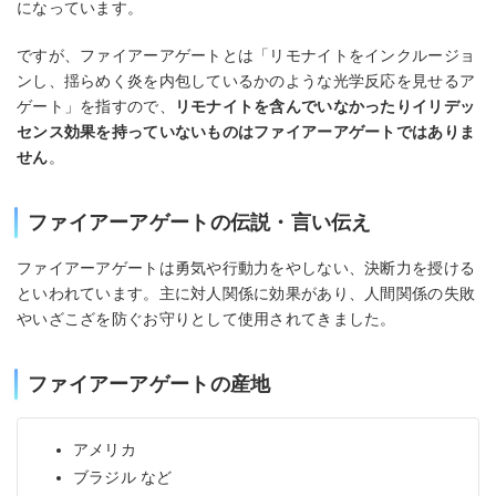
になっています。
ですが、ファイアーアゲートとは「リモナイトをインクルージョ
ンし、揺らめく炎を内包しているかのような光学反応を見せるア
ゲート」を指すので、
リモナイトを含んでいなかったりイリデッ
センス効果を持っていないものはファイアーアゲートではありま
せん
。
ファイアーアゲートの伝説・言い伝え
ファイアーアゲートは勇気や行動力をやしない、決断力を授ける
といわれています。主に対人関係に効果があり、人間関係の失敗
やいざこざを防ぐお守りとして使用されてきました。
ファイアーアゲートの産地
アメリカ
ブラジル など