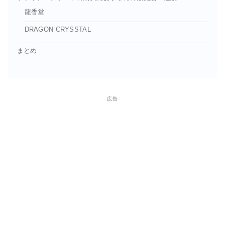
龍香堂
DRAGON CRYSSTAL
まとめ
広告