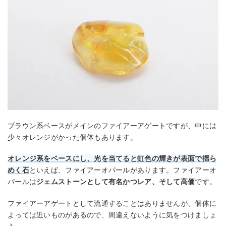
ブラウン系ベースがメインのファイアーアゲートですが、中には
少々オレンジがかった個体もあります。
オレンジ系をベースにし、光を当てると虹色の輝きが表面で揺ら
めく石
といえば、ファイアーオパールがあります。ファイアーオ
パールは
ジェムストーンとして有名かつレア、そして高価
です。
ファイアーアゲートとして流通することはありませんが、個体に
よっては近いものがあるので、間違えないように気をつけましょ