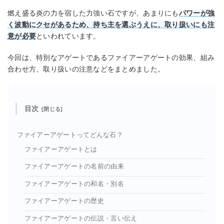
燃え盛る炎の力を宿した力強い石ですが、あまりにも
パワーが強
く波動にクセがあるため、持ち主を選ぶうえに、取り扱いにも注
意が必要
といわれています。
今回は、特別なアゲートであるファイアーアゲートの効果、組み
合わせ方、取り扱いの注意などをまとめました。
目次
ファイアーアゲートってどんな石？
ファイアーアゲートとは
ファイアーアゲートの名前の由来
ファイアーアゲートの和名・別名
ファイアーアゲートの歴史
ファイアーアゲートの伝説・言い伝え