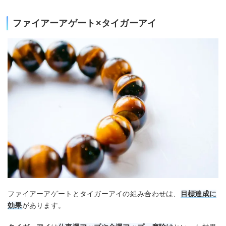
ファイアーアゲート×タイガーアイ
ファイアーアゲートとタイガーアイの組み合わせは、
目標達成に
効果
があります。