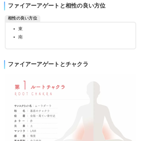
ファイアーアゲートと相性の良い方位
相性の良い方位
東
南
ファイアーアゲートとチャクラ