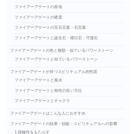
ファイアーアゲートの産地
ファイアーアゲートの硬度
ファイアーアゲートの宝石言葉・石言葉
ファイアーアゲートと誕生石・曜日石・守護石
ファイアーアゲートの色と種類・似ているパワーストーン
ファイアーアゲートと似ているパワーストーン
ファイアーアゲートが持つスピリチュアル的性質
ファイアーアゲートと風水
ファイアーアゲートと相性の良い方位
ファイアーアゲートとチャクラ
ファイアーアゲートはこんな人におすすめ
ファイアーアゲートの効果・効能・スピリチュアルへの影響
1.積極性をもたらす