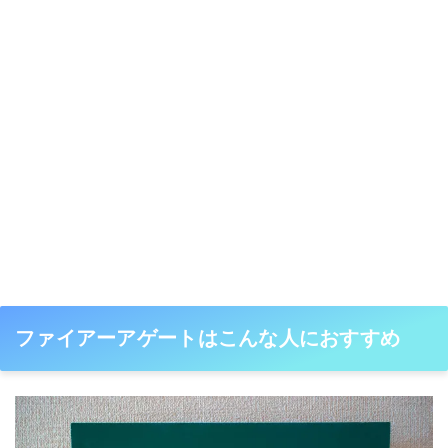
ファイアーアゲートはこんな人におすすめ