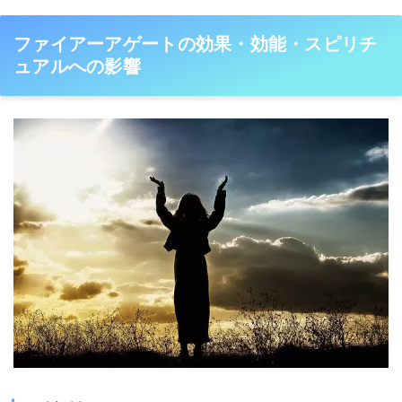
ファイアーアゲートの効果・効能・スピリチ
ュアルへの影響