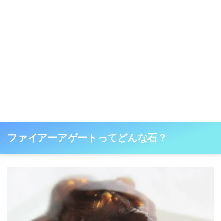
ファイアーアゲートってどんな石？