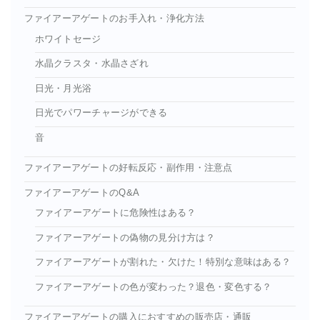
ファイアーアゲートのお手入れ・浄化方法
ホワイトセージ
水晶クラスタ・水晶さざれ
日光・月光浴
日光でパワーチャージができる
音
ファイアーアゲートの好転反応・副作用・注意点
ファイアーアゲートのQ&A
ファイアーアゲートに危険性はある？
ファイアーアゲートの偽物の見分け方は？
ファイアーアゲートが割れた・欠けた！特別な意味はある？
ファイアーアゲートの色が変わった？退色・変色する？
ファイアーアゲートの購入におすすめの販売店・通販