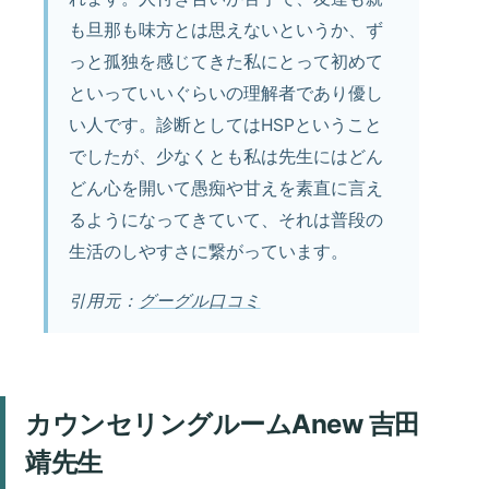
も旦那も味方とは思えないというか、ず
っと孤独を感じてきた私にとって初めて
といっていいぐらいの理解者であり優し
い人です。診断としてはHSPということ
でしたが、少なくとも私は先生にはどん
どん心を開いて愚痴や甘えを素直に言え
るようになってきていて、それは普段の
生活のしやすさに繋がっています。
引用元：
グーグル口コミ
カウンセリングルームAnew 吉田
靖先生