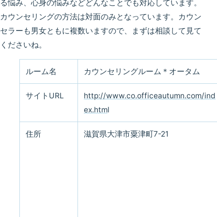
る悩み、心身の悩みなどどんなことでも対応しています。
カウンセリングの方法は対面のみとなっています。カウン
セラーも男女ともに複数いますので、まずは相談して見て
くださいね。
ルーム名
カウンセリングルーム＊オータム
サイトURL
http://www.co.officeautumn.com/ind
ex.htm
l
住所
滋賀県大津市粟津町7-21