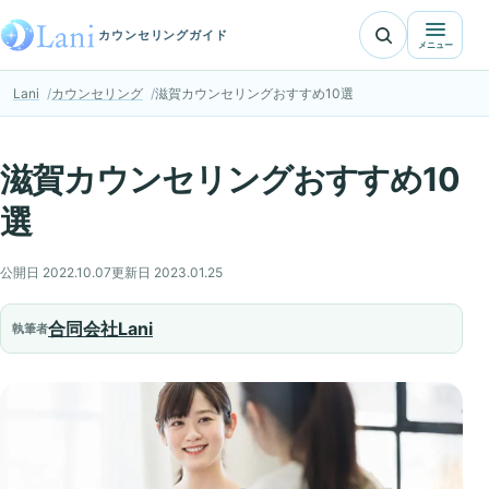
カウンセリングガイド
メニュー
Lani
カウンセリング
滋賀カウンセリングおすすめ10選
滋賀カウンセリングおすすめ10
選
公開日 2022.10.07
更新日 2023.01.25
合同会社Lani
執筆者