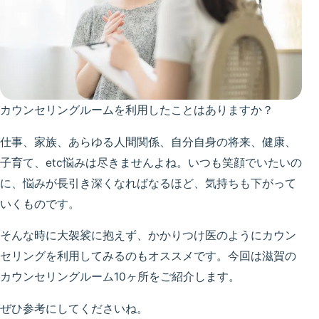
カウンセリングルームを利用したことはありますか？
仕事、家族、あらゆる人間関係、自分自身の将来、健康、
子育て、etc悩みは尽きませんよね。いつも笑顔でいたいの
に、悩みが長引き深くなればなるほど、気持ちも下がって
いくものです。
そんな時に大袈裟に抱えず、かかりつけ医のようにカウン
セリングを利用してみるのもオススメです。今回は滋賀の
カウンセリングルーム10ヶ所をご紹介します。
ぜひ参考にしてくださいね。