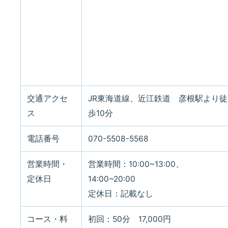
交通アクセ
JR東海道線、近江鉄道 彦根駅より徒
ス
歩10分
電話番号
070-5508-5568
営業時間・
営業時間：10:00~13:00、
定休日
14:00~20:00
定休日：記載なし
コース・料
初回：50分 17,000円