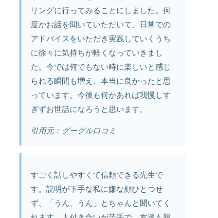
リングに行ってみることにしました。何
度かお話を聞いていただいて、日常での
アドバイスをいただき実践していくうち
に徐々に気持ちが軽くなっていきまし
た。今では何でもない時に楽しいと感じ
られる瞬間も増え、本当に良かったと思
っています。今後も何かあれば我慢しす
ぎずお世話になろうと思います。
引用元：
グーグル口コミ
すごく話しやすくて信頼できる先生で
す。説明が下手な私に嫌な顔ひとつせ
ず、「うん、うん」とちゃんと聞いてく
れます。人付き合いが苦手で、友達も親