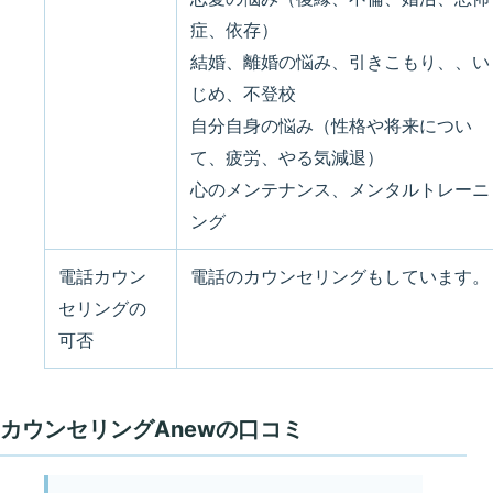
症、依存）
結婚、離婚の悩み、引きこもり、、い
じめ、不登校
自分自身の悩み（性格や将来につい
て、疲労、やる気減退）
心のメンテナンス、メンタルトレーニ
ング
電話カウン
電話のカウンセリングもしています。
セリングの
可否
カウンセリングAnewの口コミ