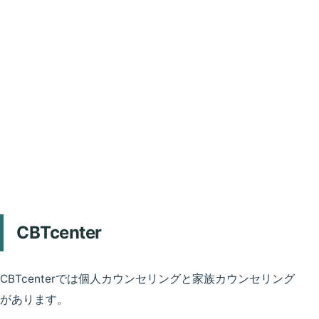
CBTcenter
CBTcenterでは個人カウンセリングと家族カウンセリング
があります。