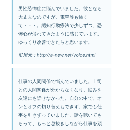
男性恐怖症に悩んでいました。彼となら
大丈夫なのですが、電車等も怖く
て・・・。認知行動療法で少しずつ、恐
怖心が薄れてきたように感じています。
ゆっくり改善できたらと思います。
引用元：
http://a-new.net/voice.html
仕事の人間関係で悩んでいました。上司
との人間関係が分からなくなり、悩みを
友達にも話せなかった。自分の中で、オ
ンとオフの切り替えもできず、家でも仕
事を引きずっていました。話を聴いても
らって、もっと息抜きしながら仕事を頑