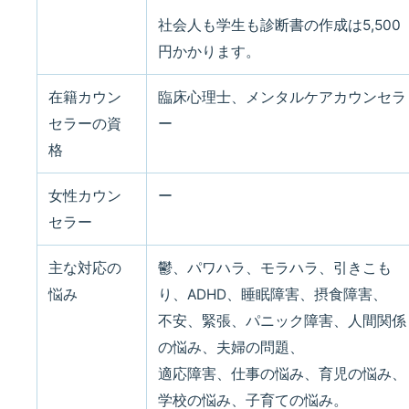
社会人も学生も診断書の作成は5,500
円かかります。
在籍カウン
臨床心理士、メンタルケアカウンセラ
セラーの資
ー
格
女性カウン
ー
セラー
主な対応の
鬱、パワハラ、モラハラ、引きこも
悩み
り、ADHD、睡眠障害、摂食障害、
不安、緊張、パニック障害、人間関係
の悩み、夫婦の問題、
適応障害、仕事の悩み、育児の悩み、
学校の悩み、子育ての悩み。