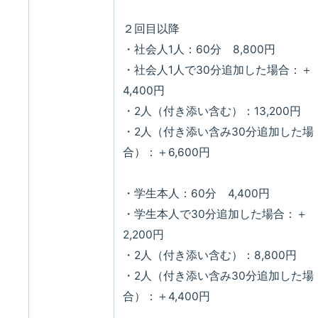
２回目以降
・社会人1人：60分 8,800円
・社会人1人で30分追加した場合：＋
4,400円
・2人（付き添い含む）：13,200円
・2人（付き添い含み30分追加した場
合）：＋6,600円
・学生本人：60分 4,400円
・学生本人で30分追加した場合：＋
2,200円
・2人（付き添い含む）：8,800円
・2人（付き添い含み30分追加した場
合）：＋4,400円