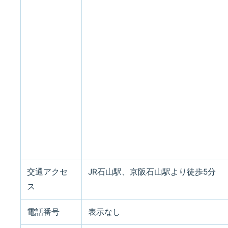
交通アクセ
JR石山駅、京阪石山駅より徒歩5分
ス
電話番号
表示なし