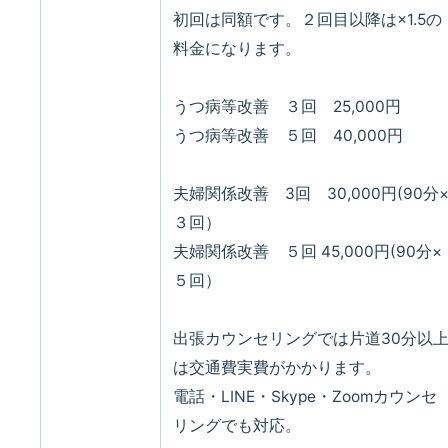
初回は同額です。２回目以降は×1.5の
料金になります。
うつ病等改善 ３回 25,000円
うつ病等改善 ５回 40,000円
夫婦関係改善 3回 30,000円(90分
３回）
夫婦関係改善 ５回 45,000円(90分×
５回）
出張カウンセリングでは片道30分以
は交通費実費がかかります。
電話・LINE・Skype・Zoomカウンセ
リングでも対応。