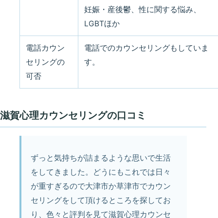
妊娠・産後鬱、性に関する悩み、
LGBTほか
電話カウン
電話でのカウンセリングもしていま
セリングの
す。
可否
滋賀心理カウンセリングの口コミ
ずっと気持ちが詰まるような思いで生活
をしてきました。どうにもこれでは日々
が重すぎるので大津市か草津市でカウン
セリングをして頂けるところを探してお
り、色々と評判を見て滋賀心理カウンセ