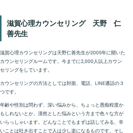
滋賀心理カウンセリング 天野 仁
善先生
滋賀心理カウンセリングは天野仁善先生が2005年に開いた
カウンセリングルームです。今までに2,000人以上カウン
セリングをしています。
カウンセリングの方法としては対面、電話、LINE通話の３
つです。
年齢や性別は問わず、深い悩みから、ちょっと愚痴程度か
もしれないとか、漠然とした悩みという方まで色々な方が
いらっしゃいます。どんなことでもまずは話してみる、辛
いことは吐き出すことで人は少し楽になるものです。そし