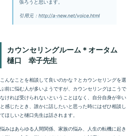
張ろうと思います。
引用元：
http://a-new.net/voice.html
カウンセリングルーム＊オータム
樋口 幸子先生
こんなことを相談して良いのかな？とカウンセリングを選
ぶ前に悩む人が多いようですが、カウンセリングはこうで
なければ受けられないということはなく、自分自身が辛い
と感じたとき、誰かに話したいと思った時にはぜひ相談し
てほしいと樋口先生は話されます。
悩みはあらゆる人間関係、家族の悩み、人生の転機に起き