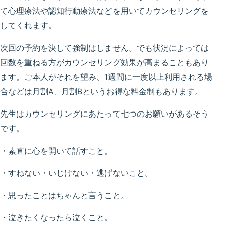
て心理療法や認知行動療法などを用いてカウンセリングを
してくれます。
次回の予約を決して強制はしません。でも状況によっては
回数を重ねる方がカウンセリング効果が高まることもあり
ます。ご本人がそれを望み、1週間に一度以上利用される場
合などは月割A、月割Bというお得な料金制もあります。
先生はカウンセリングにあたって七つのお願いがあるそう
です。
・素直に心を開いて話すこと。
・すねない・いじけない・逃げないこと。
・思ったことはちゃんと言うこと。
・泣きたくなったら泣くこと。