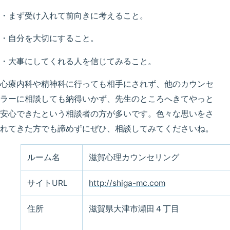
・まず受け入れて前向きに考えること。
・自分を大切にすること。
・大事にしてくれる人を信じてみること。
心療内科や精神科に行っても相手にされず、他のカウンセ
ラーに相談しても納得いかず、先生のところへきてやっと
安心できたという相談者の方が多いです。色々な思いをさ
れてきた方でも諦めずにぜひ、相談してみてくださいね。
ルーム名
滋賀心理カウンセリング
サイトURL
http://shiga-mc.com
住所
滋賀県大津市瀬田４丁目