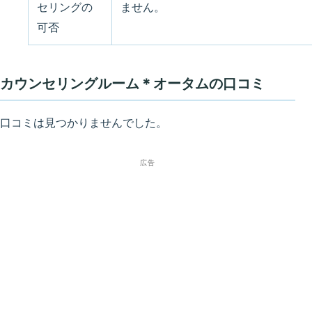
セリングの
ません。
可否
カウンセリングルーム＊オータムの口コミ
口コミは見つかりませんでした。
広告