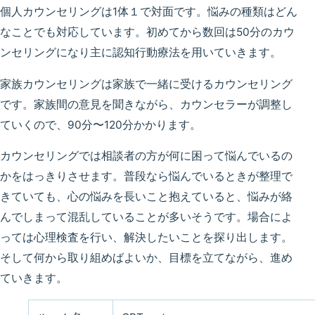
個人カウンセリングは1体１で対面です。悩みの種類はどん
なことでも対応しています。初めてから数回は50分のカウ
ンセリングになり主に認知行動療法を用いていきます。
家族カウンセリングは家族で一緒に受けるカウンセリング
です。家族間の意見を聞きながら、カウンセラーが調整し
ていくので、90分〜120分かかります。
カウンセリングでは相談者の方が何に困って悩んでいるの
かをはっきりさせます。普段なら悩んでいるときが整理で
きていても、心の悩みを長いこと抱えていると、悩みが絡
んでしまって混乱していることが多いそうです。場合によ
っては心理検査を行い、解決したいことを探り出します。
そして何から取り組めばよいか、目標を立てながら、進め
ていきます。