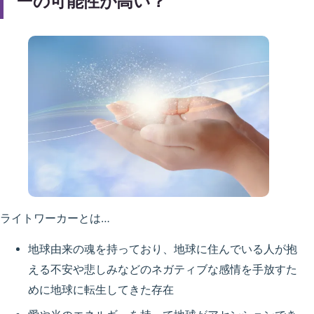
ーの可能性が高い？
ライトワーカーとは…
地球由来の魂を持っており、地球に住んでいる人が抱
える不安や悲しみなどのネガティブな感情を手放すた
めに地球に転生してきた存在