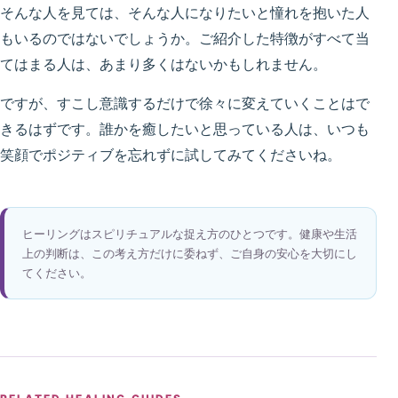
そんな人を見ては、そんな人になりたいと憧れを抱いた人
もいるのではないでしょうか。ご紹介した特徴がすべて当
てはまる人は、あまり多くはないかもしれません。
ですが、すこし意識するだけで徐々に変えていくことはで
きるはずです。誰かを癒したいと思っている人は、
いつも
笑顔でポジティブを忘れずに試してみて
くださいね。
ヒーリングはスピリチュアルな捉え方のひとつです。健康や生活
上の判断は、この考え方だけに委ねず、ご自身の安心を大切にし
てください。