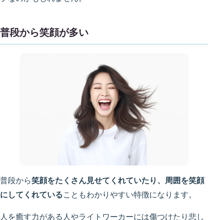
普段から笑顔が多い
普段から
笑顔をたくさん見せてくれていたり、周囲を笑顔
にしてくれている
こともわかりやすい特徴になります。
人を癒す力がある人やライトワーカーには傷つけたり悲し