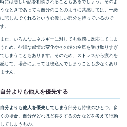
時には悲しい話を相談されることもあるでしょう。そのよ
うなときであっても自分のことのように共感しては、一緒
に悲しんでくれるという心優しい部分を持っているので
す。
また、いろんなエネルギーに対しても敏感に反応してしま
うため、
些細な感情の変化やその場の空気を受け取りすぎ
てしまう
こともあります。そのため、ストレスから疲れを
感じて、場合によっては寝込んでしまうことも少なくあり
ません。
自分よりも他人を優先する
自分よりも他人を優先してしまう
部分も特徴のひとつ。多
くの場合、自分がどれほど得をするのかなどを考えて行動
してしまうもの。