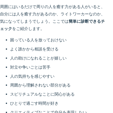
周囲にはいるだけで周りの人を癒す力がある人がいると、
自分には人を癒す力があるのか、ライトワーカーなのか、
気になってしまうでしょう。ここでは
簡単に診断できるチ
ェック
をご紹介します。
困っている人を放っておけない
よく誰かから相談を受ける
人の助けになれることが嬉しい
対立や争いごとは苦手
人の気持ちを感じやすい
周囲から理解されない部分がある
スピリチュアルなことに関心がある
ひとりで過ごす時間が好き
クリエィティブなことで自分を表現したい