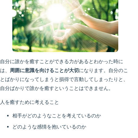
自分に誰かを癒すことができる力があるとわかった時に
は、
周囲に意識を向けることが大切
になります。自分のこ
とばかりになってしまうと損得で言動してしまったりと、
自分ばかりで誰かを癒すということはできません。
人を癒すために考えること
相手がどのようなことを考えているのか
どのような感情を抱いているのか