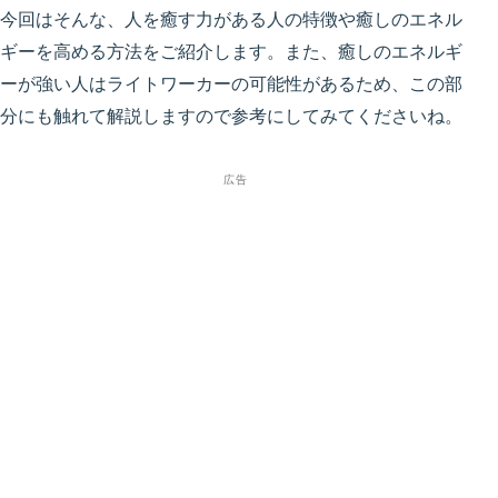
今回はそんな、
人を癒す力がある人の特徴や癒しのエネル
ギーを高める方法
をご紹介します。また、癒しのエネルギ
ーが強い人はライトワーカーの可能性があるため、この部
分にも触れて解説しますので参考にしてみてくださいね。
広告