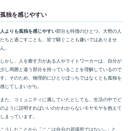
孤独を感じやすい
人よりも孤独を感じやすい
部分も特徴のひとつ。大勢の人
たちと過ごすことも、皆で騒ぐことも嫌いではありませ
ん。
しかし、人を癒す力がある人やライトワーカーは、
自分が
少し周囲と違う部分を持っていることを理解している
ので
す。そのため、物理的にひとりぼっちではなくとも孤独を
感じてしまいがち。
また、コミュニティに属していたとしても、生活の中でど
のように説明すればいいのかわからないモヤモヤを抱えて
しまっています。
こうしたことから「ここは自分の居場所ではない…」と、