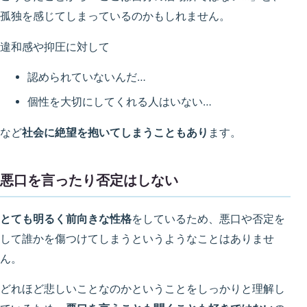
孤独を感じてしまっているのかもしれません。
違和感や抑圧に対して
認められていないんだ…
個性を大切にしてくれる人はいない…
など
社会に絶望を抱いてしまうこともあり
ます。
悪口を言ったり否定はしない
とても明るく前向きな性格
をしているため、悪口や否定を
して誰かを傷つけてしまうというようなことはありませ
ん。
どれほど悲しいことなのかということをしっかりと理解し