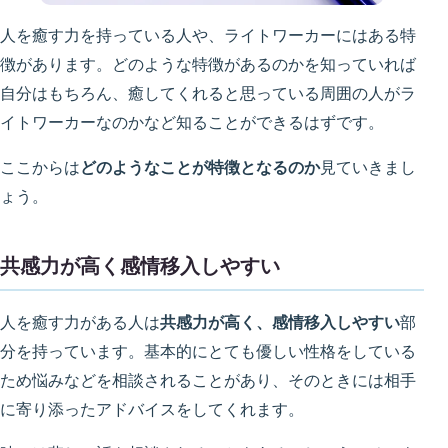
人を癒す力を持っている人や、ライトワーカーにはある特
徴があります。どのような特徴があるのかを知っていれば
自分はもちろん、癒してくれると思っている周囲の人がラ
イトワーカーなのかなど知ることができるはずです。
ここからは
どのようなことが特徴となるのか
見ていきまし
ょう。
共感力が高く感情移入しやすい
人を癒す力がある人は
共感力が高く、感情移入しやすい
部
分を持っています。基本的にとても優しい性格をしている
ため悩みなどを相談されることがあり、そのときには相手
に寄り添ったアドバイスをしてくれます。