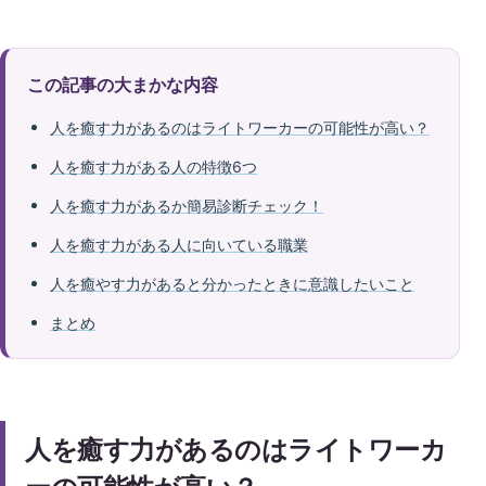
この記事の大まかな内容
人を癒す力があるのはライトワーカーの可能性が高い？
人を癒す力がある人の特徴6つ
人を癒す力があるか簡易診断チェック！
人を癒す力がある人に向いている職業
人を癒やす力があると分かったときに意識したいこと
まとめ
人を癒す力があるのはライトワーカ