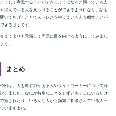
こうして意識することができるようになると困っている人
や悩んでいる人を見つけることができるようになり、話を
聞いてあげることでストレスを抱えている人を癒すことが
できるはずです。
今までよりも意識して周囲に目を向ける
ようにしてみまし
ょう。
まとめ
今回は、人を癒す力がある人やライトワーカーについて解
説しました。なにか特別なことをせずともそこにいるだけ
で癒されたり、いろんな人から頻繁に相談されている人っ
ていますよね。