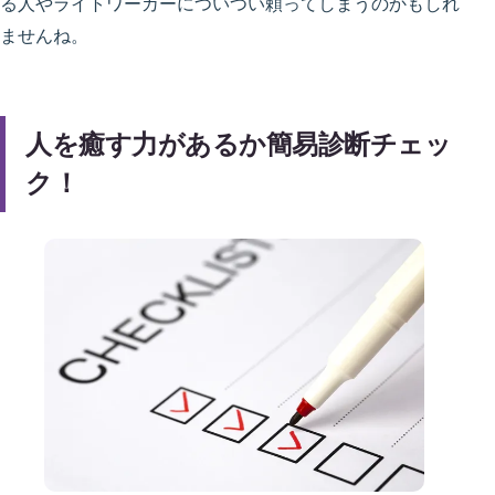
る人やライトワーカーについつい頼ってしまうのかもしれ
ませんね。
人を癒す力があるか簡易診断チェッ
ク！