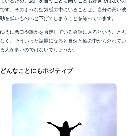
ているため、
悪口を言うことも聞くことも好きではない
の
です。そのような空気感の中にいることは、自分の高い波
動を低いものへと下げてしまうことを知っています。
ゆえに悪口や誰かを否定している会話に入るということも
なく、そういった話題になると自然と輪の中から外れてい
る人が多いのではないでしょうか。
どんなことにもポジティブ