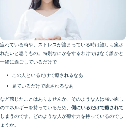
疲れている時や、ストレスが溜まっている時は誰しも癒さ
れたいと思うもの。特別なにかをするわけではなく誰かと
一緒に過ごしているだけで
この人といるだけで癒されるなあ
見ているだけで癒されるなあ
など感じたことはありませんか。そのような人は強い癒し
のエネルギーを持っているため、
側にいるだけで癒されて
しまう
のです。どのような人が癒す力を持っているのでし
ょうか。