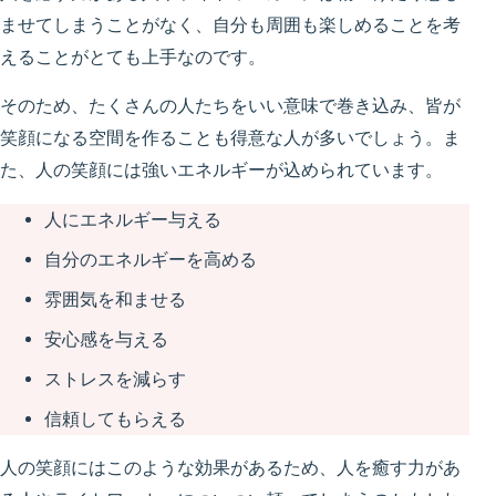
ませてしまうことがなく、自分も周囲も楽しめることを考
えることがとても上手なのです。
そのため、たくさんの人たちをいい意味で巻き込み、
皆が
笑顔になる空間を作ることも得意な人が多い
でしょう。ま
た、人の笑顔には強いエネルギーが込められています。
人にエネルギー与える
自分のエネルギーを高める
雰囲気を和ませる
安心感を与える
ストレスを減らす
信頼してもらえる
人の笑顔にはこのような効果があるため、人を癒す力があ