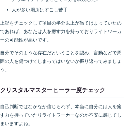
人が多い場所はすこし苦手
上記をチェックして項目の半分以上が当てはまっていたの
であれば、あなたは人を癒す力を持っておりライトワーカ
ーの可能性が高いです。
自分でそのような存在だということを認め、
言動などで周
囲の人を傷つけてしまってはいないか振り返って
みましょ
う。
クリスタルマスターヒーラー度チェック
自己判断ではなかなか信じられず、本当に自分には人を癒
す力を持っていたりライトワーカーなのか不安に感じてし
まいますよね。