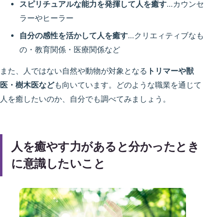
スピリチュアルな能力を発揮して人を癒す
…カウンセ
ラーやヒーラー
自分の感性を活かして人を癒す
…クリエィティブなも
の・教育関係・医療関係など
また、人ではない自然や動物が対象となる
トリマーや獣
医・樹木医など
も向いています。どのような職業を通じて
人を癒したいのか、自分でも調べてみましょう。
人を癒やす力があると分かったとき
に意識したいこと