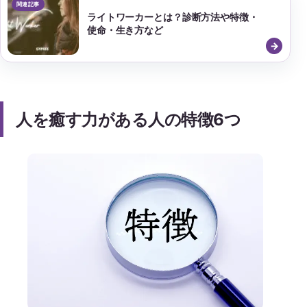
ライトワーカーとは？診断方法や特徴・
使命・生き方など
人を癒す力がある人の特徴6つ