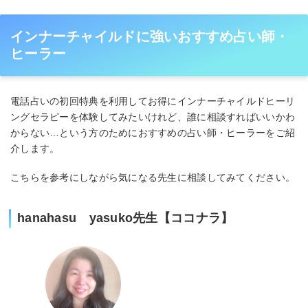
インナーチャイルドに強いおすすめ占い師・
ヒーラー
電話占いの初回特典を利用してお得にインナーチャイルドヒーリ
ングセラピーを体験してみたいけれど、誰に相談すればいいかわ
からない…という方のためにおすすめの占い師・ヒーラーをご紹
介します。
こちらを参考にしながら気になる先生に相談してみてください。
hanahasu yasuko先生【ココナラ】