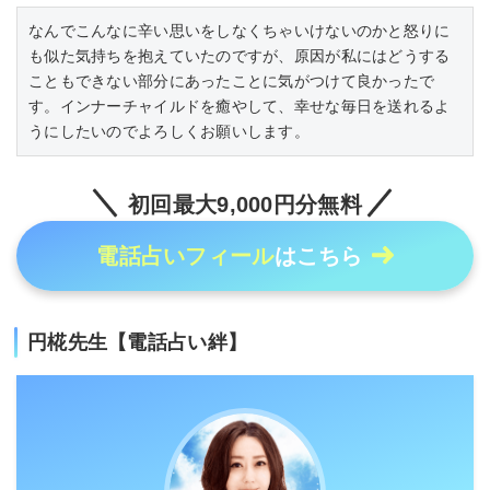
なんでこんなに辛い思いをしなくちゃいけないのかと怒りに
も似た気持ちを抱えていたのですが、原因が私にはどうする
こともできない部分にあったことに気がつけて良かったで
す。インナーチャイルドを癒やして、幸せな毎日を送れるよ
うにしたいのでよろしくお願いします。
初回最大9,000円分無料
電話占いフィール
はこちら
円椛先生【電話占い絆】