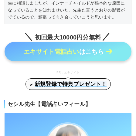
生に相談しましたが、インナーチャイルドが根本的な原因に
なっていることを知れませいた。先生た言うとおりの影響が
でているので、頑張って向き合っていこうと思います。
初回最大10000円分無料
エキサイト電話占い
はこちら
PR：エキサイト
新規登録で特典プレゼント！
セシル先生【電話占いフィール】