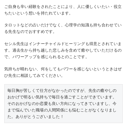
ご自身も辛い経験をされたことにより、人に優しくいたい・役立
ちたいという想いを持たれています。
タロットなどの占いだけでなく、心理学の知識も持ち合わせてい
る先生なのでおすすめです。
セシル先生はインナーチャイルドヒーリングも得意とされていま
す。過去生から持ち越した悲しみを含めて癒やしていただけるの
で、パワーアップを感じられるとのことです。
気持ちが晴れない、何をしてもパワーを感じないというときはぜ
ひ先生に相談してみてください。
毎日胸が苦しくて仕方がなかったのですが、先生の癒やしの
おかげで明るい気持ちで毎日を過ごすことができています。
そのおかげなのか恋愛も良い方向になってきていますし、今
まで悩んでいた職場の人間関係にも悩むことがなくなりまし
た。ありがとうございました！