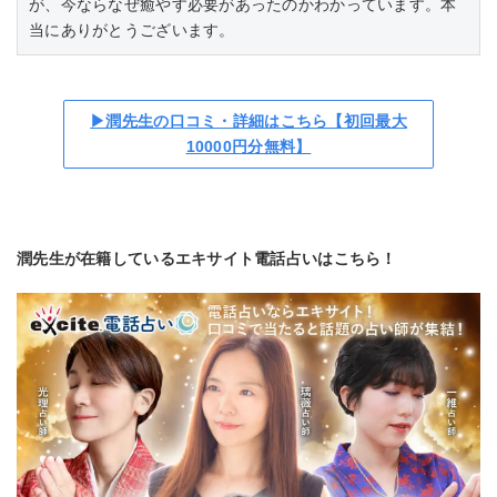
が、今ならなぜ癒やす必要があったのかわかっています。本
当にありがとうございます。
▶潤先生の口コミ・詳細はこちら【初回最大
10000円分無料】
潤先生が在籍しているエキサイト電話占いはこちら！