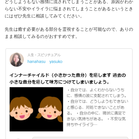
どうしようもない感情に流されてしまうことがある、原因がわか
らない不安やイライラに悩まされてしまうことがあるというとき
にはぜひ先生に相談してみてください。
先生は癒す必要がある部分を霊視することが可能なので、ありの
まま相談してみるのがおすすめです。