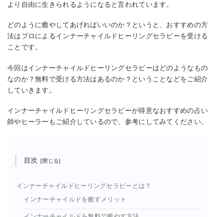
より自由に生きられるようになると言われています。
どのように癒やしてあげればいいのか？というと、おすすめの方
法はプロによるインナーチャイルドヒーリングセラピーを受ける
ことです。
今回はインナーチャイルドヒーリングセラピーはどのようなもの
なのか？無料で受ける方法はあるのか？ということなどをご紹介
していきます。
インナーチャイルドヒーリングセラピーが得意なおすすめの占い
師やヒーラーもご紹介しているので、参考にしてみてください。
目次
インナーチャイルドヒーリングセラピーとは？
インナーチャイルドを癒すメリット
インナーチャイルドを無料で癒やす方法