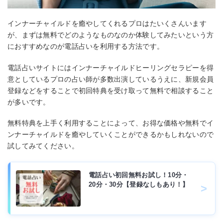
インナーチャイルドを癒やしてくれるプロはたいくさんいます
が、まずは無料でどのようなものなのか体験してみたいという方
におすすめなのが電話占いを利用する方法です。
電話占いサイトにはインナーチャイルドヒーリングセラピーを得
意としているプロの占い師が多数出演しているうえに、新規会員
登録などをすることで初回特典を受け取って無料で相談すること
が多いです。
無料特典を上手く利用することによって、お得な価格や無料でイ
ンナーチャイルドを癒やしていくことができるかもしれないので
試してみてください。
電話占い初回無料お試し！10分・
20分・30分【登録なしもあり！】