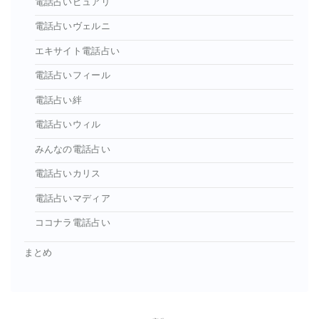
電話占いピュアリ
電話占いヴェルニ
エキサイト電話占い
電話占いフィール
電話占い絆
電話占いウィル
みんなの電話占い
電話占いカリス
電話占いマディア
ココナラ電話占い
まとめ