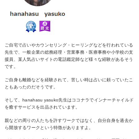
ご自宅で占いやカウンセリング・ヒーリングなどを行われている
先生で、一般企業の総務経理・営業事務・医療事務や小学校の支
援員、某人気占いサイトの電話鑑定師など様々な経験があるそう
です。
ご自身も離婚などを経験されて、苦しい時は占いに頼っていたこ
ともあったのだそうです。
そして、hanahasu yasuko先生はココナラでインナーチャイルド
を癒すサービスを出品されています。
親などの周りの人たちを許すワークではなく、自分自身を過去か
ら開放するワークという特徴がありますよ。