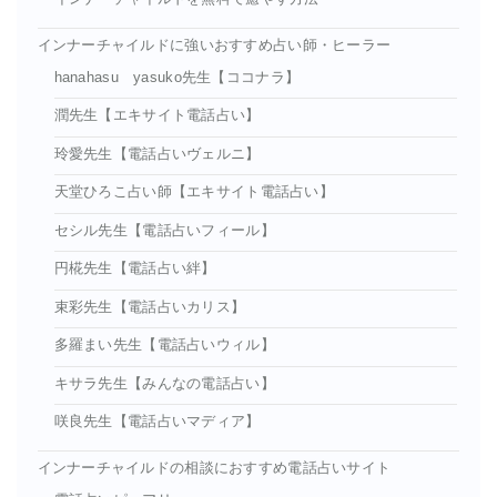
インナーチャイルドに強いおすすめ占い師・ヒーラー
hanahasu yasuko先生【ココナラ】
潤先生【エキサイト電話占い】
玲愛先生【電話占いヴェルニ】
天堂ひろこ占い師【エキサイト電話占い】
セシル先生【電話占いフィール】
円椛先生【電話占い絆】
束彩先生【電話占いカリス】
多羅まい先生【電話占いウィル】
キサラ先生【みんなの電話占い】
咲良先生【電話占いマディア】
インナーチャイルドの相談におすすめ電話占いサイト