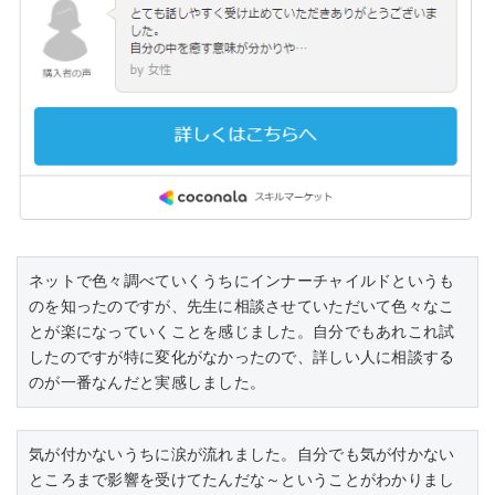
ネットで色々調べていくうちにインナーチャイルドというも
のを知ったのですが、先生に相談させていただいて色々なこ
とが楽になっていくことを感じました。自分でもあれこれ試
したのですが特に変化がなかったので、詳しい人に相談する
のが一番なんだと実感しました。
気が付かないうちに涙が流れました。自分でも気が付かない
ところまで影響を受けてたんだな～ということがわかりまし