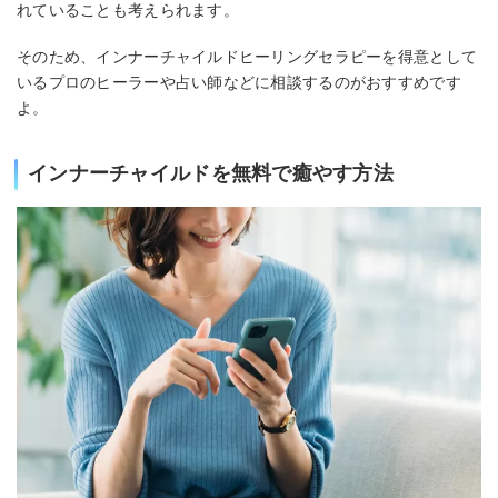
れていることも考えられます。
そのため、インナーチャイルドヒーリングセラピーを得意として
いるプロのヒーラーや占い師などに相談するのがおすすめです
よ。
インナーチャイルドを無料で癒やす方法