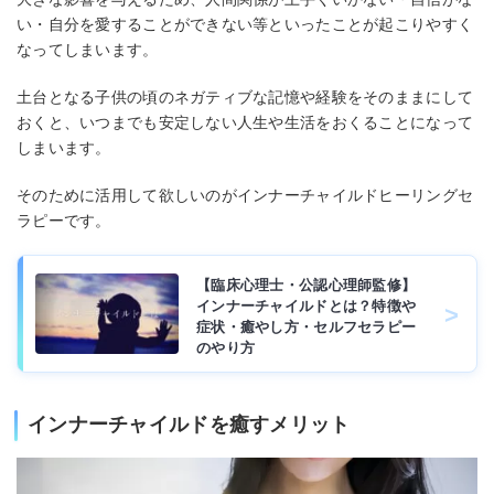
い・自分を愛することができない等といったことが起こりやすく
なってしまいます。
土台となる子供の頃のネガティブな記憶や経験をそのままにして
おくと、いつまでも安定しない人生や生活をおくることになって
しまいます。
そのために活用して欲しいのがインナーチャイルドヒーリングセ
ラピーです。
【臨床心理士・公認心理師監修】
インナーチャイルドとは？特徴や
症状・癒やし方・セルフセラピー
のやり方
インナーチャイルドを癒すメリット