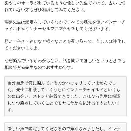
癒やしのオーラが出ているような優しい先生ですので、占いに慣
れていない方もぜひ相談してみてください。
玲夢先生は鑑定をしていくなかですべての感覚を使いインナーチ
ャイルドやインナーセルフにアクセスしてくださいます。
願い・辛さ・迷いなど様々なことを受け取って、苦しみは浄化し
てくださいますよ。
なぜ悩んでいるかわからない、話を聞いてほしいというときでも
相談できる先生なのでおすすめです。
自分自身で何に悩んでいるのかハッキリしていませんでし
た。先生に相談していくうちにインナーチャイルドというも
のに出会い、ストンと納得できました。これから先生に相談
しつつ癒やしていくことでモヤモヤから抜け出そうと思いま
す。
優しい声で鑑定してくださるので癒やされましたし、インナ