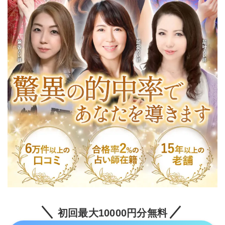
初回最大10000円分無料