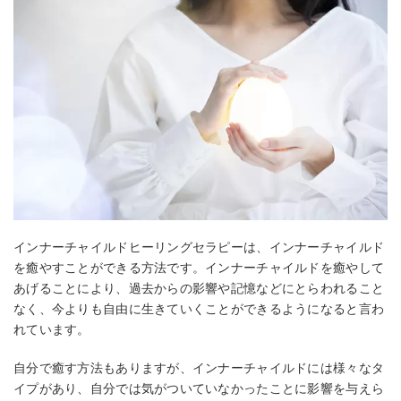
インナーチャイルドヒーリングセラピーは、インナーチャイルド
を癒やすことができる方法です。インナーチャイルドを癒やして
あげることにより、過去からの影響や記憶などにとらわれること
なく、今よりも自由に生きていくことができるようになると言わ
れています。
自分で癒す方法もありますが、インナーチャイルドには様々なタ
イプがあり、自分では気がついていなかったことに影響を与えら