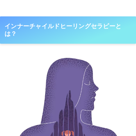
インナーチャイルドヒーリングセラピーと
は？