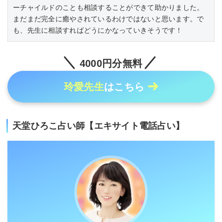
ーチャイルドのことも相談することができて助かりました。
まだまだ完全に癒やされているわけではないと思います。で
も、先生に相談すればどうにかなっていきそうです！
4000円分無料
玲愛先生
はこちら
天堂ひろこ占い師【エキサイト電話占い】