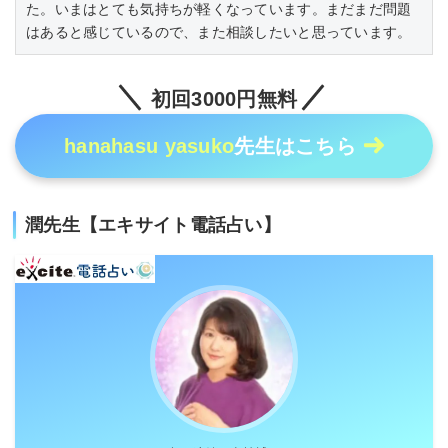
た。いまはとても気持ちが軽くなっています。まだまだ問題
はあると感じているので、また相談したいと思っています。
初回3000円無料
hanahasu yasuko
先生はこちら
潤先生【エキサイト電話占い】