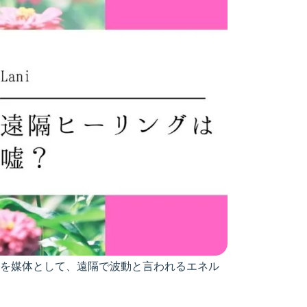
を媒体として、遠隔で波動と言われるエネル