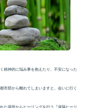
く精神的に悩み事を抱えたり、不安になった
都市部から離れてしまいますと、会いに行く
れた場所からヒーリングを行う『遠隔ヒーリ