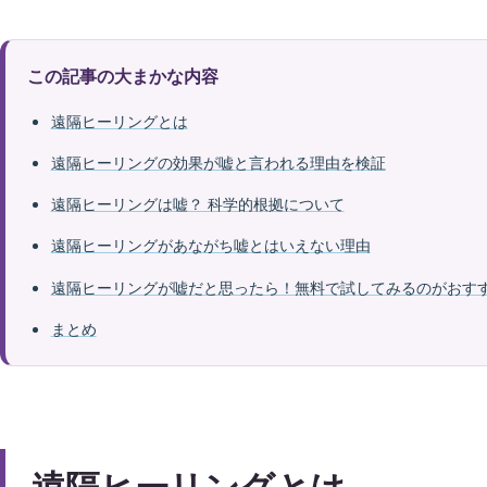
この記事の大まかな内容
遠隔ヒーリングとは
遠隔ヒーリングの効果が嘘と言われる理由を検証
遠隔ヒーリングは嘘？ 科学的根拠について
遠隔ヒーリングがあながち嘘とはいえない理由
遠隔ヒーリングが嘘だと思ったら！無料で試してみるのがおす
まとめ