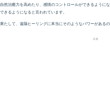
自然治癒力を高めたり、感情のコントロールができるようにな
できるようになると言われています。
果たして、遠隔ヒーリングに本当にそのようなパワーがあるの
広告