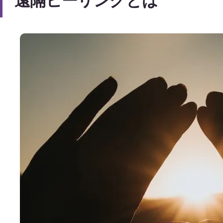
遠隔ヒーリングとは