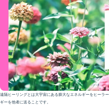
遠隔ヒーリングとは大宇宙にある膨大なエネルギーをヒーラー
ギーを他者に送ることです。