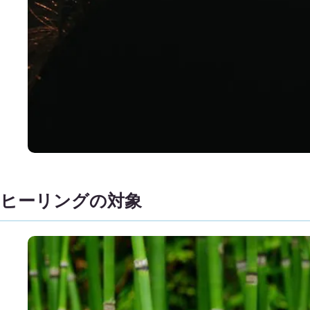
ヒーリングの対象