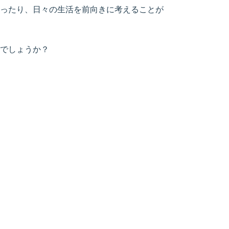
ったり、日々の生活を前向きに考えることが
でしょうか？