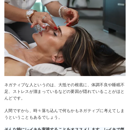
ネガティブな人というのは、大抵その根底に、体調不良や睡眠不
足、ストレスが溜まっているなどの要因が隠れていることがほと
んどです。
人間ですから、時々落ち込んで何もかもネガティブに考えてしま
うということもあるでしょう。
そんな時にレイキを実践することをオススメします。レイキで気