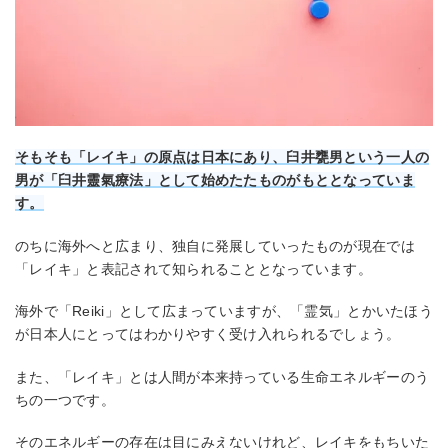
そもそも「レイキ」の原点は日本にあり、臼井甕男という一人の
男が「臼井靈氣療法」として始めたたものがもととなっていま
す。
のちに海外へと広まり、独自に発展していったものが現在では
「レイキ」と表記されて知られることとなっています。
海外で「Reiki」として広まっていますが、「霊気」とかいたほう
が日本人にとってはわかりやすく受け入れられるでしょう。
また、「レイキ」とは人間が本来持っている生命エネルギーのう
ちの一つです。
そのエネルギーの存在は目にみえないけれど、レイキをもちいた