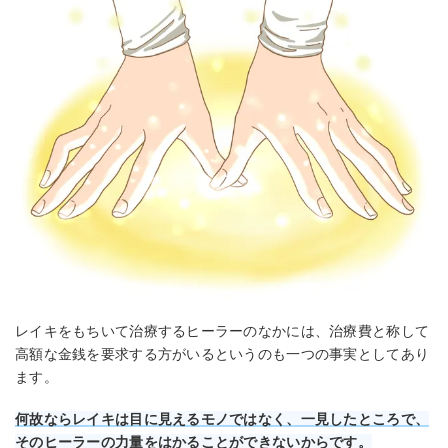
レイキをもちいて治療するヒーラーのなかには、治療費と称して
高額な金銭を要求する方がいるというのも一つの事実としてあり
ます。
何故ならレイキは目に見えるモノではなく、一見したところで、
そのヒーラーの力量をはかることができないからです。