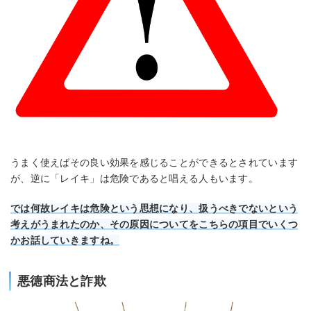
うまく使えばその良い効果を感じることができるとされています
が、逆に「レイキ」は危険であると唱える人もいます。
では何故レイキは危険という思想になり、扱うべきでないという
考えがうまれたのか、その原因についてをこちらの項目でいくつ
かお話していきますね。
悪徳商法と詐欺