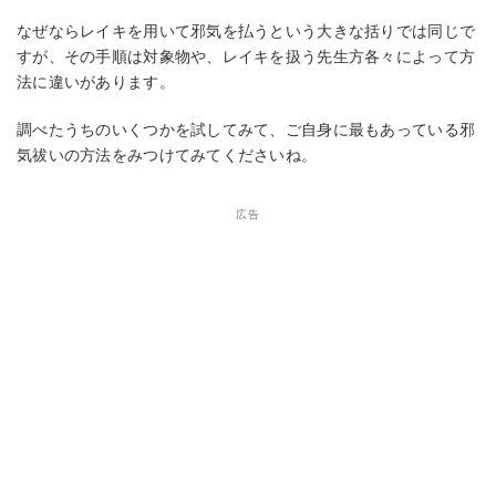
なぜならレイキを用いて邪気を払うという大きな括りでは同じで
すが、その手順は対象物や、レイキを扱う先生方各々によって方
法に違いがあります。
調べたうちのいくつかを試してみて、ご自身に最もあっている邪
気祓いの方法をみつけてみてくださいね。
広告