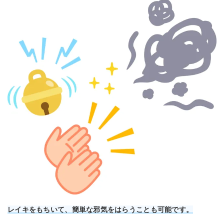
レイキをもちいて、簡単な邪気をはらうことも可能です。