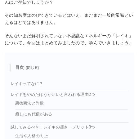
んはご存知でしょうか？
その知名度はのびてきているとはいえ、まだまだ一般的常識とい
えるほどではありません。
そんないまだ解明されていない不思議なエネルギーの「レイキ」
について、今回はまとめてみましたので、学んでいきましょう。
目次
レイキってなに？
レイキをやめたほうがいいと言われる理由2つ
悪徳商法と詐欺
癒しにも代償がある
試してみるべき！レイキの凄さ・メリット3つ
生活や人格の向上