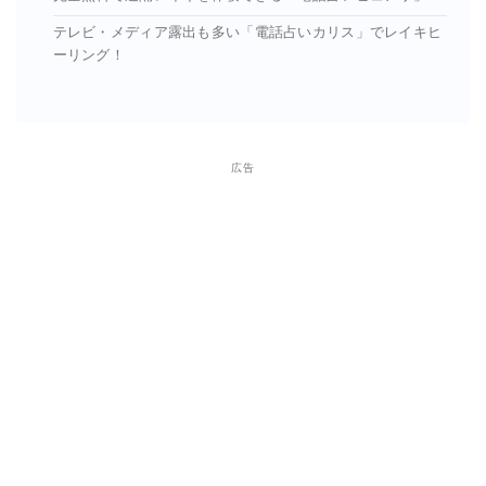
テレビ・メディア露出も多い「電話占いカリス」でレイキヒ
ーリング！
広告