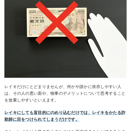
レイキだけにとどまりませんが、何かや誰かに依存しやすい人
は、その人の悪い面や、物事のデメリットについて思考すること
を放棄しやすいといえます。
レイキにしても盲目的にのめり込むだけでは、レイキをかたる詐
欺師に目をつけられてしまうだけです。