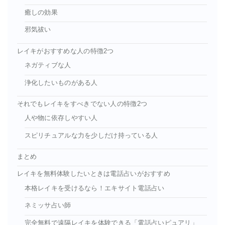
癒しの効果
邪気祓い
レイキがおすすめな人の特徴2つ
ネガティブな人
浄化したいものがある人
それでもレイキをすべきでない人の特徴2つ
人や物に依存しやすい人
スピリチュアルな力を少しだけ持っている人
まとめ
レイキを無料体験したいときは電話占いがおすすめ
本格レイキを受けるなら！エキサイト電話占い
ネミッサ占い師
完全無料で遠隔レイキを体験できる「電話占いピュアリ」