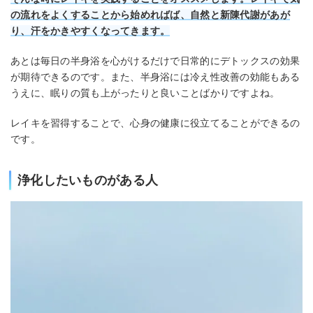
の流れをよくすることから始めればば、自然と新陳代謝があが
り、汗をかきやすくなってきます。
あとは毎日の半身浴を心がけるだけで日常的にデトックスの効果
が期待できるのです。また、半身浴には冷え性改善の効能もある
うえに、眠りの質も上がったりと良いことばかりですよね。
レイキを習得することで、心身の健康に役立てることができるの
です。
浄化したいものがある人