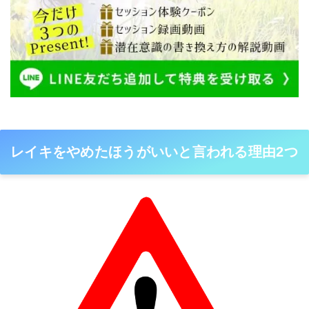
レイキをやめたほうがいいと言われる理由2つ