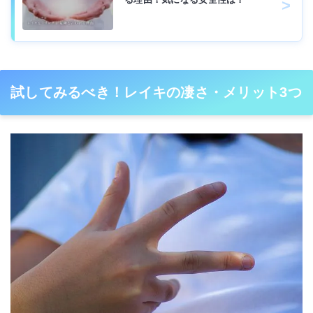
試してみるべき！レイキの凄さ・メリット3つ