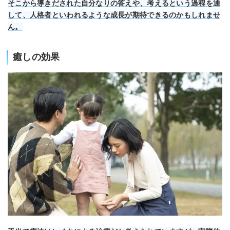
そこから導きだされた自分なりの答えや、考えるという過程を通
して、人格者といわれるような成長が期待できるのかもしれませ
ん。
癒しの効果