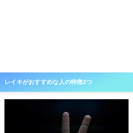
レイキがおすすめな人の特徴2つ