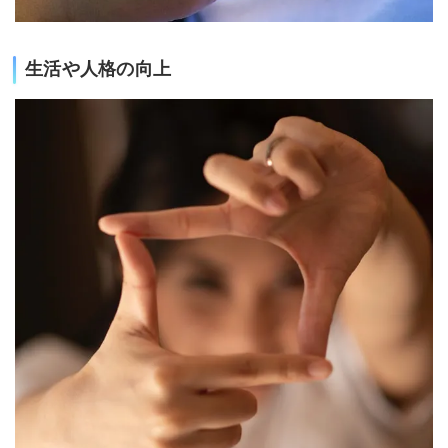
生活や人格の向上