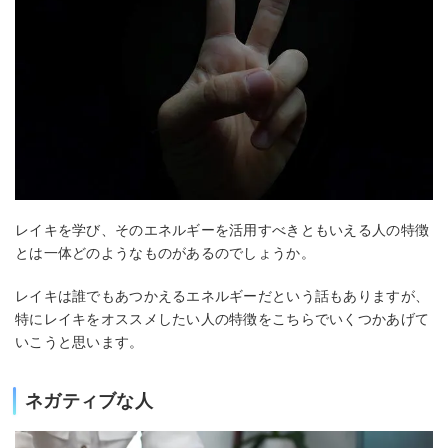
レイキを学び、そのエネルギーを活用すべきともいえる人の特徴
とは一体どのようなものがあるのでしょうか。
レイキは誰でもあつかえるエネルギーだという話もありますが、
特にレイキをオススメしたい人の特徴をこちらでいくつかあげて
いこうと思います。
ネガティブな人