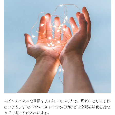
スピリチュアルな世界をよく知っている人は、邪気にとりこまれ
ないよう、すでにパワーストーンや植物などで空間の浄化を行な
っていることかと思います。