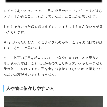
レイキをあつかうことで、自己の成長やヒーリング、さまざまな
メリットがあることはわかっていただけたことかと思います。
しかしそういった点を踏まえても、レイキに手を出さない方が良
い人もいます。
それはいったいどのようなタイプなのかを、こちらの項目で解説
していきたいと思います。
もし、以下の項目を読んでみて、ご自身に当てはまると思うとこ
ろがあった方は、これも天からのスピリチュアルメッセージだと
受け取り、今はレイキに手を出すべき時ではないのだと捉えてい
ただいた方が良いかもしれません。
人や物に依存しやすい人