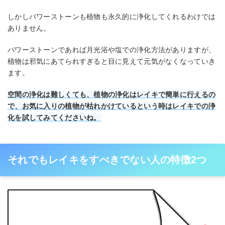
しかしパワーストーンも植物も永久的に浄化してくれるわけでは
ありません。
パワーストーンであれば月光浴や塩での浄化方法がありますが、
植物は邪気にあてられすぎると目に見えて元気がなくなっていき
ます。
空間の浄化は難しくても、植物の浄化はレイキで簡単に行えるの
で、お気に入りの植物が枯れかけているという時はレイキでの浄
化を試してみてくださいね。
それでもレイキをすべきでない人の特徴2つ