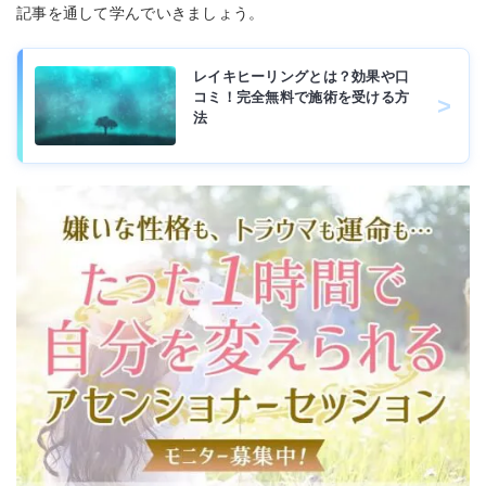
記事を通して学んでいきましょう。
レイキヒーリングとは？効果や口
コミ！完全無料で施術を受ける方
法