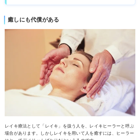
癒しにも代償がある
レイキ療法として「レイキ」を扱う人を、レイキヒーラーと呼ぶ
場合があります。しかしレイキを用いて人を癒すには、ヒーラー