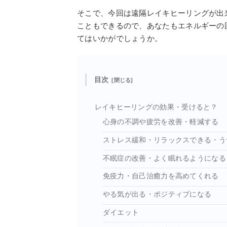
そこで、今回は遠隔レイキヒーリングが出
こともできるので、あなたもエネルギーの
てはいかがでしょうか。
目次
レイキヒーリングの効果・受けると？
心身の不調や疲労を改善・軽減する
ストレス緩和・リラックスできる・う
不眠症の改善・よく眠れるようになる
免疫力・自己治癒力を高めてくれる
やる気が出る・ポジティブになる
ダイエット