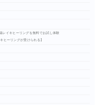
隔レイキヒーリングを無料でお試し体験
イキヒーリングが受けられる】