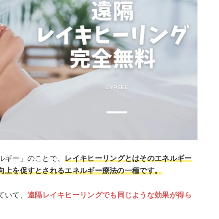
ルギー」のことで、
レイキヒーリングとはそのエネルギー
向上を促すとされるエネルギー療法の一種です。
ていて、
遠隔レイキヒーリングでも同じような効果が得ら