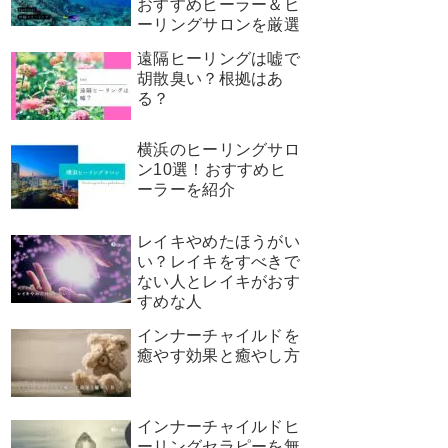
おすすめヒーラー＆ヒ
ーリングサロンを厳選
遠隔ヒーリングは嘘で
胡散臭い？根拠はあ
る？
横浜のヒーリングサロ
ン10選！おすすめヒ
ーラーを紹介
レイキやめたほうがい
い？レイキをすべきで
ない人とレイキがおす
すめな人
インナーチャイルドを
癒やす効果と癒やし方
インナーチャイルドヒ
ーリングセラピーを無