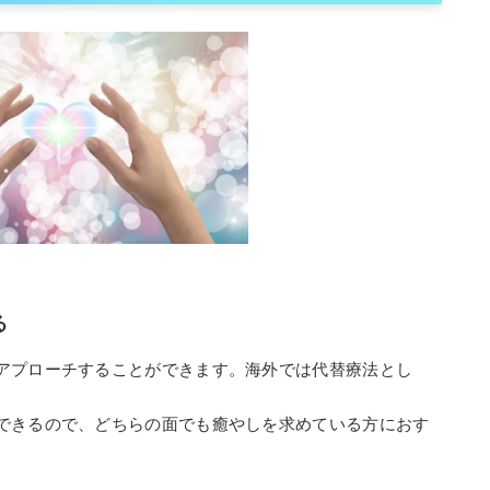
る
アプローチすることができます。海外では代替療法とし
。
できるので、どちらの面でも癒やしを求めている方におす