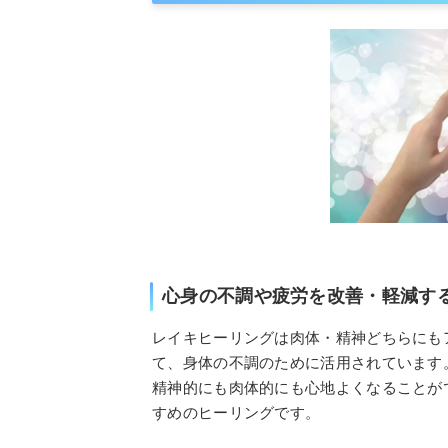
心身の不調や疲労を改善・軽減す
レイキヒーリングは肉体・精神どちらにも
て、身体の不調のために活用されています
精神的にも肉体的にも心地よくなることが
すめのヒーリングです。