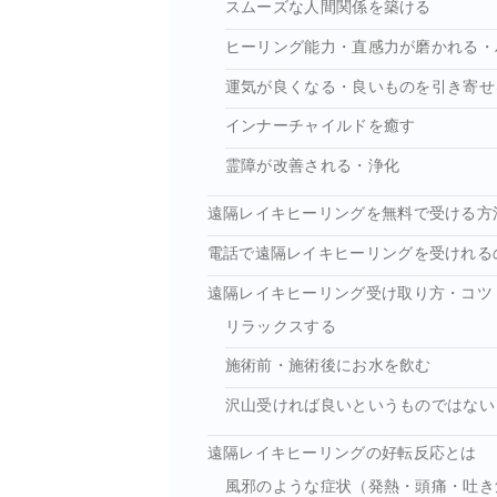
スムーズな人間関係を築ける
ヒーリング能力・直感力が磨かれる・
運気が良くなる・良いものを引き寄せ
インナーチャイルドを癒す
霊障が改善される・浄化
遠隔レイキヒーリングを無料で受ける方
電話で遠隔レイキヒーリングを受けれる
遠隔レイキヒーリング受け取り方・コツ
リラックスする
施術前・施術後にお水を飲む
沢山受ければ良いというものではない
遠隔レイキヒーリングの好転反応とは
風邪のような症状（発熱・頭痛・吐き