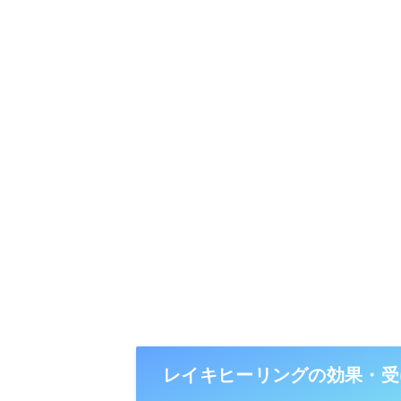
レイキヒーリングの効果・受