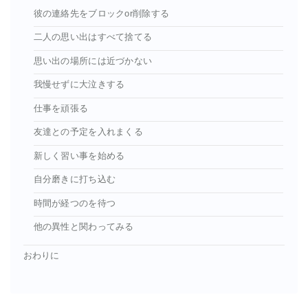
彼の連絡先をブロックor削除する
二人の思い出はすべて捨てる
思い出の場所には近づかない
我慢せずに大泣きする
仕事を頑張る
友達との予定を入れまくる
新しく習い事を始める
自分磨きに打ち込む
時間が経つのを待つ
他の異性と関わってみる
おわりに