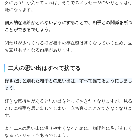
クにお互いが入っていれば、そこでのメッセージのやりとりは可
能になります。
個人的な連絡がとれないようにすることで、相手との関係を断つ
ことができるでしょう
。
関わりが少なくなるほど相手の存在感は薄くなっていくため、立
ち直りも早くなる効果があります。
二人の思い出はすべて捨てる
好きだけど別れた相手との思い出は、すべて捨てるようにしまし
ょう
。
好きな気持ちがあると思い出をとっておきたくなりますが、見る
たびに相手を思い出してしまい、立ち直ることができなくなりま
す。
また二人の思い出に浸りやすくなるために、物理的に胸が苦しく
なるデメリットもあるでしょう。