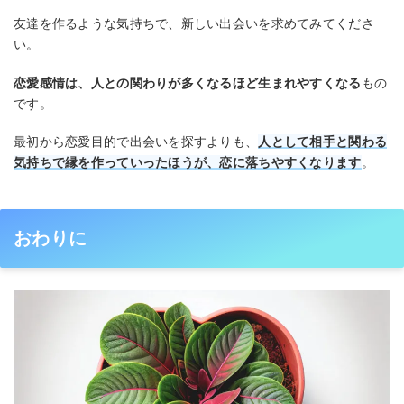
友達を作るような気持ちで、新しい出会いを求めてみてくださ
い。
恋愛感情は、人との関わりが多くなるほど生まれやすくなる
もの
です。
最初から恋愛目的で出会いを探すよりも、
人として相手と関わる
気持ちで縁を作っていったほうが、恋に落ちやすくなります
。
おわりに