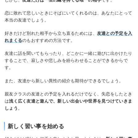
恋に敗れて悲しいときにそばにいてくれるのは、あなたにとって
本当の友達でしょう。
好きだけど別れた相手から立ち直るためには、
友達との予定を入
れまくる
のもおすすめの方法です。
友達に話を聞いてもらったり、どこかに一緒に遊びに出かけたり
することで、寂しさや悲しみを紛らわせることができるからで
す。
また、友達から新しい異性の紹介も期待ができるでしょう。
親友クラスの友達との予定を入れるだけでなく、失恋をしたとき
は
浅く広く友達と遊んで、新しい出会いや世界を見つけていきま
しょう
。
新しく習い事を始める