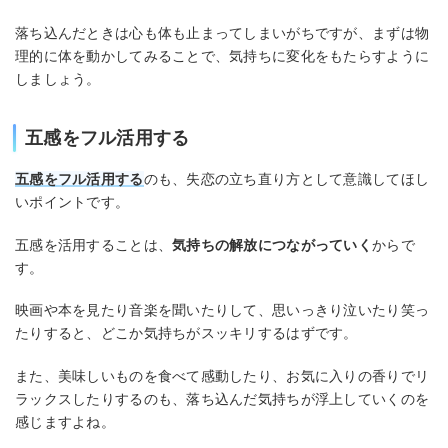
落ち込んだときは心も体も止まってしまいがちですが、まずは物
理的に体を動かしてみることで、気持ちに変化をもたらすように
しましょう。
五感をフル活用する
五感をフル活用する
のも、失恋の立ち直り方として意識してほし
いポイントです。
五感を活用することは、
気持ちの解放につながっていく
からで
す。
映画や本を見たり音楽を聞いたりして、思いっきり泣いたり笑っ
たりすると、どこか気持ちがスッキリするはずです。
また、美味しいものを食べて感動したり、お気に入りの香りでリ
ラックスしたりするのも、落ち込んだ気持ちが浮上していくのを
感じますよね。