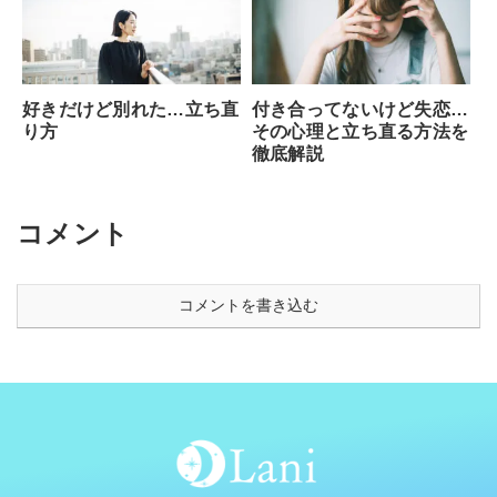
好きだけど別れた…立ち直
付き合ってないけど失恋…
り方
その心理と立ち直る方法を
徹底解説
コメント
コメントを書き込む