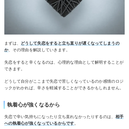
まずは、
どうして失恋をすると立ち直りが遅くなってしまうの
か
、その理由を解説していきます。
失恋をすると辛くなるのは、心理的な理由として解明することが
できます。
どうして自分がここまで失恋で苦しくなっているのか感情のロジ
ックがわかれば、辛さを軽減することができるかもしれません。
執着心が強くなるから
失恋で辛い気持ちになったり立ち直れなかったりするのは、
相手
への執着心が強くなっているからです
。