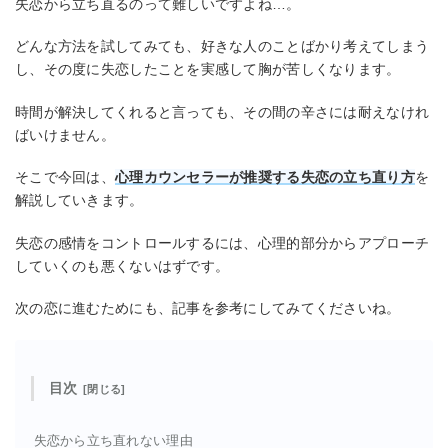
失恋から立ち直るのって難しいですよね…。
どんな方法を試してみても、好きな人のことばかり考えてしまう
し、その度に失恋したことを実感して胸が苦しくなります。
時間が解決してくれると言っても、その間の辛さには耐えなけれ
ばいけません。
そこで今回は、
心理カウンセラーが推奨する失恋の立ち直り方
を
解説していきます。
失恋の感情をコントロールするには、心理的部分からアプローチ
していくのも悪くないはずです。
次の恋に進むためにも、記事を参考にしてみてくださいね。
目次
失恋から立ち直れない理由