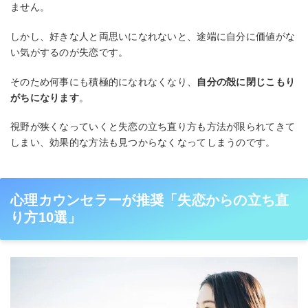
ません。
しかし、好きな人と両思いになれないと、途端に自分に価値がな
い気がするのが失恋です。
そのため何事にも積極的になれなくなり、
自分の殻に閉じこもり
がちになります
。
視野が狭くなっていくと失恋の立ち直り方も方法が限られてきて
しまい、効果的な方法も見つからなくなってしまうのです。
心理カウンセラーが推奨「失恋からの立ち直
り方10選」