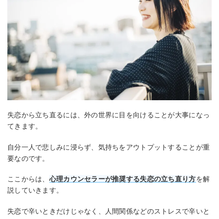
失恋から立ち直るには、外の世界に目を向けることが大事になっ
てきます。
自分一人で悲しみに浸らず、気持ちをアウトプットすることが重
要なのです。
ここからは、
心理カウンセラーが推奨する失恋の立ち直り方
を解
説していきます。
失恋で辛いときだけじゃなく、人間関係などのストレスで辛いと