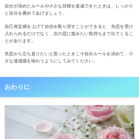
自分が決めたルールや小さな目標を達成できたときは、しっかり
と自分を褒めてあげましょう。
自己肯定感を上げて自信を取り戻すことができると、失恋を受け
入れられるだけでなく、次の恋に進みたい気持ちまで出てくるこ
とがあります。
失恋から立ち直りたいと思ったときこそ自分ルールを決めて、小
さな達成感を味わうようにしてみてください。
おわりに