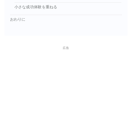
小さな成功体験を重ねる
おわりに
広告