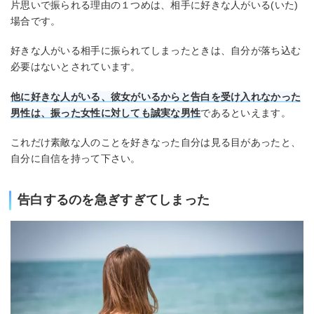
片思いで振られる理由の１つめは、相手に好きな人がいる(いた)
場合です。
好きな人がいる相手に振られてしまったときは、自分が落ち込む
必要はないとされています。
他に好きな人がいる、彼女がいるからと告白を受け入れなかった
男性は、振った女性に対しても誠実な男性
であるといえます。
これだけ素敵な人のことを好きなった自分は見る目があったと、
自分に自信を持って下さい。
告白するのを急ぎすぎてしまった