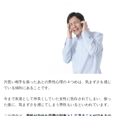
片思い相手を振ったあとの男性心理の４つめは、気まずさを感じ
ている傾向にあることです。
今まで友達として仲良くしていた女性に告白されてしまい、振っ
た後に、気まずさを感じてしまう男性もいるといわれています。
この場合は、
男性が自分を恋愛の対象として見ることができるの