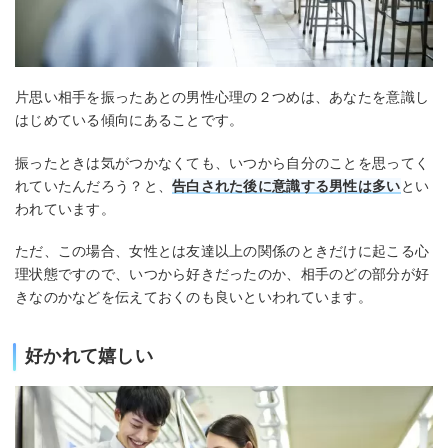
片思い相手を振ったあとの男性心理の２つめは、あなたを意識し
はじめている傾向にあることです。
振ったときは気がつかなくても、いつから自分のことを思ってく
れていたんだろう？と、
告白された後に意識する男性は多い
とい
われています。
ただ、この場合、女性とは友達以上の関係のときだけに起こる心
理状態ですので、いつから好きだったのか、相手のどの部分が好
きなのかなどを伝えておくのも良いといわれています。
好かれて嬉しい