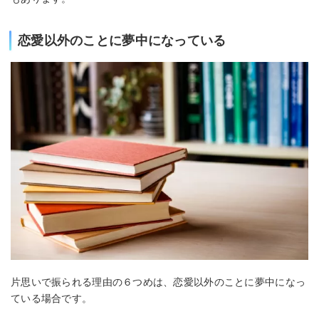
恋愛以外のことに夢中になっている
片思いで振られる理由の６つめは、恋愛以外のことに夢中になっ
ている場合です。