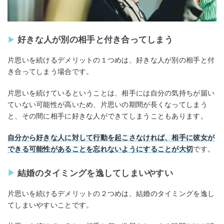
好きな人が別の相手と付き合ってしまう
片思いを続けるデメリットの１つめは、好きな人が別の相手と付
き合ってしまう場合です。
片思いを続けているということは、相手には自分の気持ちが届い
ていない可能性が高いため、片思いの期間が長くなってしまう
と、その間に相手に好きな人ができてしまうこともあります。
自分から好きな人に対して行動を起こさなければ、相手に彼女が
できる可能性があることを忘れないようにすることが大切
です。
結婚のタイミングを逸してしまいやすい
片思いを続けるデメリットの２つめは、結婚のタイミングを逸し
てしまいやすいことです。