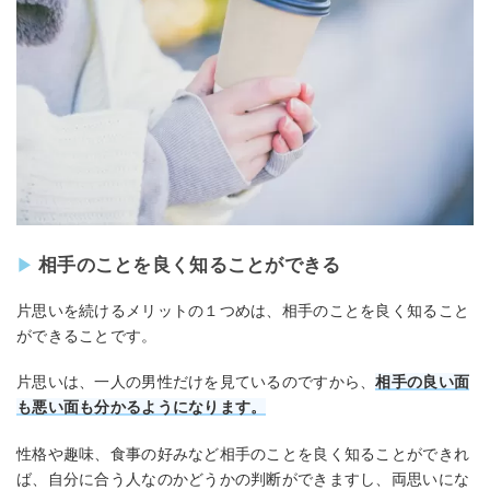
相手のことを良く知ることができる
片思いを続けるメリットの１つめは、相手のことを良く知ること
ができることです。
片思いは、一人の男性だけを見ているのですから、
相手の良い面
も悪い面も分かるようになります。
性格や趣味、食事の好みなど相手のことを良く知ることができれ
ば、自分に合う人なのかどうかの判断ができますし、両思いにな