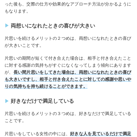
った後も、交際の仕方や効果的なアプローチ方法が分かるように
もなります。
両想いになれたときの喜びが大きい
片思いを続けるメリットの２つめは、両想いになれたときの喜び
が大きいことです。
片思いの期間が短くて付き合えた場合は、相手と付き合えたこと
に対する感謝の気持ちがすぐになくなってしまう傾向にあります
が、
長い間片思いをしてきた場合は、両想いになれたときの喜び
も大きいですし、相手と付き合えたことに対しての感謝や思いや
りの気持ちを持ち続けることができます。
好きなだけで満足している
片思いを続けるメリットの３つめは、好きなだけで満足している
ことです。
片思いをしている女性の中には、
好きな人を見ているだけで満足