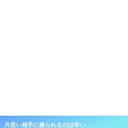
片思い相手に振られるのは辛い