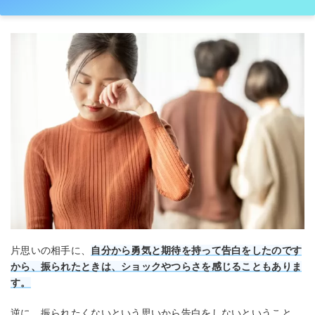
片思いの相手に、
自分から勇気と期待を持って告白をしたのです
から、振られたときは、ショックやつらさを感じることもありま
す。
逆に、振られたくないという思いから告白をしないということ