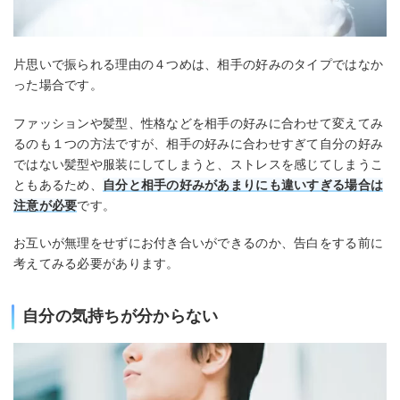
片思いで振られる理由の４つめは、相手の好みのタイプではなか
った場合です。
ファッションや髪型、性格などを相手の好みに合わせて変えてみ
るのも１つの方法ですが、相手の好みに合わせすぎて自分の好み
ではない髪型や服装にしてしまうと、ストレスを感じてしまうこ
ともあるため、
自分と相手の好みがあまりにも違いすぎる場合は
注意が必要
です。
お互いが無理をせずにお付き合いができるのか、告白をする前に
考えてみる必要があります。
自分の気持ちが分からない