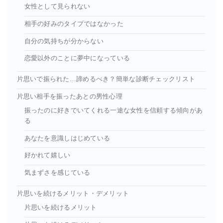
女性として見られない
相手の好みのタイプではなかった
自分の気持ちが分からない
恋愛以外のことに夢中になっている
片思いで振られた…諦めるべき？簡単な診断チェックリスト
片思い相手を振ったあとの男性心理
振ったのに好きでいてくれる一途な女性を信頼する傾向があ
る
あなたを意識しはじめている
好かれて嬉しい
気まずさを感じている
片思いを続けるメリット・デメリット
片思いを続けるメリット