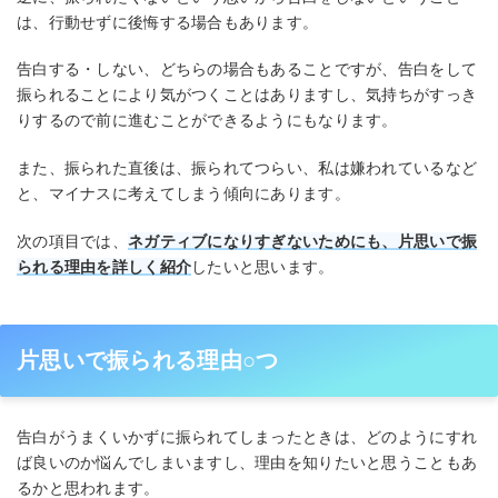
は、行動せずに後悔する場合もあります。
告白する・しない、どちらの場合もあることですが、告白をして
振られることにより気がつくことはありますし、気持ちがすっき
りするので前に進むことができるようにもなります。
また、振られた直後は、振られてつらい、私は嫌われているなど
と、マイナスに考えてしまう傾向にあります。
次の項目では、
ネガティブになりすぎないためにも、片思いで振
られる理由を詳しく紹介
したいと思います。
片思いで振られる理由○つ
告白がうまくいかずに振られてしまったときは、どのようにすれ
ば良いのか悩んでしまいますし、理由を知りたいと思うこともあ
るかと思われます。