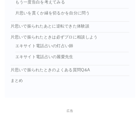
もう一度告白を考えてみる
片思いを貫くか縁を切るかを自分に問う
片思いで振られたあとに逆転できた体験談
片思いで振られたときは必ずプロに相談しよう
エキサイト電話占いの灯占い師
エキサイト電話占いの麗愛先生
片思いで振られたときのよくある質問Q&A
まとめ
広告