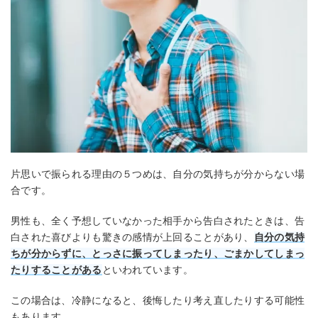
片思いで振られる理由の５つめは、自分の気持ちが分からない場
合です。
男性も、全く予想していなかった相手から告白されたときは、告
白された喜びよりも驚きの感情が上回ることがあり、
自分の気持
ちが分からずに、とっさに振ってしまったり、ごまかしてしまっ
たりすることがある
といわれています。
この場合は、冷静になると、後悔したり考え直したりする可能性
もあります。