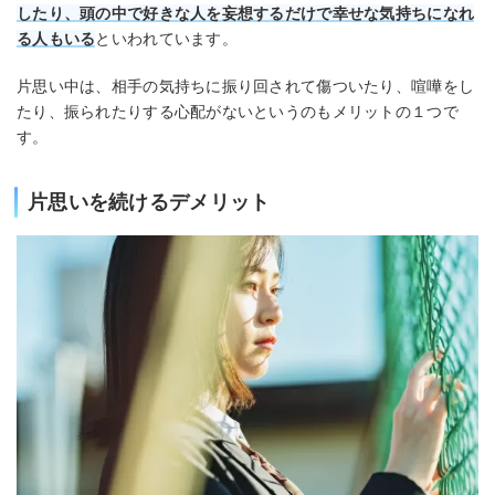
したり、頭の中で好きな人を妄想するだけで幸せな気持ちになれ
る人もいる
といわれています。
片思い中は、相手の気持ちに振り回されて傷ついたり、喧嘩をし
たり、振られたりする心配がないというのもメリットの１つで
す。
片思いを続けるデメリット