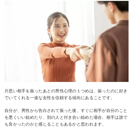
片思い相手を振ったあとの男性心理の１つめは、振ったのに好き
でいてくれる一途な女性を信頼する傾向にあることです。
自分が、男性から告白されて振った後、すぐに相手が自分のこと
を悪くいい始めたり、別の人と付き合い始めた場合、相手は誰で
も良かったのかと感じることもあるかと思われます。