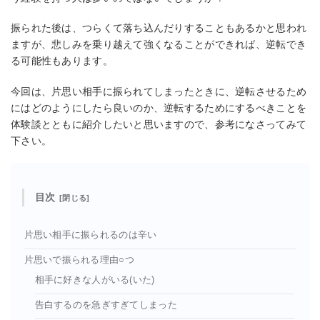
振られた後は、つらくて落ち込んだりすることもあるかと思われ
ますが、悲しみを乗り越えて強くなることができれば、逆転でき
る可能性もあります。
今回は、片思い相手に振られてしまったときに、逆転させるため
にはどのようにしたら良いのか、逆転するためにするべきことを
体験談とともに紹介したいと思いますので、参考になさってみて
下さい。
目次
片思い相手に振られるのは辛い
片思いで振られる理由○つ
相手に好きな人がいる(いた)
告白するのを急ぎすぎてしまった