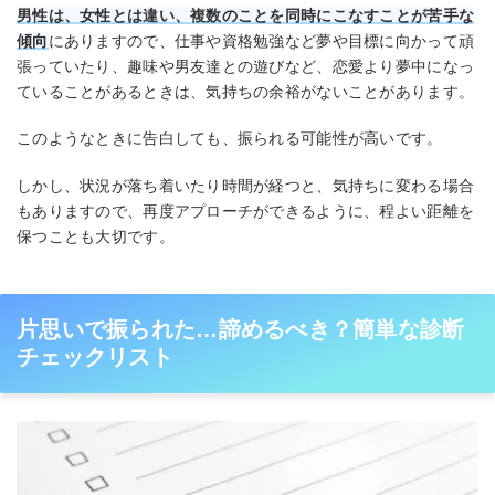
男性は、女性とは違い、複数のことを同時にこなすことが苦手な
傾向
にありますので、仕事や資格勉強など夢や目標に向かって頑
張っていたり、趣味や男友達との遊びなど、恋愛より夢中になっ
ていることがあるときは、気持ちの余裕がないことがあります。
このようなときに告白しても、振られる可能性が高いです。
しかし、状況が落ち着いたり時間が経つと、気持ちに変わる場合
もありますので、再度アプローチができるように、程よい距離を
保つことも大切です。
片思いで振られた…諦めるべき？簡単な診断
チェックリスト