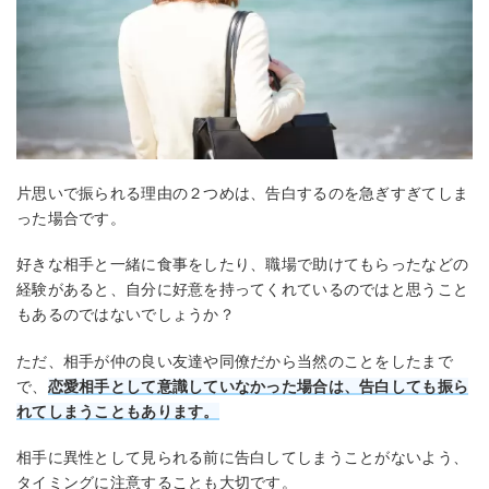
片思いで振られる理由の２つめは、告白するのを急ぎすぎてしま
った場合です。
好きな相手と一緒に食事をしたり、職場で助けてもらったなどの
経験があると、自分に好意を持ってくれているのではと思うこと
もあるのではないでしょうか？
ただ、相手が仲の良い友達や同僚だから当然のことをしたまで
で、
恋愛相手として意識していなかった場合は、告白しても振ら
れてしまうこともあります。
相手に異性として見られる前に告白してしまうことがないよう、
タイミングに注意することも大切です。