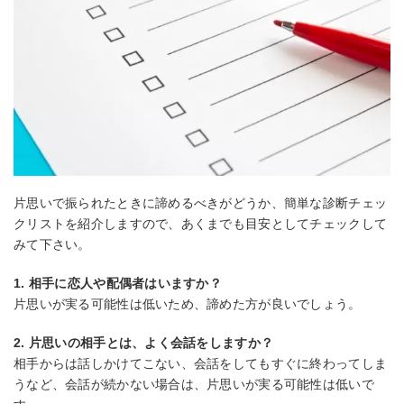
片思いで振られたときに諦めるべきがどうか、簡単な診断チェッ
クリストを紹介しますので、あくまでも目安としてチェックして
みて下さい。
1. 相手に恋人や配偶者はいますか？
片思いが実る可能性は低いため、諦めた方が良いでしょう。
2. 片思いの相手とは、よく会話をしますか？
相手からは話しかけてこない、会話をしてもすぐに終わってしま
うなど、会話が続かない場合は、片思いが実る可能性は低いで