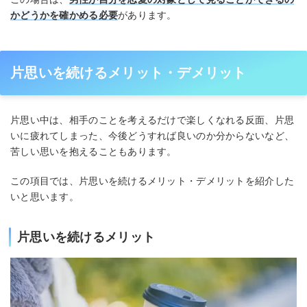
かどうかを確かめる必要
があります。
片思いを続けるメリット・デメリット
片思い中は、相手のことを考えるだけで楽しくなれる反面、片思
いに疲れてしまった、今後どうすれば良いのか分からないなど、
苦しい思いを抱えることもあります。
この項目では、片思いを続けるメリット・デメリットを紹介した
いと思います。
片思いを続けるメリット