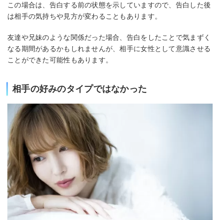
この場合は、告白する前の状態を示していますので、告白した後
は相手の気持ちや見方が変わることもあります。
友達や兄妹のような関係だった場合、告白をしたことで気まずく
なる期間があるかもしれませんが、相手に女性として意識させる
ことができた可能性もあります。
相手の好みのタイプではなかった