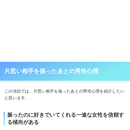
片思い相手を振ったあとの男性心理
この項目では、片思い相手を振ったあとの男性心理を紹介したい
と思います。
振ったのに好きでいてくれる一途な女性を信頼す
る傾向がある