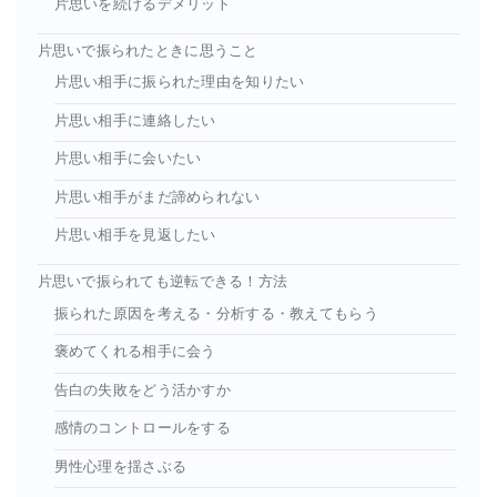
片思いを続けるデメリット
片思いで振られたときに思うこと
片思い相手に振られた理由を知りたい
片思い相手に連絡したい
片思い相手に会いたい
片思い相手がまだ諦められない
片思い相手を見返したい
片思いで振られても逆転できる！方法
振られた原因を考える・分析する・教えてもらう
褒めてくれる相手に会う
告白の失敗をどう活かすか
感情のコントロールをする
男性心理を揺さぶる