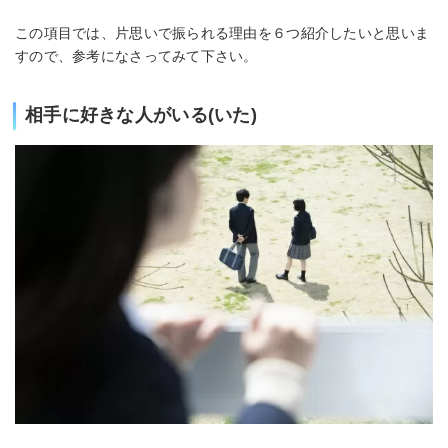
この項目では、片思いで振られる理由を６つ紹介したいと思いま
すので、参考になさってみて下さい。
相手に好きな人がいる(いた)