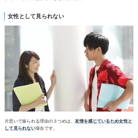
女性として見られない
片思いで振られる理由の３つめは、
友情を感じているため女性と
して見られない
場合です。