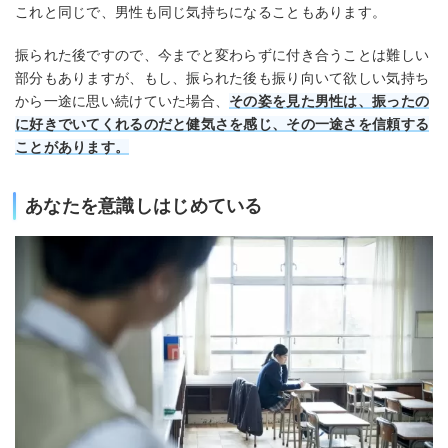
これと同じで、男性も同じ気持ちになることもあります。
振られた後ですので、今までと変わらずに付き合うことは難しい
部分もありますが、もし、振られた後も振り向いて欲しい気持ち
から一途に思い続けていた場合、
その姿を見た男性は、振ったの
に好きでいてくれるのだと健気さを感じ、その一途さを信頼する
ことがあります。
あなたを意識しはじめている