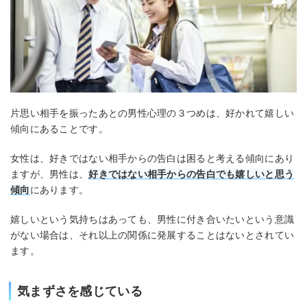
片思い相手を振ったあとの男性心理の３つめは、好かれて嬉しい
傾向にあることです。
女性は、好きではない相手からの告白は困ると考える傾向にあり
ますが、男性は、
好きではない相手からの告白でも嬉しいと思う
傾向
にあります。
嬉しいという気持ちはあっても、男性に付き合いたいという意識
がない場合は、それ以上の関係に発展することはないとされてい
ます。
気まずさを感じている