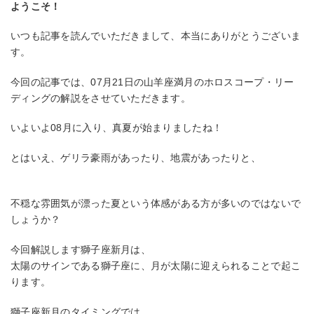
ようこそ！
いつも記事を読んでいただきまして、本当にありがとうございま
す。
今回の記事では、07月21日の山羊座満月のホロスコープ・リー
ディングの解説をさせていただきます。
いよいよ08月に入り、真夏が始まりましたね！
とはいえ、ゲリラ豪雨があったり、地震があったりと、
不穏な雰囲気が漂った夏という体感がある方が多いのではないで
しょうか？
今回解説します獅子座新月は、
太陽のサインである獅子座に、月が太陽に迎えられることで起こ
ります。
獅子座新月のタイミングでは、