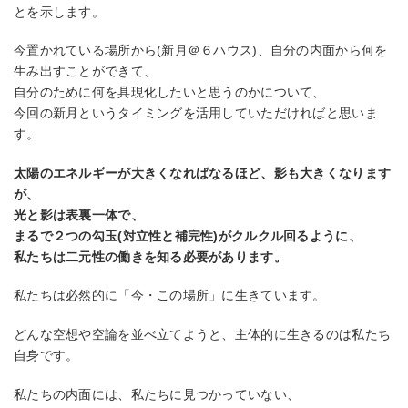
とを示します。
今置かれている場所から(新月＠６ハウス)、自分の内面から何を
生み出すことができて、
自分のために何を具現化したいと思うのかについて、
今回の新月というタイミングを活用していただければと思いま
す。
太陽のエネルギーが大きくなればなるほど、影も大きくなります
が、
光と影は表裏一体で、
まるで２つの勾玉(対立性と補完性)がクルクル回るように、
私たちは二元性の働きを知る必要があります。
私たちは必然的に「今・この場所」に生きています。
どんな空想や空論を並べ立てようと、主体的に生きるのは私たち
自身です。
私たちの内面には、私たちに見つかっていない、