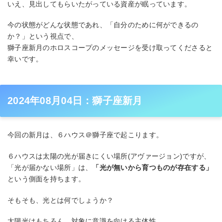
いえ、見出してもらいたがっている資産が眠っています。
今の状態がどんな状態であれ、「自分のために何ができるの
か？」という視点で、
獅子座新月のホロスコープのメッセージを受け取ってくださると
幸いです。
2024年08月04日：獅子座新月
今回の新月は、６ハウス＠獅子座で起こります。
６ハウスは太陽の光が届きにくい場所(アヴァージョン)ですが、
「光が届かない場所」は、
「光が無いから育つものが存在する」
という側面を持ちます。
そもそも、光とは何でしょうか？
太陽光はもちろん、対象に意識を向ける主体性、