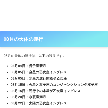
08月の天体の運行
08月の天体の運行は、以下の通りです。
08月04日：獅子座新月
08月05日：金星の乙女座イングレス
08月05日：水星の逆行開始＠乙女座
08月15日：火星と双子座のコンジャンクション＠双子座
08月15日：逆行中の水星が乙女座イングレス
08月20日：水瓶座満月
08月22日：太陽の乙女座イングレス