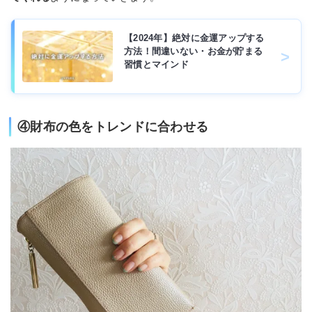
【2024年】絶対に金運アップする
方法！間違いない・お金が貯まる
習慣とマインド
④財布の色をトレンドに合わせる