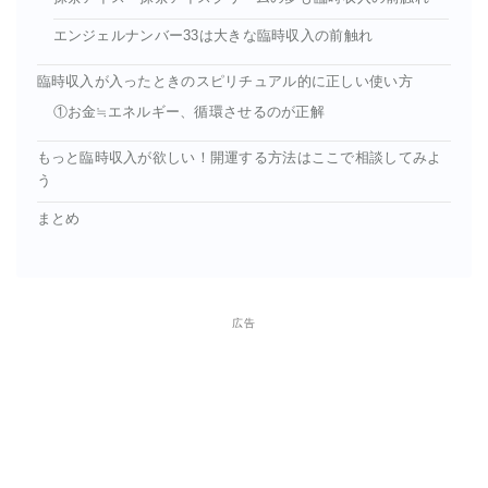
エンジェルナンバー33は大きな臨時収入の前触れ
臨時収入が入ったときのスピリチュアル的に正しい使い方
①お金≒エネルギー、循環させるのが正解
もっと臨時収入が欲しい！開運する方法はここで相談してみよ
う
まとめ
広告