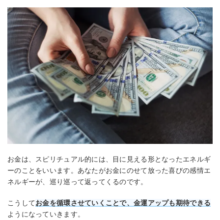
お金は、スピリチュアル的には、目に見える形となったエネルギ
ーのことをいいます。あなたがお金にのせて放った喜びの感情エ
ネルギーが、巡り巡って返ってくるのです。
こうして
お金を循環させていくことで、金運アップも期待できる
ようになっていきます。