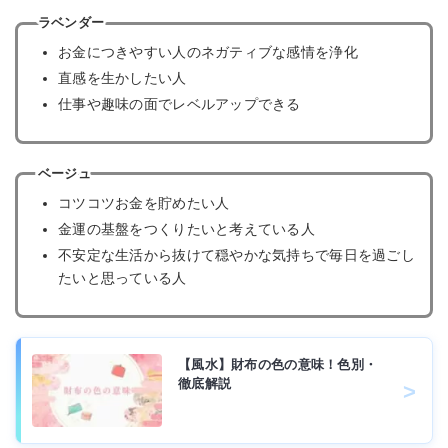
ラベンダー
お金につきやすい人のネガティブな感情を浄化
直感を生かしたい人
仕事や趣味の面でレベルアップできる
ベージュ
コツコツお金を貯めたい人
金運の基盤をつくりたいと考えている人
不安定な生活から抜けて穏やかな気持ちで毎日を過ごし
たいと思っている人
【風水】財布の色の意味！色別・
徹底解説