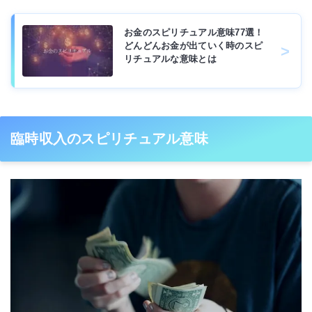
お金のスピリチュアル意味77選！
どんどんお金が出ていく時のスピ
リチュアルな意味とは
臨時収入のスピリチュアル意味