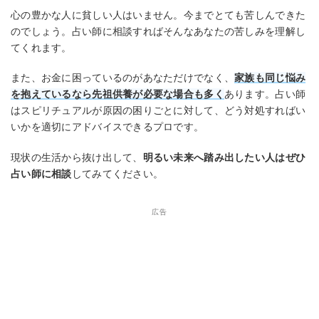
心の豊かな人に貧しい人はいません。今までとても苦しんできた
のでしょう。占い師に相談すればそんなあなたの苦しみを理解し
てくれます。
また、お金に困っているのがあなただけでなく、
家族も同じ悩み
を抱えているなら先祖供養が必要な場合も多く
あります。占い師
はスピリチュアルが原因の困りごとに対して、どう対処すればい
いかを適切にアドバイスできるプロです。
現状の生活から抜け出して、
明るい未来へ踏み出したい人はぜひ
占い師に相談
してみてください。
広告