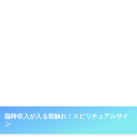
臨時収入が入る前触れ！スピリチュアルサイ
ン