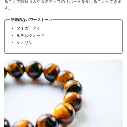
ることで臨時収入や金運アップのサポートを受けることができま
す。
効果的なパワーストーン
タイガーアイ
ルチルクオーツ
シトリン