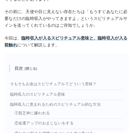
その前に、天使や目に見えない存在たちは「もうすぐあなたに必
要なだけの臨時収入がやってきますよ」というスピリチュアルサ
インを送ってくれているのはご存知でしょうか。
今回は、
臨時収入が入るスピリチュアル意味と、臨時収入が入る
前触れ
について解説します。
目次
そもそもお金はスピリチュアルでどういう意味？
臨時収入のスピリチュアル意味
臨時収入に恵まれるためのスピリチュアル的な方法
①貧乏神に嫌われる
②金運アップのおまじないをする