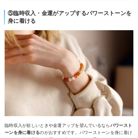
⑤臨時収入・金運がアップするパワーストーンを
身に着ける
臨時収入が欲しいときや金運アップを望んでいるなら
パワースト
ーンを身に着ける
のがおすすめです。パワーストーンを身に着け