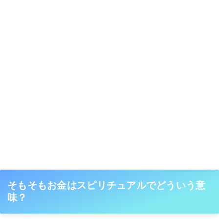
そもそもお金はスピリチュアルでどういう意
味？