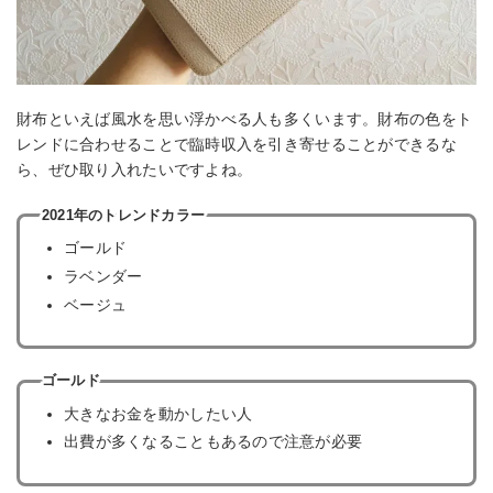
財布といえば風水を思い浮かべる人も多くいます。財布の色をト
レンドに合わせることで臨時収入を引き寄せることができるな
ら、ぜひ取り入れたいですよね。
2021年のトレンドカラー
ゴールド
ラベンダー
ベージュ
ゴールド
大きなお金を動かしたい人
出費が多くなることもあるので注意が必要