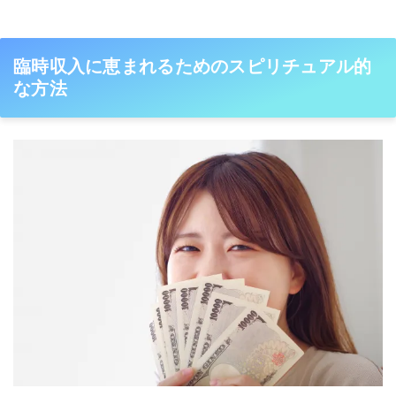
臨時収入に恵まれるためのスピリチュアル的
な方法