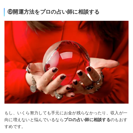
⑥開運方法をプロの占い師に相談する
もし、いくら努力しても手元にお金が残らなかったり、収入が一
向に増えないと悩んでいるなら
プロの占い師に相談する
のもおす
すめです。