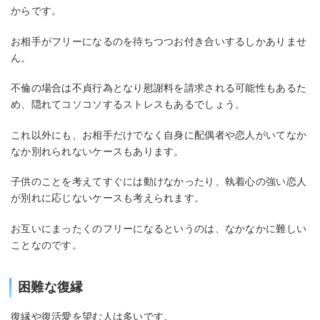
からです。
お相手がフリーになるのを待ちつつお付き合いするしかありませ
ん。
不倫の場合は不貞行為となり慰謝料を請求される可能性もあるた
め、隠れてコソコソするストレスもあるでしょう。
これ以外にも、お相手だけでなく自身に配偶者や恋人がいてなか
なか別れられないケースもあります。
子供のことを考えてすぐには動けなかったり、執着心の強い恋人
が別れに応じないケースも考えられます。
お互いにまったくのフリーになるというのは、なかなかに難しい
ことなのです。
困難な復縁
復縁や復活愛を望む人は多いです。