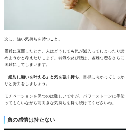
次に、強い気持ちを持つこと。
困難に直面したとき、人はどうしても気が滅入ってしまったり諦
めようかと考えたりします。弱気や及び腰は、困難な恋をさらに
困難にしてしまいます。
「絶対に願いを叶える」と気を強く持ち
、目標に向かってしっか
りと努力をしましょう。
モチベーションを保つのは難しいですが、パワーストーンに手伝
ってもらいながら前向きな気持ちを持ち続けてくださいね。
負の感情は持たない