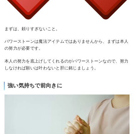
まずは、頼りすぎないこと。
パワーストーンは魔法アイテムではありませんから、まずは本人
の努力が必要です。
本人の努力を底上げしてくれるのがパワーストーンなので、努力
しなければ願いは叶わないと肝に銘じましょう。
強い気持ちで前向きに