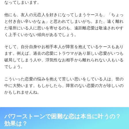
なってしまいます。
他にも、友人の元恋人を好きになってしまうケースも、「ちょっ
と付き合い辛いかなぁ」と思われてしまいがち。また、遠く離れ
た場所にいる人に思いを寄せるのも、遠距離恋愛は敬遠されやす
く上手くいかない傾向があるでしょう。
そして、自分自身やお相手本人が障害を抱えているケースもあり
ます。例えば、過去の恋愛にトラウマがあり新しい恋愛がいつも
破局してしまう人や、浮気性なお相手から離れられない人もいる
でしょう。
こういった恋愛の悩みを抱えて苦しい思いをしている人は、世の
中に大勢います。もしかしたら、障害のない恋愛の方が珍しいの
かもしれませんね。
パワーストーンで困難な恋は本当に叶うの？
効果は？