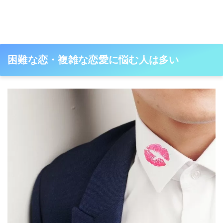
困難な恋・複雑な恋愛に悩む人は多い