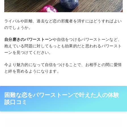
ライバルや距離、過去など恋の邪魔者を消すにはどうすればよい
のでしょうか。
自分磨きのパワーストーン
や自信をつけるパワーストーンなど、
抱えている問題に対してもっとも効果的だと思われるパワースト
ーンを見つけてください。
今より魅力的になって自信をつけることで、お相手との間に愛情
と絆を育めるようになります。
困難な恋をパワーストーンで叶えた人の体験
談口コミ