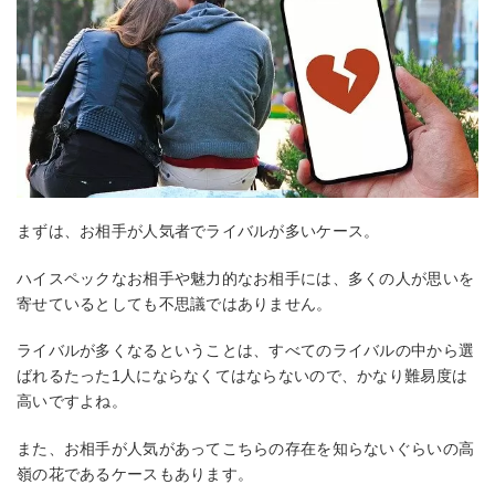
まずは、お相手が人気者でライバルが多いケース。
ハイスペックなお相手や魅力的なお相手には、多くの人が思いを
寄せているとしても不思議ではありません。
ライバルが多くなるということは、すべてのライバルの中から選
ばれるたった1人にならなくてはならないので、かなり難易度は
高いですよね。
また、お相手が人気があってこちらの存在を知らないぐらいの高
嶺の花であるケースもあります。