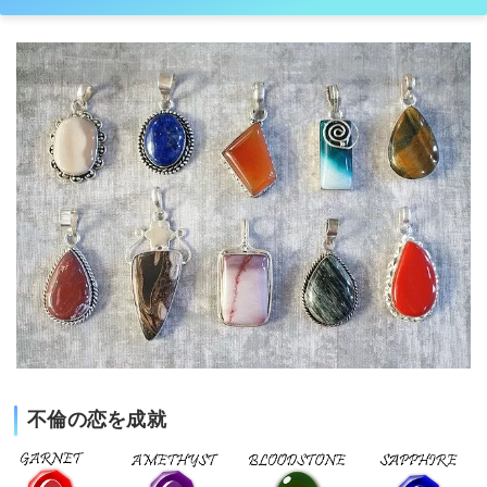
不倫の恋を成就