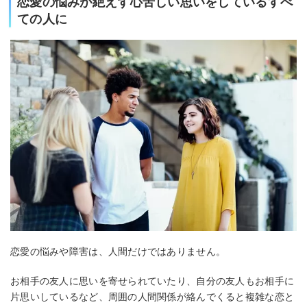
恋愛の悩みが絶えず心苦しい思いをしているすべ
ての人に
恋愛の悩みや障害は、人間だけではありません。
お相手の友人に思いを寄せられていたり、自分の友人もお相手に
片思いしているなど、周囲の人間関係が絡んでくると複雑な恋と