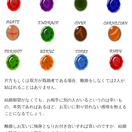
片方もしくは双方が既婚者である場合、離婚をしなくては2人が
結ばれることはありません。
結婚願望がなくても、お相手に別の人がいるというのは辛いも
の。本気であればあるほど、お互いに割り切れない感情を抱える
ことになるでしょう。
離婚しお互いに独身となりお付き合いすれば良いのですが、結婚