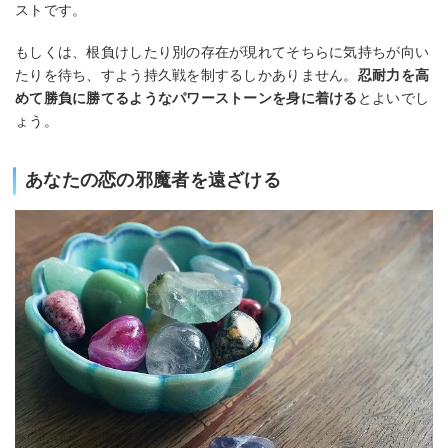
ストです。
もしくは、根負けしたり別の存在が現れてそちらに気持ちが向い
たりを待ち、すよう持久戦を制するしかありません。
忍耐力を高
めて勝負に勝てるようなパワーストーンを身に着ける
とよいでし
ょう。
あなたの恋の邪魔者を遠ざける