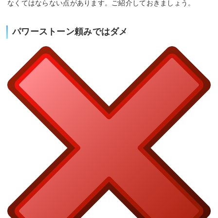
なくてはならない点があります。ご紹介しておきましょう。
パワーストーン頼みではダメ