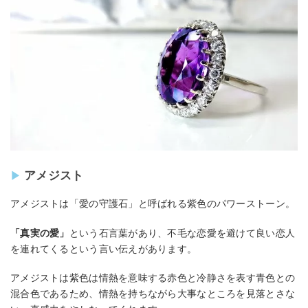
アメジスト
アメジストは「愛の守護石」と呼ばれる紫色のパワーストーン。
「真実の愛」
という石言葉があり、不毛な恋愛を避けて良い恋人
を連れてくるという言い伝えがあります。
アメジストは紫色は情熱を意味する赤色と冷静さを表す青色との
混合色であるため、情熱を持ちながら大事なところを見落とさな