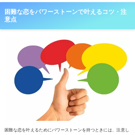
困難な恋をパワーストーンで叶えるコツ・注
意点
困難な恋を叶えるためにパワーストーンを持つときには、注意し