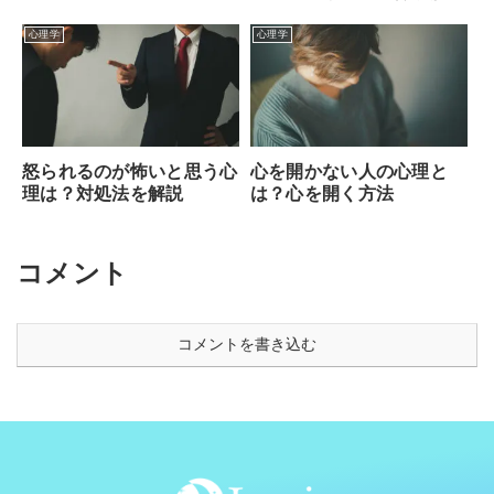
説！
心理学
心理学
怒られるのが怖いと思う心
心を開かない人の心理と
理は？対処法を解説
は？心を開く方法
コメント
コメントを書き込む