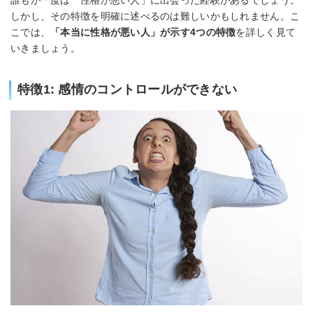
誰もが一度は「性格が悪い人」に出会った経験があるでしょう。
しかし、その特徴を明確に述べるのは難しいかもしれません。こ
こでは、
「本当に性格が悪い人」が示す4つの特徴
を詳しく見て
いきましょう。
特徴1: 感情のコントロールができない