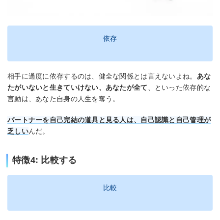
依存
相手に過度に依存するのは、健全な関係とは言えないよね。
あな
たがいないと生きていけない、あなたが全て
、といった依存的な
言動は、あなた自身の人生を奪う。
パートナーを自己完結の道具と見る人は、自己認識と自己管理が
乏しい
んだ。
特徴4: 比較する
比較