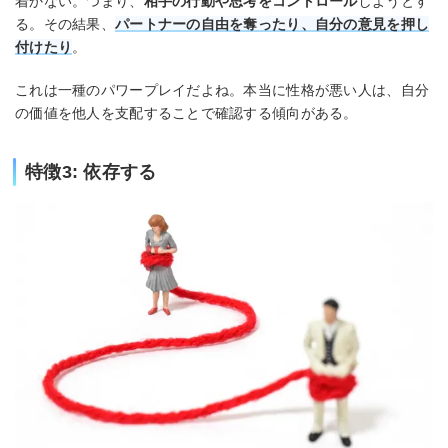
着かない。つまり、
相手の行動や思考をコントロール
しようとす
る。その結果、
パートナーの自由を奪ったり、自分の意見を押し
付けたり
。
これは一種のパワープレイだよね。本当に性格が悪い人は、自分
の価値を他人を支配することで確認する傾向がある。
特徴3: 依存する