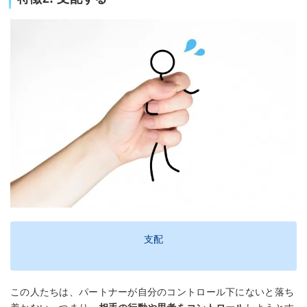
支配
この人たちは、パートナーが自分のコントロール下にないと落ち