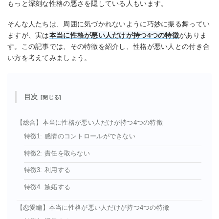
もっと深刻な性格の悪さを隠している人もいます。
そんな人たちは、周囲に気づかれないように巧妙に振る舞ってい
ますが、実は
本当に性格が悪い人だけが持つ4つの特徴
がありま
す。この記事では、その特徴を紹介し、性格が悪い人との付き合
い方を考えてみましょう。
目次
【総合】本当に性格が悪い人だけが持つ4つの特徴
特徴1: 感情のコントロールができない
特徴2: 責任を取らない
特徴3: 利用する
特徴4: 嫉妬する
【恋愛編】本当に性格が悪い人だけが持つ4つの特徴