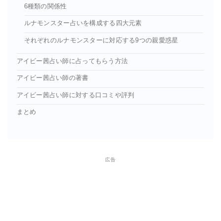
6種類の関係性
ルナモンスター占いを構成する四大元素
それぞれのルナモンスターに対応する9つの親愛惑星
アイビー茜占い師に占ってもらう方法
アイビー茜占い師の著書
アイビー茜占い師に対する口コミや評判
まとめ
広告