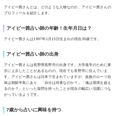
アイビー茜さんとは、どのような人物なのか、アイビー茜さんの
プロフィールを紹介します。
アイビー茜占い師の年齢！生年月日は？
アイビー茜さんは1987年1月13日生まれの現在35歳です。
アイビー茜占い師の出身
アイビー茜さんは長野県長野市の出身です。大学進学のために東
京に上京したことがあるものの、現在でも長野市に住んでいま
す。アイビー茜さんは日本で生まれていますが、血族のルーツ自
体は朝鮮半島にあり、「自分は何者なのか？」「魂は国境を超え
るのか？」といった疑問を持ったことが現在の幅広い活躍につな
がっているようです。
7歳から占いに興味を持つ