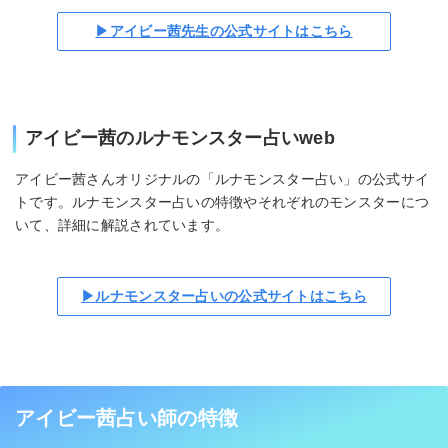
▶アイビー茜先生の公式サイトはこちら
アイビー茜のルナモンスター占いweb
アイビー茜さんオリジナルの「ルナモンスター占い」の公式サイ
トです。ルナモンスター占いの特徴やそれぞれのモンスターにつ
いて、詳細に解説されています。
▶ルナモンスター占いの公式サイトはこちら
アイビー茜占い師の特徴