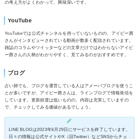
の考え方がよくわかって、興味深いです。
YouTube
YouTubeでは公式チャンネルを持っていないものの、アイビー茜
さんがインタビューされている動画が数多く配信されています。
雑誌のコラムやツイッターなどの文章だけではわからないアイビ
ー茜さんの人柄がわかりやすく、見てみるのがおすすめです。
ブログ
占い師でも、ブログを運営している人はアメーバブログを使うこ
とが多いですが、アイビー茜さんは、ラインブログで情報発信を
しています。更新頻度は低いものの、内容は充実していますの
で、チェックしてみる価値があるでしょう。
LINE BLOGは2023年6月29日にサービスを終了しています。
日々の情報は公式サイトやX（旧Twitter）などSNSからチェ