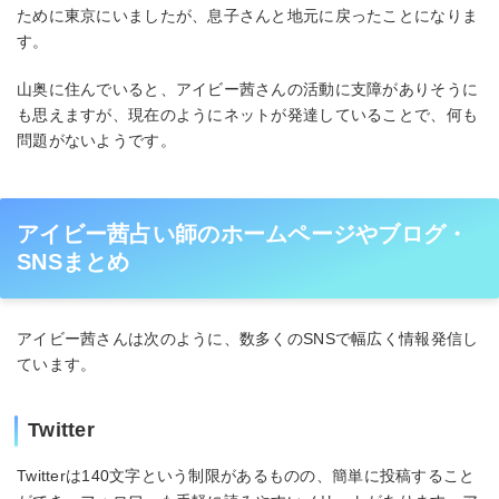
ために東京にいましたが、息子さんと地元に戻ったことになりま
す。
山奥に住んでいると、アイビー茜さんの活動に支障がありそうに
も思えますが、現在のようにネットが発達していることで、何も
問題がないようです。
アイビー茜占い師のホームページやブログ・
SNSまとめ
アイビー茜さんは次のように、数多くのSNSで幅広く情報発信し
ています。
Twitter
Twitterは140文字という制限があるものの、簡単に投稿すること