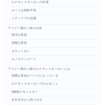
ルナモンスター占いの作者
ルーツは朝鮮半島
メディアでの活躍
アイビー茜占い師の占術
西洋占星術
宿曜占星術
タロット占い
ルノルマンカード
アイビー茜占い師のルナモンスター占いとは
宿曜占星術がベースになっている
ルナモンスター占いでわかること
9種類のモンスター
生年月日から割り出す