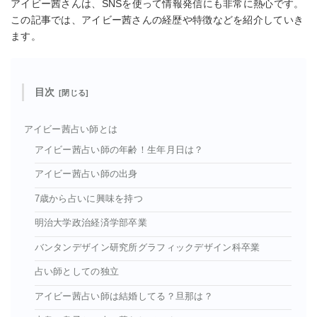
アイビー茜さんは、SNSを使って情報発信にも非常に熱心です。
この記事では、アイビー茜さんの経歴や特徴などを紹介していき
ます。
目次
アイビー茜占い師とは
アイビー茜占い師の年齢！生年月日は？
アイビー茜占い師の出身
7歳から占いに興味を持つ
明治大学政治経済学部卒業
バンタンデザイン研究所グラフィックデザイン科卒業
占い師としての独立
アイビー茜占い師は結婚してる？旦那は？