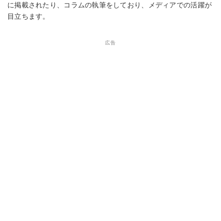
に掲載されたり、コラムの執筆をしており、メディアでの活躍が
目立ちます。
広告