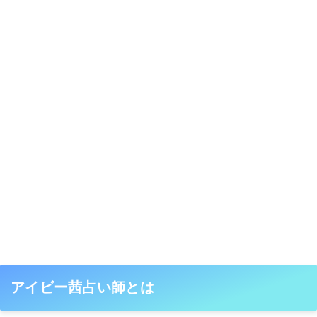
アイビー茜占い師とは