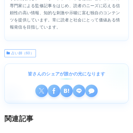
専門家による監修記事をはじめ、読者のニーズに応える信
頼性の高い情報、知的な刺激や示唆に富む独自のコンテン
ツを提供しています。常に読者と社会にとって価値ある情
報発信を目指しています。
占い師（60）
皆さんのシェアが誰かの光になります
関連記事