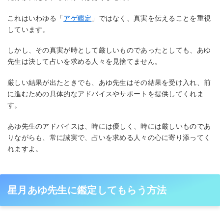
これはいわゆる「
アゲ鑑定
」ではなく、真実を伝えることを重視
しています。
しかし、その真実が時として厳しいものであったとしても、あゆ
先生は決して占いを求める人々を見捨てません。
厳しい結果が出たときでも、あゆ先生はその結果を受け入れ、前
に進むための具体的なアドバイスやサポートを提供してくれま
す。
あゆ先生のアドバイスは、時には優しく、時には厳しいものであ
りながらも、常に誠実で、占いを求める人々の心に寄り添ってく
れますよ。
星月あゆ先生に鑑定してもらう方法