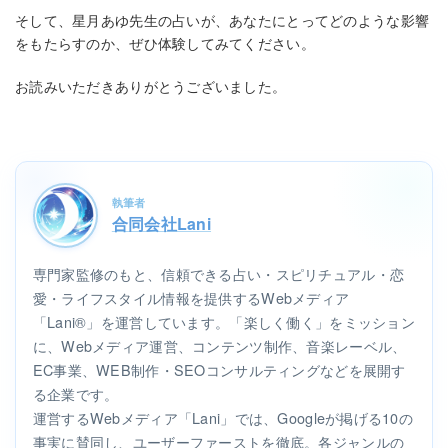
そして、星月あゆ先生の占いが、あなたにとってどのような影響
をもたらすのか、ぜひ体験してみてください。
お読みいただきありがとうございました。
執筆者
合同会社Lani
専門家監修のもと、信頼できる占い・スピリチュアル・恋
愛・ライフスタイル情報を提供するWebメディア
「Lani®」を運営しています。「楽しく働く」をミッション
に、Webメディア運営、コンテンツ制作、音楽レーベル、
EC事業、WEB制作・SEOコンサルティングなどを展開す
る企業です。
運営するWebメディア「Lani」では、Googleが掲げる10の
事実に賛同し、ユーザーファーストを徹底。各ジャンルの