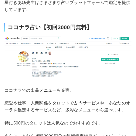
星付きあゆ先生はさまざまな占いプラットフォームで鑑定を提供
しています。
ココナラ占い【初回3000円無料】
ココナラでの出品メニューも充実。
恋愛や仕事、人間関係をタロットで占うサービスや、あなたのオ
ーラを鑑定するサービスなど、多彩なメニューから選べます。
特に500円のタロットは人気なのでおすすめです。
さらに、今なら初回3000円分の無料鑑定特典が！このチャンス