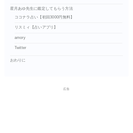
星月あゆ先生に鑑定してもらう方法
ココナラ占い【初回3000円無料】
リスミィ【占いアプリ】
amory
Twitter
おわりに
広告