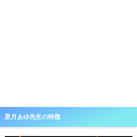
星月あゆ先生の特徴