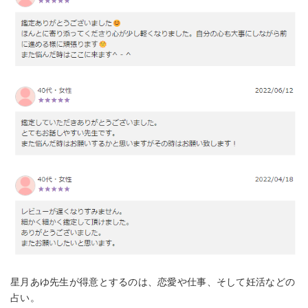
星月あゆ先生が得意とするのは、恋愛や仕事、そして妊活などの
占い。