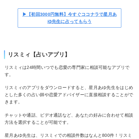
▶【初回3000円無料】今すぐココナラで星月あ
ゆ先生に占ってもらう
リスミィ【占いアプリ】
リスミィは24時間いつでも恋愛の専門家に相談可能なアプリで
す。
リスミィのアプリをダウンロードすると、星月あゆ先生をはじめ
とした多くの占い師や恋愛アドバイザーに直接相談することがで
きます。
チャットや通話、ビデオ通話など、あなたの好みに合わせて相談
方法を選択することが可能です。
星月あゆ先生は、リスミィでの相談件数はなんと800件！リスミ