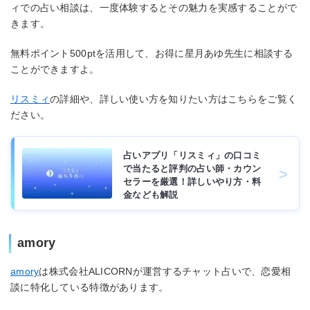
ィでの占い相談は、一度体験するとその魅力を実感することがで
きます。
無料ポイント500ptを活用して、お得に星月あゆ先生に相談する
ことができますよ。
リスミィ
の詳細や、詳しい使い方を知りたい方はこちらをご覧く
ださい。
占いアプリ「リスミィ」の口コミ
で当たると評判の占い師・カウン
セラーを厳選！詳しいやり方・料
金なども解説
amory
amory
は株式会社ALICORNが運営するチャット占いで、恋愛相
談に特化している特徴があります。