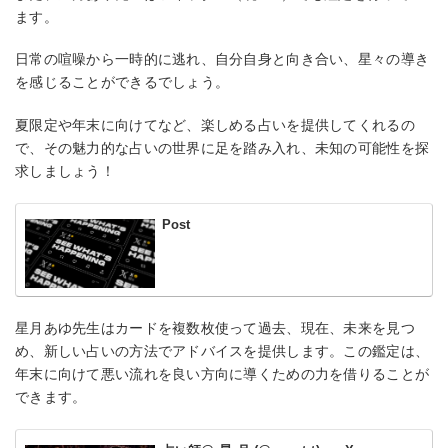
ます。
日常の喧噪から一時的に逃れ、自分自身と向き合い、星々の導き
を感じることができるでしょう。
夏限定や年末に向けてなど、楽しめる占いを提供してくれるの
で、その魅力的な占いの世界に足を踏み入れ、未知の可能性を探
求しましょう！
Post
星月あゆ先生はカードを複数枚使って過去、現在、未来を見つ
め、新しい占いの方法でアドバイスを提供します。この鑑定は、
年末に向けて悪い流れを良い方向に導くための力を借りることが
できます。