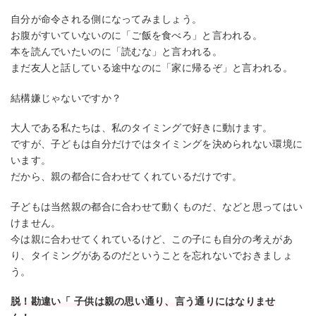
自分が命令される側になってみましょう。
お腹がすいていないのに「ご飯を食べろ」と言われる。
本を読んでいたいのに「読むな」と言われる。
まだ友人と話している途中なのに「家に帰るぞ」と言われる。
結構嫌じゃないですか？
大人である私たちは、私のタイミングで好きに動けます。
ですが、子どもは自分だけではタイミングを決められない環境に
います。
だから、親の都合に合わせてくれているだけです。
子どもは当然親の都合に合わせて動くものだ、などと思ってはい
けません。
今は親に合わせてくれているけど、この子にも自分の考えがあ
り、タイミングがあるのだということを忘れないでおきましょ
う。
脱！勘違い「 子供は親の思い通り、言う通りにはなりませ