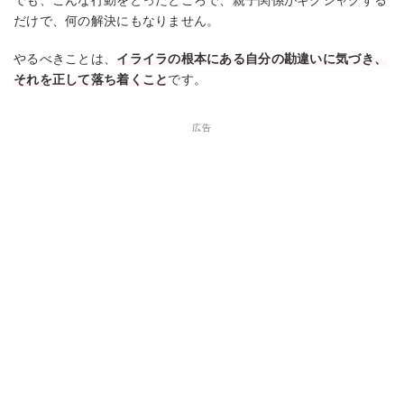
だけで、何の解決にもなりません。
やるべきことは、
イライラの根本にある自分の勘違いに気づき、
それを正して落ち着くこと
です。
広告