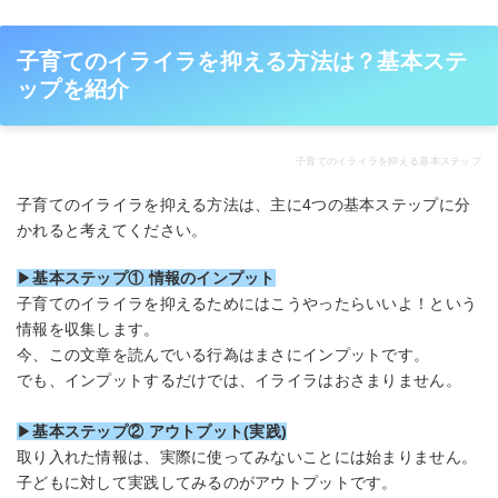
子育てのイライラを抑える方法は？基本ステ
ップを紹介
子育てのイライラを抑える基本ステップ
子育てのイライラを抑える方法は、主に4つの基本ステップに分
かれると考えてください。
▶
基本ステップ① 情報のインプット
子育てのイライラを抑えるためにはこうやったらいいよ！という
情報を収集します。
今、この文章を読んでいる行為はまさにインプットです。
でも、インプットするだけでは、イライラはおさまりません。
▶
基本ステップ② アウトプット(実践)
取り入れた情報は、実際に使ってみないことには始まりません。
子どもに対して実践してみるのがアウトプットです。