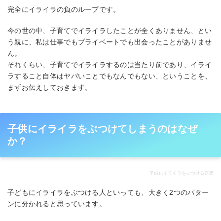
完全にイライラの負のループです。
今の世の中、子育てでイライラしたことが全くありません、とい
う親に、私は仕事でもプライベートでも出会ったことがありませ
ん。
それくらい、子育てでイライラするのは当たり前であり、イライ
ラすること自体はヤバいことでもなんでもない、ということを、
まずお伝えしておきます。
子供にイライラをぶつけてしまうのはなぜ
か？
子供にイライラをぶつける原因
子どもにイライラをぶつける人といっても、大きく2つのパター
ンに分かれると思っています。