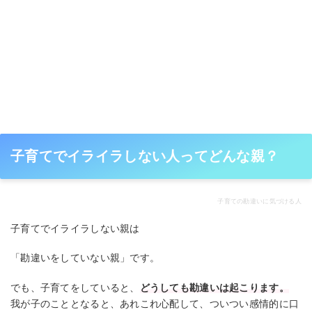
子育てでイライラしない人ってどんな親？
子育ての勘違いに気づける人
子育てでイライラしない親は
「勘違いをしていない親」です。
でも、子育てをしていると、
どうしても勘違いは起こります。
我が子のこととなると、あれこれ心配して、ついつい感情的に口