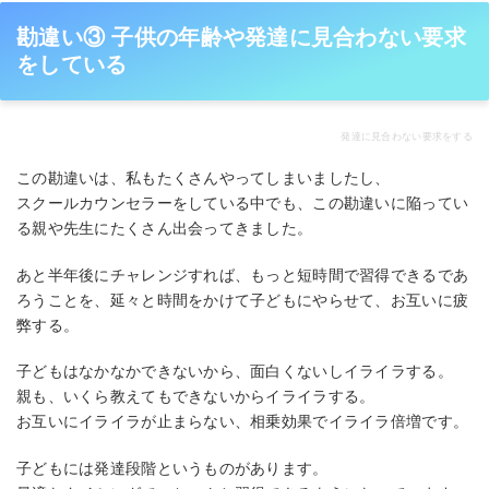
勘違い③ 子供の年齢や発達に見合わない要求
をしている
発達に見合わない要求をする
この勘違いは、私もたくさんやってしまいましたし、
スクールカウンセラーをしている中でも、この勘違いに陥ってい
る親や先生にたくさん出会ってきました。
あと半年後にチャレンジすれば、もっと短時間で習得できるであ
ろうことを、延々と時間をかけて子どもにやらせて、お互いに疲
弊する。
子どもはなかなかできないから、面白くないしイライラする。
親も、いくら教えてもできないからイライラする。
お互いにイライラが止まらない、相乗効果でイライラ倍増です。
子どもには発達段階というものがあります。