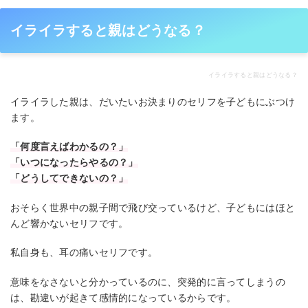
イライラすると親はどうなる？
イライラすると親はどうなる？
イライラした親は、だいたいお決まりのセリフを子どもにぶつけ
ます。
「何度言えばわかるの？」
「いつになったらやるの？」
「どうしてできないの？」
おそらく世界中の親子間で飛び交っているけど、子どもにはほと
んど響かないセリフです。
私自身も、耳の痛いセリフです。
意味をなさないと分かっているのに、突発的に言ってしまうの
は、勘違いが起きて感情的になっているからです。