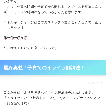
いますが、
これは、仕事の時間が子育てから離れることで、ある意味エネル
ギーチャージの時間になっているからだと思います。
エネルギーチャージは全てのステップを支えるものなので、正し
いステップは、
④⇒①⇒②⇒③
だと考えておいても良いくらいです。
最終奥義！子育てのイライラ解消法！
「サル親」になる
ここからは、より具体的なイライラ解消法をお伝えします。
「イライラしたら6秒数えましょう」など、アンガーマネジメン
ト的な話ではなく、