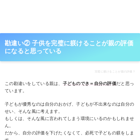
勘違い② 子供を完璧に躾けることが親の評価
になると思っている
完璧に躾けることが親の評価？
この勘違いをしている親は、
子どものでき＝自分の評価
だと思っ
ています。
子どもが優秀なのは自分のおかげ、子どもが不出来なのは自分の
せい、そんな風に考えます。
もしくは、そんな風に言われてしまう環境にいるのかもしれませ
ん。
だから、自分の評価を下げたくなくて、必死で子どもの躾をしま
す。