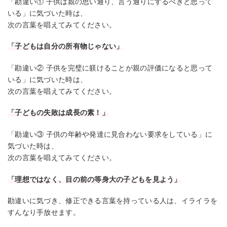
「勘違い① 子供は親の思い通り、言う通りにするべきと思って
いる」に気づいた時は、
次の言葉を唱えてみてください。
「子どもは自分の所有物じゃない」
「勘違い② 子供を完璧に躾けることが親の評価になると思って
いる」に気づいた時は、
次の言葉を唱えてみてください。
「子どもの失敗は成長の素！」
「勘違い③ 子供の年齢や発達に見合わない要求をしている」に
気づいた時は、
次の言葉を唱えてみてください。
「理想ではなく、目の前の等身大の子どもを見よう」
勘違いに気づき、修正できる言葉を持っている人は、イライラを
すんなり手放せます。