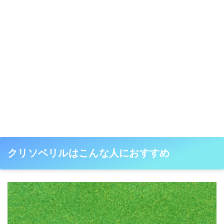
クリソベリルはこんな人におすすめ