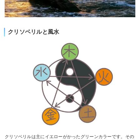
クリソベリルと風水
クリソベリルは主にイエローがかったグリーンカラーです。その