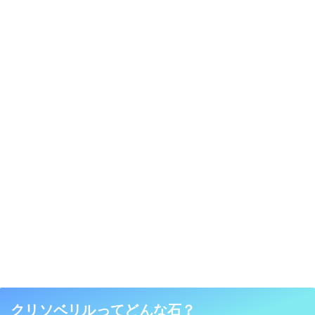
クリソベリルってどんな石？