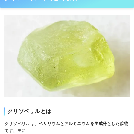
クリソベリルとは
クリソベリルは、
ベリリウムとアルミニウムを主成分とした鉱物
です。主に