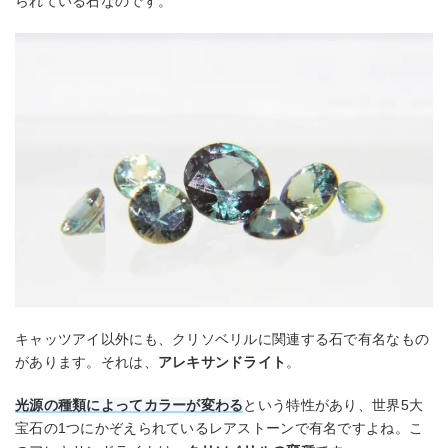
られている石なのです。
キャッツアイ以外にも、クリソベリルに関連する石で有名なもの
があります。それは、
アレキサンドライト
。
光源の種類によってカラーが変わる
という特性があり、世界5大
宝石の1つにかぞえられているレアストーンで有名ですよね。こ