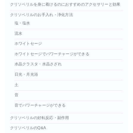
クリソベリルを身に着けるのにおすすめのアクセサリーと効果
クリソベリルのお手入れ・浄化方法
塩・塩水
流水
ホワイトセージ
ホワイトセージでパワーチャージができる
水晶クラスタ・水晶さざれ
日光・月光浴
土
音
音でパワーチャージができる
クリソベリルの好転反応・副作用
クリソベリルのQ&A