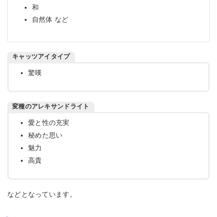
和
自然体 など
キャッツアイタイプ
驚嘆
変種のアレキサンドライト
愛と性の充実
秘めた思い
魅力
高貴
などとなっています。