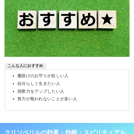
こんな人におすすめ
魔除けのお守りが欲しい人
自分らしく生きたい人
洞察力をアップしたい人
努力が報われないことが多い人
クリソベリルの効果・効能・スピリチュアル