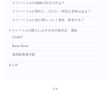
クリソベリルの偽物の見分け方は？
クリソベリルが割れた・欠けた！特別な意味はある？
クリソベリルの色が変わった？退色・変色する？
クリソベリルの購入におすすめの販売店・通販
CARAT
Bene Bene
瑞浪鉱物展示館
まとめ
広告