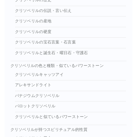
クリソベリルの歴史
クリソベリルの伝説・言い伝え
クリソベリルの産地
クリソベリルの硬度
クリソベリルの宝石言葉・石言葉
クリソベリルと誕生石・曜日石・守護石
クリソベリルの色と種類・似ているパワーストーン
クリソベリルキャッツアイ
アレキサンドライト
バナジウムクリソベリル
パロットクリソベリル
クリソベリルと似ているパワーストーン
クリソベリルが持つスピリチュアル的性質