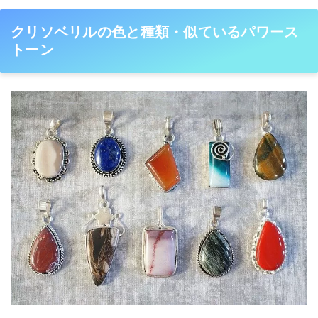
クリソベリルの色と種類・似ているパワース
トーン