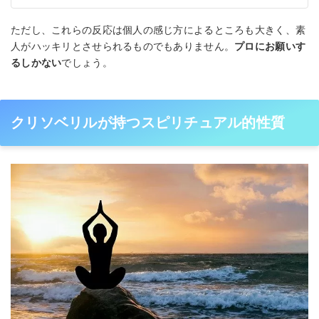
ただし、これらの反応は個人の感じ方によるところも大きく、素
人がハッキリとさせられるものでもありません。
プロにお願いす
るしかない
でしょう。
クリソベリルが持つスピリチュアル的性質