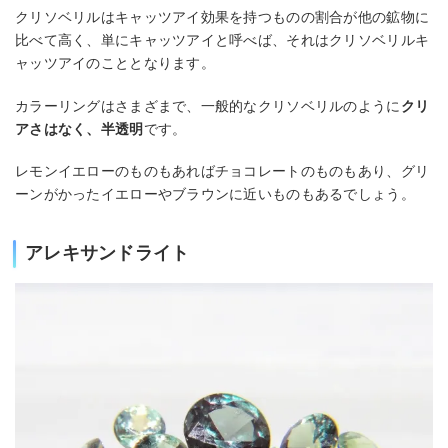
クリソベリルはキャッツアイ効果を持つものの割合が他の鉱物に
比べて高く、単にキャッツアイと呼べば、それはクリソベリルキ
ャッツアイのこととなります。
カラーリングはさまざまで、一般的なクリソベリルのように
クリ
アさはなく、半透明
です。
レモンイエローのものもあればチョコレートのものもあり、グリ
ーンがかったイエローやブラウンに近いものもあるでしょう。
アレキサンドライト