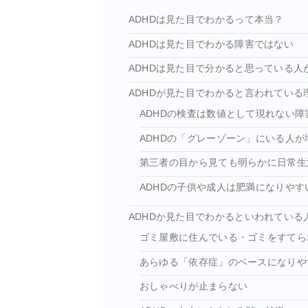
ADHDは見た目でわかるって本当？
ADHDは見た目でわかる障害ではない
ADHDは見た目で分かると思っている人
ADHDが見た目でわかると言われている
ADHDの検査は数値として現れない
ADHDの「グレーゾーン」にいる人が
第三者の目から見ても明らかに日常生
ADHDの子供や成人は肥満になりやす
ADHDか見た目でわかるといわれている
ゴミ屋敷に住んでいる・ゴミをすてら
あらゆる「依存症」のベースになりや
おしゃべりが止まらない