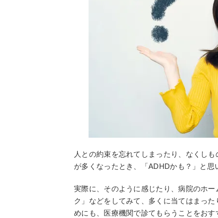
人との約束を忘れてしまったり、なくしも
が多くなったとき、「ADHDかも？」と
実際に、そのように感じたり、病院のホー
ク」などをしてみて、多くに当てはまった
めにも、医療機関で診てもらうことをおす