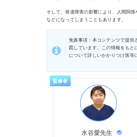
そして、発達障害の影響により、人間関係
などになってしまうこともあります。
免責事項：本コンテンツで提供
図しています。この情報をもと
について詳しいかかりつけ医等
監修者
水谷愛先生