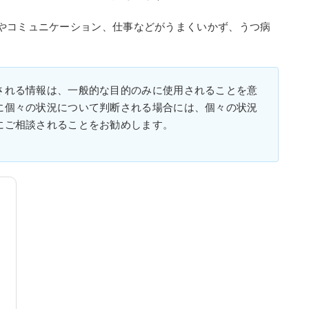
やコミュニケーション、仕事などがうまくいかず、うつ病
される情報は、一般的な目的のみに使用されることを意
に個々の状況について判断される場合には、個々の状況
にご相談されることをお勧めします。