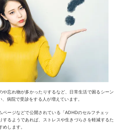
のや忘れ物が多かったりするなど、日常生活で困るシーン
思い、病院で受診をする人が増えています。
ムページなどで公開されている「ADHDのセルフチェッ
りするようであれば、ストレスや生きづらさを軽減するた
すめします。