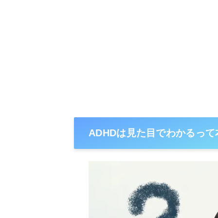
ADHDは見た目でわかるって