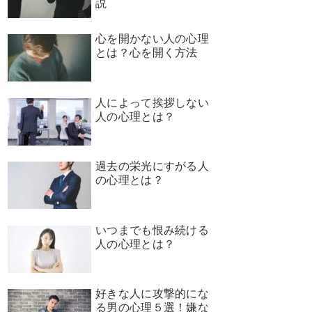
説
心を開かない人の心理
とは？心を開く方法
人によって挨拶しない
人の心理とは？
過去の栄光にすがる人
の心理とは？
いつまでも恨み続ける
人の心理とは？
好きな人に攻撃的にな
る男の心理５選！嫌な