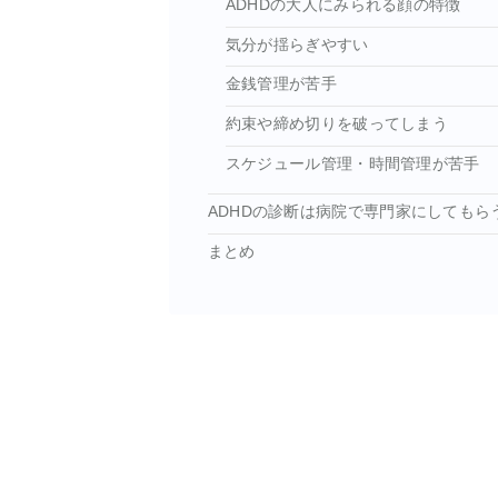
ADHDの大人にみられる顔の特徴
気分が揺らぎやすい
金銭管理が苦手
約束や締め切りを破ってしまう
スケジュール管理・時間管理が苦手
ADHDの診断は病院で専門家にしてもら
まとめ