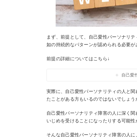
まず、前提として、自己愛性パーソナリテ
如の持続的なパターンが認められる必要が
前提の詳細についてはこちら↓
自己愛
実際に、自己愛性パーソナリティの人と関
たことがある方もいるのではないでしょう
自己愛性パーソナリティ障害の人に深く関
いじめを受けることになったりする可能性
そんな自己愛性パーソナリティ障害の人に