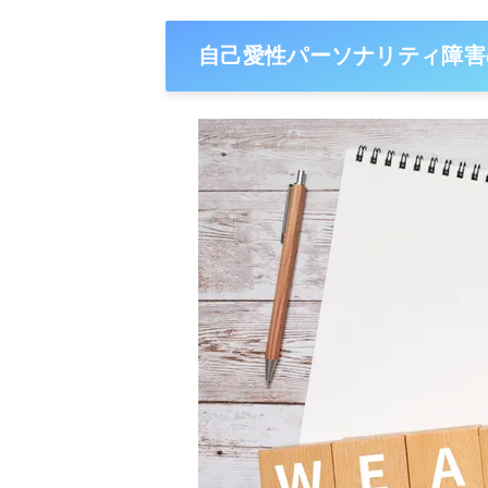
自己愛性パーソナリティ障害