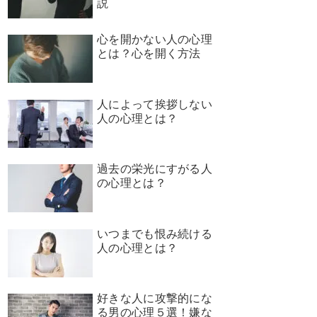
説
心を開かない人の心理
とは？心を開く方法
人によって挨拶しない
人の心理とは？
過去の栄光にすがる人
の心理とは？
いつまでも恨み続ける
人の心理とは？
好きな人に攻撃的にな
る男の心理５選！嫌な