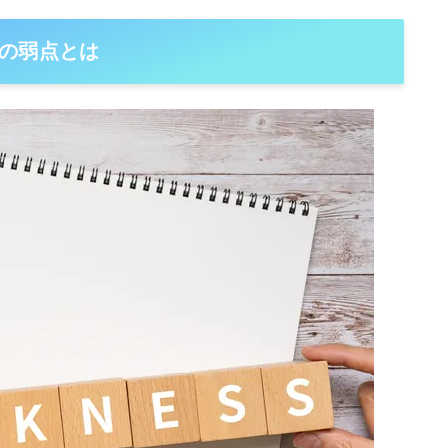
の弱点とは