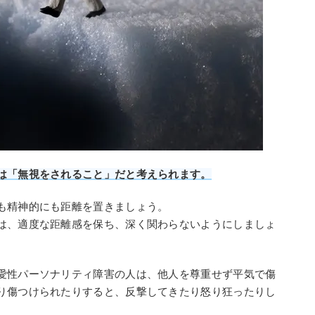
は「無視をされること」だと考えられます。
も精神的にも距離を置きましょう。
は、適度な距離感を保ち、深く関わらないようにしましょ
愛性パーソナリティ障害の人は、他人を尊重せず平気で傷
り傷つけられたりすると、反撃してきたり怒り狂ったりし