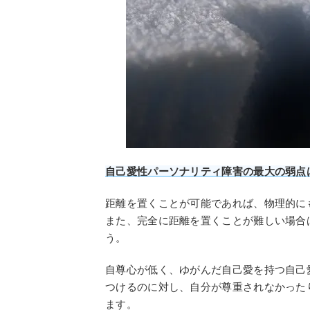
自己愛性パーソナリティ障害の最大の弱点
距離を置くことが可能であれば、物理的に
また、完全に距離を置くことが難しい場合
う。
自尊心が低く、ゆがんだ自己愛を持つ自己
つけるのに対し、自分が尊重されなかった
ます。