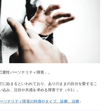
己愛性パーソナリティ障害」。
でに始まるといわれており、ありのままの自分を愛するこ
い込み、注目や共感を求める障害です（※1）。
ーソナリティ障害の特徴やタイプ、診断、治療
」