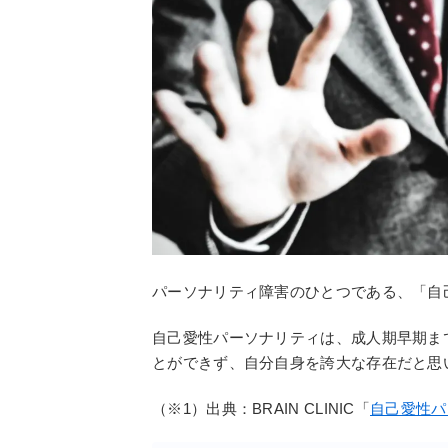
パーソナリティ障害のひとつである、「自
自己愛性パーソナリティは、成人期早期ま
とができず、自分自身を誇大な存在だと思
（※1）出典：BRAIN CLINIC「
自己愛性パ