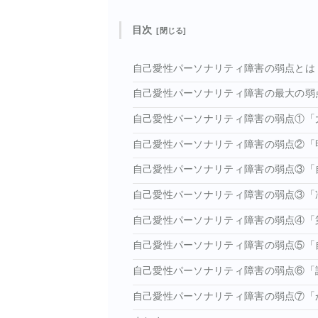
目次
自己愛性パーソナリティ障害の弱点とは
自己愛性パーソナリティ障害の最大の弱
自己愛性パーソナリティ障害の弱点①「
自己愛性パーソナリティ障害の弱点②「
自己愛性パーソナリティ障害の弱点③「
自己愛性パーソナリティ障害の弱点③「
自己愛性パーソナリティ障害の弱点④「
自己愛性パーソナリティ障害の弱点⑤「
自己愛性パーソナリティ障害の弱点⑥「
自己愛性パーソナリティ障害の弱点⑦「