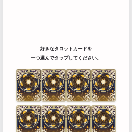
好きなタロットカードを
一つ選んでタップしてください。