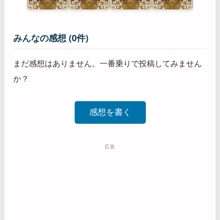
みんなの感想 (0件)
まだ感想はありません。一番乗りで投稿してみません
か？
感想を書く
広告