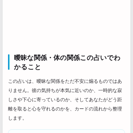
曖昧な関係・体の関係この占いでわ
かること
この占いは、曖昧な関係をただ不安に煽るものではあ
りません。彼の気持ちが本気に近いのか、一時的な寂
しさや下心に寄っているのか、そしてあなたがどう距
離を取ると心を守れるのかを、カードの流れから整理
します。