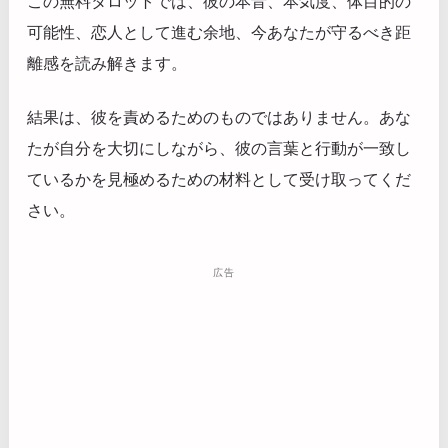
この無料タロットでは、彼の本音、本気度、体目的の
可能性、恋人として進む余地、今あなたが守るべき距
離感を読み解きます。
結果は、彼を責めるためのものではありません。あな
たが自分を大切にしながら、彼の言葉と行動が一致し
ているかを見極めるための材料として受け取ってくだ
さい。
広告